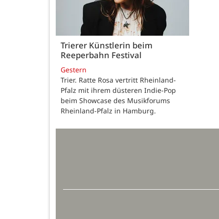
Trierer Künstlerin beim
Reeperbahn Festival
Gestern
Trier. Ratte Rosa vertritt Rheinland-
Pfalz mit ihrem düsteren Indie-Pop
beim Showcase des Musikforums
Rheinland-Pfalz in Hamburg.