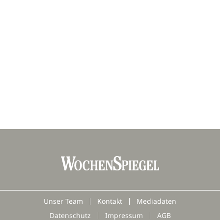
Unser Team
Kontakt
Mediadaten
Datenschutz
Impressum
AGB