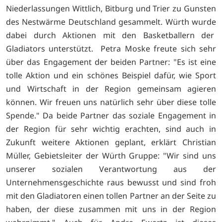
Niederlassungen Wittlich, Bitburg und Trier zu Gunsten
des Nestwärme Deutschland gesammelt. Würth wurde
dabei durch Aktionen mit den Basketballern der
Gladiators unterstützt. Petra Moske freute sich sehr
über das Engagement der beiden Partner: "Es ist eine
tolle Aktion und ein schönes Beispiel dafür, wie Sport
und Wirtschaft in der Region gemeinsam agieren
können. Wir freuen uns natürlich sehr über diese tolle
Spende." Da beide Partner das soziale Engagement in
der Region für sehr wichtig erachten, sind auch in
Zukunft weitere Aktionen geplant, erklärt Christian
Müller, Gebietsleiter der Würth Gruppe: "Wir sind uns
unserer sozialen Verantwortung aus der
Unternehmensgeschichte raus bewusst und sind froh
mit den Gladiatoren einen tollen Partner an der Seite zu
haben, der diese zusammen mit uns in der Region