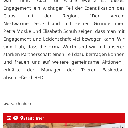
wahrnimmt." Auch für Andre Ewertz ist dieses
Engagement ein wichtiger Teil der Identifikation des
Clubs mit der Region. "Der Verein
Nestwärme Deutschland mit seinen Gründerinnen
Petra Moske und Elisabeth Schuh zeigen, dass man mit
Engagement und Leidenschaft viel bewegen kann. Wir
sind froh, dass die Firma Würth und wir mit unserer
starken Partnerschaft einen Teil dazu beitragen können
und freuen uns auf weitere gemeinsame Aktionen",
erklärte der Manager der Trierer Basketball
abschließend. RED
Nach oben
Stadt Trier