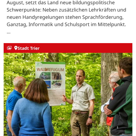
August, setzt das Land neue bildungspolitische
Schwerpunkte: Neben zusätzlichen Lehrkräften und
neuen Handyregelungen stehen Sprachförderung,
Ganztag, Informatik und Schulsport im Mittelpunkt.
…
Stadt Trier