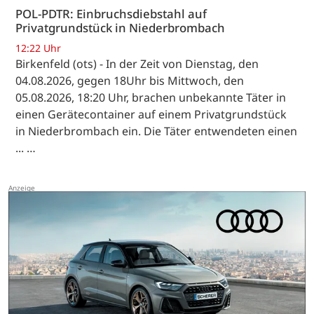
POL-PDTR: Einbruchsdiebstahl auf
Privatgrundstück in Niederbrombach
12:22 Uhr
Birkenfeld (ots) - In der Zeit von Dienstag, den
04.08.2026, gegen 18Uhr bis Mittwoch, den
05.08.2026, 18:20 Uhr, brachen unbekannte Täter in
einen Gerätecontainer auf einem Privatgrundstück
in Niederbrombach ein. Die Täter entwendeten einen
... …