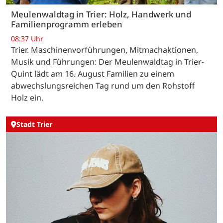
Meulenwaldtag in Trier: Holz, Handwerk und
Familienprogramm erleben
08:37 Uhr
Trier. Maschinenvorführungen, Mitmachaktionen,
Musik und Führungen: Der Meulenwaldtag in Trier-
Quint lädt am 16. August Familien zu einem
abwechslungsreichen Tag rund um den Rohstoff
Holz ein.
Stadt Trier