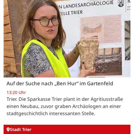
Auf der Suche nach „Ben Hur“ im Gartenfeld
13:20 Uhr
Trier. Die Sparkasse Trier plant in der Agritiusstraße
einen Neubau, zuvor graben Archäologen an einer
stadtgeschichtlich interessanten Stelle.
Stadt Trier