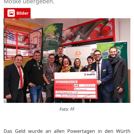
Moske übergeben.
Bilder
Foto: FF
Das Geld wurde an allen Powertagen in den Würth