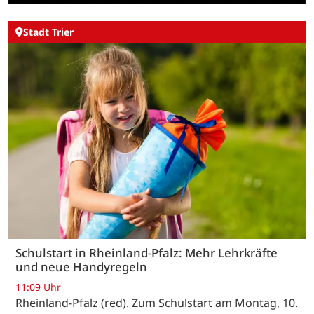
Stadt Trier
Schulstart in Rheinland-Pfalz: Mehr Lehrkräfte
und neue Handyregeln
11:09 Uhr
Rheinland-Pfalz (red). Zum Schulstart am Montag, 10.