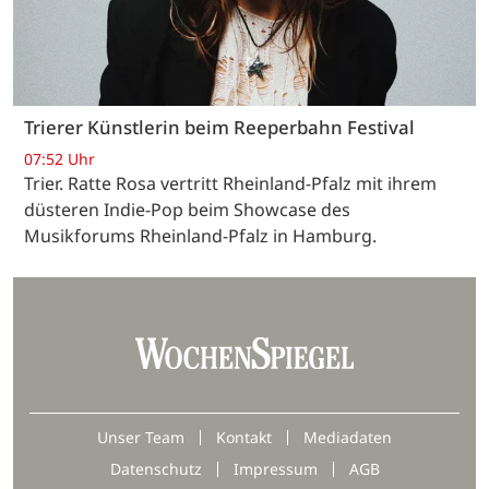
Trierer Künstlerin beim Reeperbahn Festival
07:52 Uhr
Trier. Ratte Rosa vertritt Rheinland-Pfalz mit ihrem
düsteren Indie-Pop beim Showcase des
Musikforums Rheinland-Pfalz in Hamburg.
Unser Team
Kontakt
Mediadaten
Datenschutz
Impressum
AGB