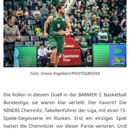
Foto: Simon Engelbert/PHOTOGROOVE
Die Rollen in diesem Duell in der BARMER 2. Basketball
Bundesliga, sie waren klar verteilt: Der Favorit? Die
NINERS Chemnitz, Tabellenführer der Liga, mit einer 15-
Spiele-Siegesserie im Rücken. Erst ein einziges Spiel
hatten die Chemnitzer vor dieser Partie verloren. Und