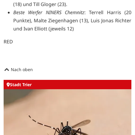
(18) und Till Gloger (23).
Beste Werfer NINERS Chemnitz
: Terrell Harris (20
Punkte), Malte Ziegenhagen (13), Luis Jonas Richter
und Ivan Elliott (jeweils 12)
RED
Nach oben
Stadt Trier