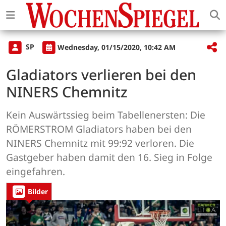
SP
Wednesday, 01/15/2020, 10:42 AM
Gladiators verlieren bei den
NINERS Chemnitz
Kein Auswärtssieg beim Tabellenersten: Die
RÖMERSTROM Gladiators haben bei den
NINERS Chemnitz mit 99:92 verloren. Die
Gastgeber haben damit den 16. Sieg in Folge
eingefahren.
Bilder