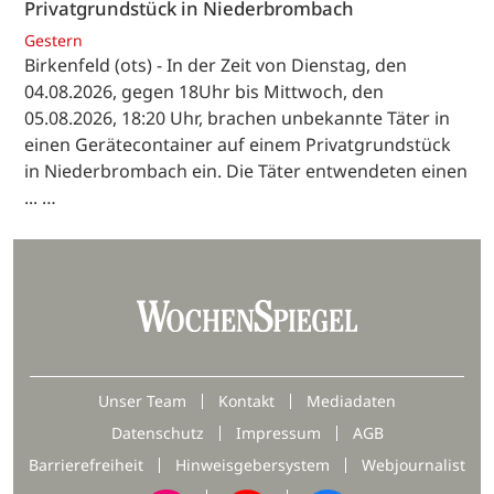
Privatgrundstück in Niederbrombach
Gestern
Birkenfeld (ots) - In der Zeit von Dienstag, den
04.08.2026, gegen 18Uhr bis Mittwoch, den
05.08.2026, 18:20 Uhr, brachen unbekannte Täter in
einen Gerätecontainer auf einem Privatgrundstück
in Niederbrombach ein. Die Täter entwendeten einen
... …
Unser Team
Kontakt
Mediadaten
Datenschutz
Impressum
AGB
Barrierefreiheit
Hinweisgebersystem
Webjournalist