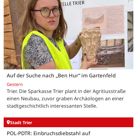
Auf der Suche nach „Ben Hur“ im Gartenfeld
Gestern
Trier. Die Sparkasse Trier plant in der Agritiusstraße
einen Neubau, zuvor graben Archäologen an einer
stadtgeschichtlich interessanten Stelle.
Stadt Trier
POL-PDTR: Einbruchsdiebstahl auf