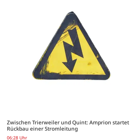
Zwischen Trierweiler und Quint: Amprion startet
Rückbau einer Stromleitung
06:28 Uhr