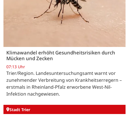
Klimawandel erhöht Gesundheitsrisiken durch
Mücken und Zecken
07:13 Uhr
Trier/Region. Landesuntersuchungsamt warnt vor
zunehmender Verbreitung von Krankheitserregern –
erstmals in Rheinland-Pfalz erworbene West-Nil-
Infektion nachgewiesen.
Stadt Trier