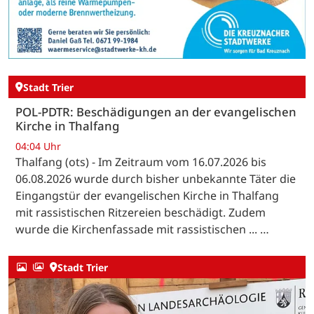
Stadt Trier
POL-PDTR: Beschädigungen an der evangelischen
Kirche in Thalfang
04:04 Uhr
Thalfang (ots) - Im Zeitraum vom 16.07.2026 bis
06.08.2026 wurde durch bisher unbekannte Täter die
Eingangstür der evangelischen Kirche in Thalfang
mit rassistischen Ritzereien beschädigt. Zudem
wurde die Kirchenfassade mit rassistischen ... …
Stadt Trier