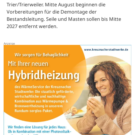
Trier/Trierweiler. Mitte August beginnen die
Vorbereitungen für die Demontage der
Bestandsleitung. Seile und Masten sollen bis Mitte
2027 entfernt werden.