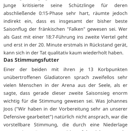
Junge kritisierte seine Schützlinge für deren
abschließende 0:15-Phase sehr hart, räumte jedoch
indirekt ein, dass es insgesamt der bisher beste
Saisonflug der fränkischen "Falken" gewesen sei. Wer
als Gast mit einer 18:7-Führung ins zweite Viertel geht
und erst in der 20. Minute erstmals in Rückstand gerät,
kann sich in der Tat qualitativ kaum wiederholt haben.
Das Stimmungsfutter
Einer der beiden mit ihren je 13 Korbpunkten
unübertroffenen Gladiatoren sprach zweifellos sehr
vielen Menschen in der Arena aus der Seele, als er
sagte, dass gerade dieser zweite Saisonsieg enorm
wichtig für die Stimmung gewesen sei. Was Johannes
Joos ("Wir haben in der Vorbereitung sehr an unserer
Defensive gearbeitet") natürlich nicht ansprach, war die
vorstellbare Stimmung, die durch eine Niederlage