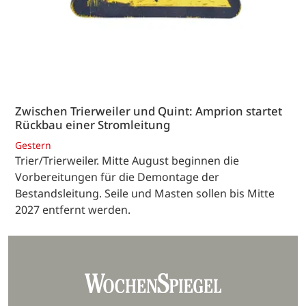
Zwischen Trierweiler und Quint: Amprion startet
Rückbau einer Stromleitung
Gestern
Trier/Trierweiler. Mitte August beginnen die
Vorbereitungen für die Demontage der
Bestandsleitung. Seile und Masten sollen bis Mitte
2027 entfernt werden.