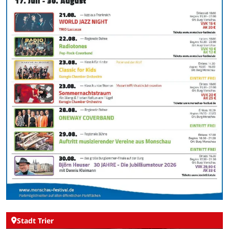
Stadt Trier