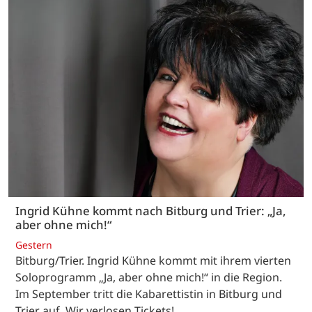
Ingrid Kühne kommt nach Bitburg und Trier: „Ja,
aber ohne mich!“
Gestern
Bitburg/Trier. Ingrid Kühne kommt mit ihrem vierten
Soloprogramm „Ja, aber ohne mich!“ in die Region.
Im September tritt die Kabarettistin in Bitburg und
Trier auf. Wir verlosen Tickets!