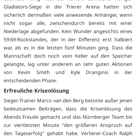
Gladiators-Siege in der Trierer Arena hatten sich
sicherlich dermaßen viele anwesende Anhänger, wenn
nicht sogar alle, zwischendurch bereits mit einer
Niederlage abgefunden. Kein Wunder angesichts eines
59:69-Rückstandes, der in der Differenz erst halbiert
war, als es in die letzten fünf Minuten ging. Dass die
Mannschaft doch noch vom Keller auf den Speicher
gelangte, lag unter anderem an sehr guten Aktionen
von Kevin Smith und Kyle Dranginis in der
entscheidenden Phase.
Erfreuliche Krisenlösung
Sieger-Trainer Marco van den Berg betonte außer jenen
bedeutsamen Beiträgen, dass die Krisenlösung des
Abends Freude gemacht und das Nürnberger Team bis
zur viertletzten Minute "den größeren Anspruch auf
den Tageserfolg" gehabt habe. Verlierer-Coach Ralph