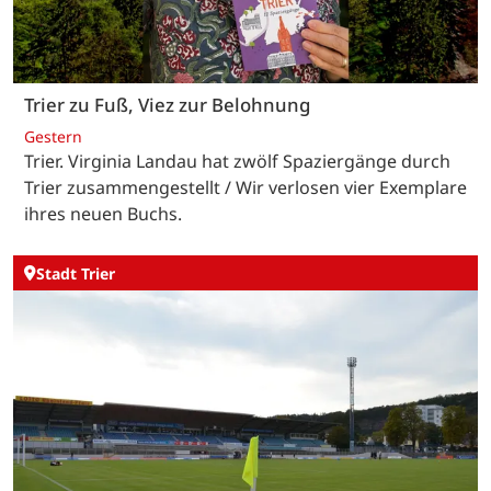
Trier zu Fuß, Viez zur Belohnung
Gestern
Trier. Virginia Landau hat zwölf Spaziergänge durch
Trier zusammengestellt / Wir verlosen vier Exemplare
ihres neuen Buchs.
Stadt Trier