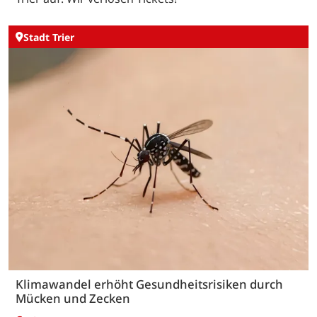
Stadt Trier
Klimawandel erhöht Gesundheitsrisiken durch
Mücken und Zecken