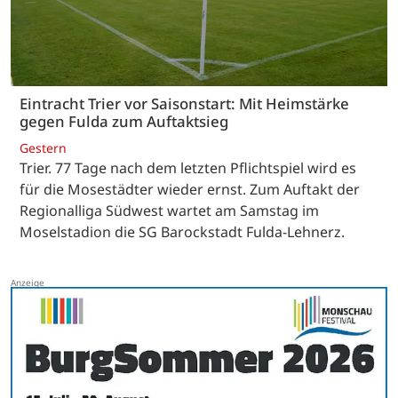
Eintracht Trier vor Saisonstart: Mit Heimstärke
gegen Fulda zum Auftaktsieg
Gestern
Trier. 77 Tage nach dem letzten Pflichtspiel wird es
für die Mosestädter wieder ernst. Zum Auftakt der
Regionalliga Südwest wartet am Samstag im
Moselstadion die SG Barockstadt Fulda-Lehnerz.