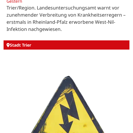
Gestern
Trier/Region. Landesuntersuchungsamt warnt vor
zunehmender Verbreitung von Krankheitserregern –
erstmals in Rheinland-Pfalz erworbene West-Nil-
Infektion nachgewiesen.
Stadt Trier