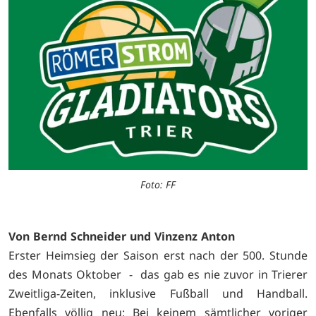
Foto: FF
Von Bernd Schneider und Vinzenz Anton
Erster Heimsieg der Saison erst nach der 500. Stunde
des Monats Oktober - das gab es nie zuvor in Trierer
Zweitliga-Zeiten, inklusive Fußball und Handball.
Ebenfalls völlig neu: Bei keinem sämtlicher voriger