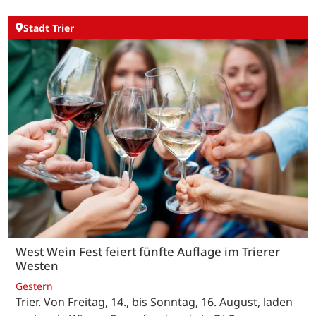
Stadt Trier
West Wein Fest feiert fünfte Auflage im Trierer
Westen
Gestern
Trier. Von Freitag, 14., bis Sonntag, 16. August, laden