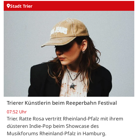
Stadt Trier
Trierer Künstlerin beim Reeperbahn Festival
07:52 Uhr
Trier. Ratte Rosa vertritt Rheinland-Pfalz mit ihrem
düsteren Indie-Pop beim Showcase des
Musikforums Rheinland-Pfalz in Hamburg.