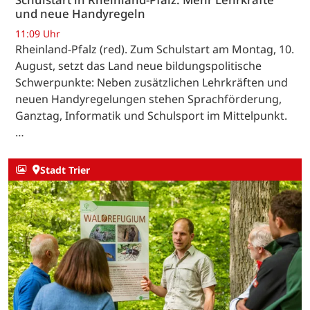
und neue Handyregeln
11:09 Uhr
Rheinland-Pfalz (red). Zum Schulstart am Montag, 10.
August, setzt das Land neue bildungspolitische
Schwerpunkte: Neben zusätzlichen Lehrkräften und
neuen Handyregelungen stehen Sprachförderung,
Ganztag, Informatik und Schulsport im Mittelpunkt.
…
Stadt Trier