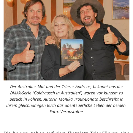
Der Australier Mat und der Trierer Andreas, bekannt aus der
DMAX-Serie "Goldrausch in Australien", waren vor kurzem zu
Besuch in Föhren. Autorin Monika Traut-Bonato beschreibt in
ihrem gleichnamigen Buch das abenteuerliche Leben der beiden.
Foto: Veranstalter