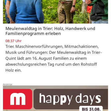
Meulenwaldtag in Trier: Holz, Handwerk und
Familienprogramm erleben
08:37 Uhr
Trier. Maschinenvorführungen, Mitmachaktionen,
Musik und Führungen: Der Meulenwaldtag in Trier-
Quint lädt am 16. August Familien zu einem
abwechslungsreichen Tag rund um den Rohstoff
Holz ein.