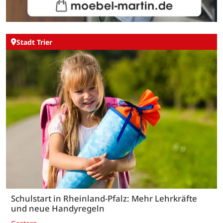
Stadt Trier
Schulstart in Rheinland-Pfalz: Mehr Lehrkräfte
und neue Handyregeln