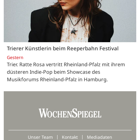
Trierer Künstlerin beim Reeperbahn Festival
Gestern
Trier. Ratte Rosa vertritt Rheinland-Pfalz mit ihrem
düsteren Indie-Pop beim Showcase des
Musikforums Rheinland-Pfalz in Hamburg.
Unser Team
Kontakt
Mediadaten