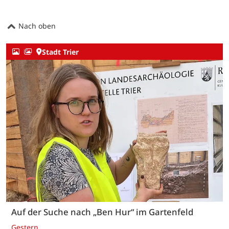
Nach oben
Stadt Trier
Auf der Suche nach „Ben Hur“ im Gartenfeld
Gestern