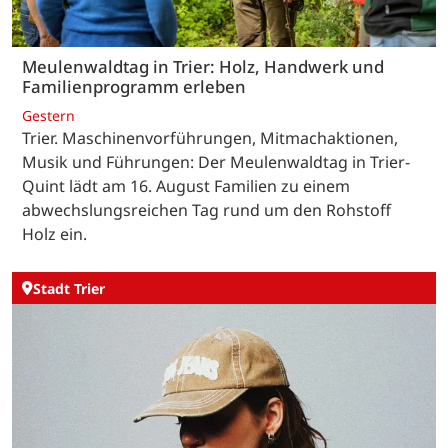
Meulenwaldtag in Trier: Holz, Handwerk und
Familienprogramm erleben
Gestern
Trier. Maschinenvorführungen, Mitmachaktionen,
Musik und Führungen: Der Meulenwaldtag in Trier-
Quint lädt am 16. August Familien zu einem
abwechslungsreichen Tag rund um den Rohstoff
Holz ein.
Stadt Trier