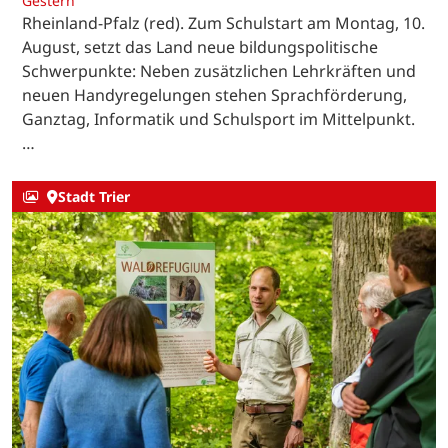
Gestern
Rheinland-Pfalz (red). Zum Schulstart am Montag, 10.
August, setzt das Land neue bildungspolitische
Schwerpunkte: Neben zusätzlichen Lehrkräften und
neuen Handyregelungen stehen Sprachförderung,
Ganztag, Informatik und Schulsport im Mittelpunkt.
…
Stadt Trier