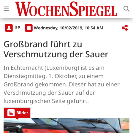
SP
Wednesday, 10/02/2019, 10:54 AM
Großbrand führt zu
Verschmutzung der Sauer
In Echternacht (Luxemburg) ist es am
Dienstagmittag, 1. Oktober, zu einem
Großbrand gekommen. Dieser hat zu einer
Verschmutzung der Sauer auf der
luxemburgischen Seite geführt.
Bilder