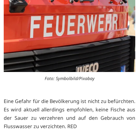
Foto: Symbolbild/Pixabay
Eine Gefahr für die Bevölkerung ist nicht zu befürchten.
Es wird aktuell allerdings empfohlen, keine Fische aus
der Sauer zu verzehren und auf den Gebrauch von
Flusswasser zu verzichten. RED