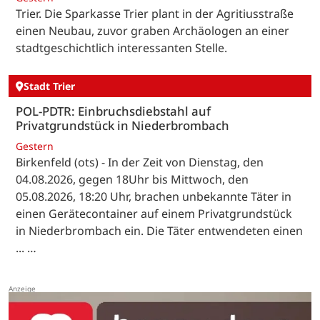
Trier. Die Sparkasse Trier plant in der Agritiusstraße
einen Neubau, zuvor graben Archäologen an einer
stadtgeschichtlich interessanten Stelle.
Stadt Trier
POL-PDTR: Einbruchsdiebstahl auf
Privatgrundstück in Niederbrombach
Gestern
Birkenfeld (ots) - In der Zeit von Dienstag, den
04.08.2026, gegen 18Uhr bis Mittwoch, den
05.08.2026, 18:20 Uhr, brachen unbekannte Täter in
einen Gerätecontainer auf einem Privatgrundstück
in Niederbrombach ein. Die Täter entwendeten einen
... …