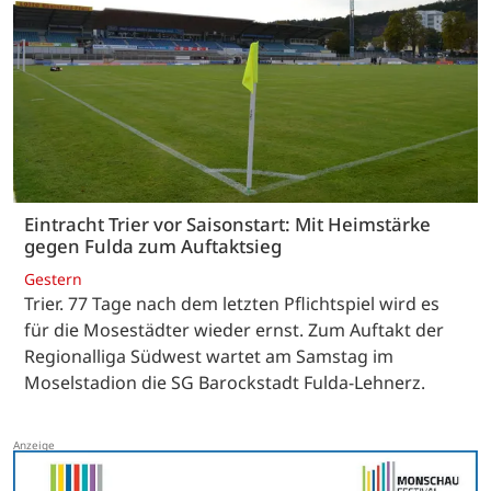
Eintracht Trier vor Saisonstart: Mit Heimstärke
gegen Fulda zum Auftaktsieg
Gestern
Trier. 77 Tage nach dem letzten Pflichtspiel wird es
für die Mosestädter wieder ernst. Zum Auftakt der
Regionalliga Südwest wartet am Samstag im
Moselstadion die SG Barockstadt Fulda-Lehnerz.