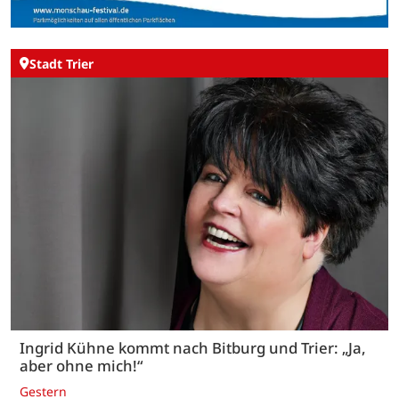
Stadt Trier
Ingrid Kühne kommt nach Bitburg und Trier: „Ja,
aber ohne mich!“
Gestern