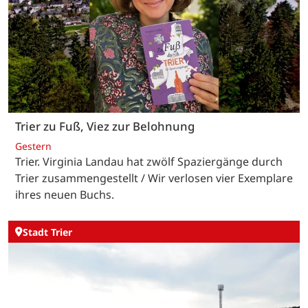
Trier zu Fuß, Viez zur Belohnung
Gestern
Trier. Virginia Landau hat zwölf Spaziergänge durch
Trier zusammengestellt / Wir verlosen vier Exemplare
ihres neuen Buchs.
Stadt Trier