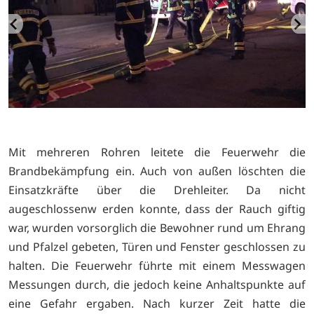
Mit mehreren Rohren leitete die Feuerwehr die
Brandbekämpfung ein. Auch von außen löschten die
Einsatzkräfte über die Drehleiter. Da nicht
augeschlossenw erden konnte, dass der Rauch giftig
war, wurden vorsorglich die Bewohner rund um Ehrang
und Pfalzel gebeten, Türen und Fenster geschlossen zu
halten. Die Feuerwehr führte mit einem Messwagen
Messungen durch, die jedoch keine Anhaltspunkte auf
eine Gefahr ergaben. Nach kurzer Zeit hatte die