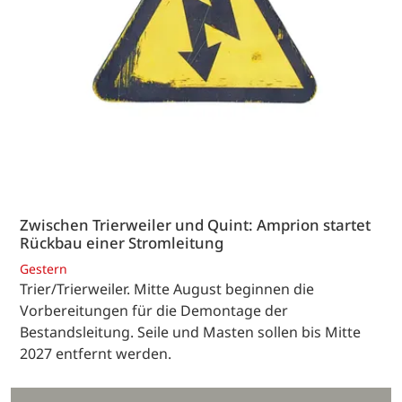
Zwischen Trierweiler und Quint: Amprion startet
Rückbau einer Stromleitung
Gestern
Trier/Trierweiler. Mitte August beginnen die
Vorbereitungen für die Demontage der
Bestandsleitung. Seile und Masten sollen bis Mitte
2027 entfernt werden.