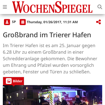
SP
Thursday, 01/26/2017, 11:31 AM
Großbrand im Trierer Hafen
Im Trierer Hafen ist es am 25. Januar gegen
6.28 Uhr zu einem Großbrand in einer
Schredderanlage gekommen. Die Bewohner
um Ehrang und Pfalzel wurden vorsorglich
gebeten, Fenster und Türen zu schließen.
Bilder