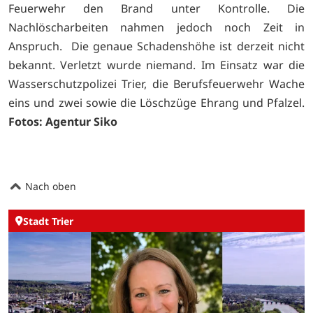
Feuerwehr den Brand unter Kontrolle. Die
Nachlöscharbeiten nahmen jedoch noch Zeit in
Anspruch. Die genaue Schadenshöhe ist derzeit nicht
bekannt. Verletzt wurde niemand. Im Einsatz war die
Wasserschutzpolizei Trier, die Berufsfeuerwehr Wache
eins und zwei sowie die Löschzüge Ehrang und Pfalzel.
Fotos: Agentur Siko
Nach oben
Stadt Trier