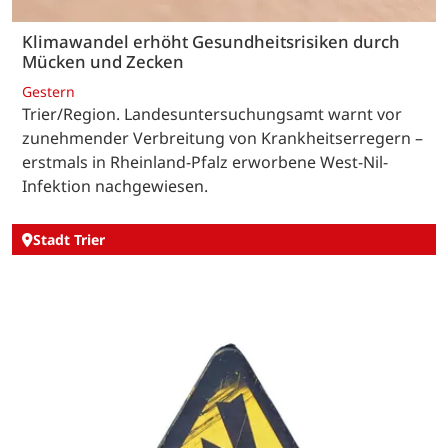
Klimawandel erhöht Gesundheitsrisiken durch
Mücken und Zecken
Gestern
Trier/Region. Landesuntersuchungsamt warnt vor
zunehmender Verbreitung von Krankheitserregern –
erstmals in Rheinland-Pfalz erworbene West-Nil-
Infektion nachgewiesen.
Stadt Trier