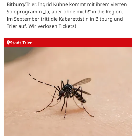
Bitburg/Trier. Ingrid Kühne kommt mit ihrem vierten
Soloprogramm „Ja, aber ohne mich!“ in die Region.
Im September tritt die Kabarettistin in Bitburg und
Trier auf. Wir verlosen Tickets!
Stadt Trier