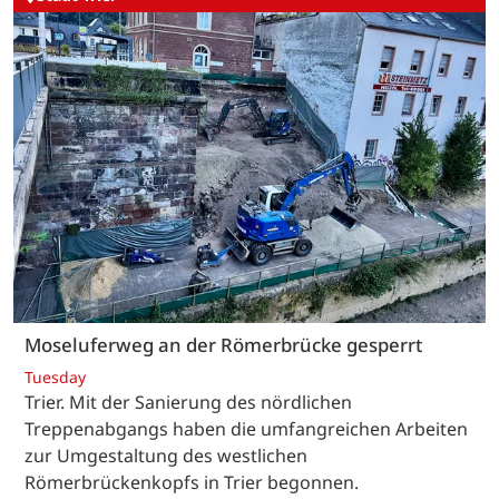
Moseluferweg an der Römerbrücke gesperrt
Tuesday
Trier. Mit der Sanierung des nördlichen
Treppenabgangs haben die umfangreichen Arbeiten
zur Umgestaltung des westlichen
Römerbrückenkopfs in Trier begonnen.