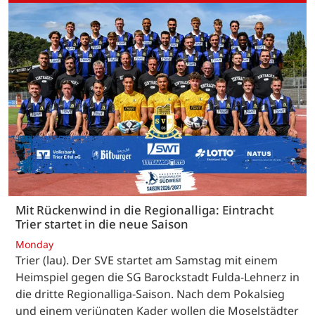
Mit Rückenwind in die Regionalliga: Eintracht
Trier startet in die neue Saison
Monday
Trier (lau). Der SVE startet am Samstag mit einem
Heimspiel gegen die SG Barockstadt Fulda-Lehnerz in
die dritte Regionalliga-Saison. Nach dem Pokalsieg
und einem verjüngten Kader wollen die Moselstädter