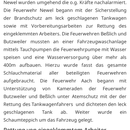
Newel wurden umgehend die o.g. Kräfte nachalarmiert.
Die Feuerwehr Newel begann mit der Sicherstellung
der Brandschutz am leck geschlagenen Tankwagen
sowie mit Vorbereitungsarbeiten zur Rettung des
eingeklemmten Arbeiters. Die Feuerwehren Beßlich und
Butzweiler mussten an einer Fahrzeugwaschanlage
mittels Tauchpumpen die Feuerwehrpumpe mit Wasser
speisen und eine Wasserversorgung über mehr als
400m aufbauen. Hierzu wurde fasst das gesamte
Schlauchmaterial aller beteiligten Feuerwehren
aufgebraucht. Die Feuerwehr Aach begann mit
Unterstützung von Kameraden der Feuerwehr
Butzweiler und Beßlich unter Atemschutz mit der der
Rettung des Tankwagenfahrers und dichteten den leck
geschlagenen Tank ab. Weiter wurde ein
Schaumteppich um das Fahrzeug gelegt.
Rettung von eingeklemmtem Arbeiter