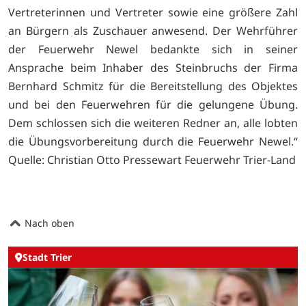
Vertreterinnen und Vertreter sowie eine größere Zahl
an Bürgern als Zuschauer anwesend. Der Wehrführer
der Feuerwehr Newel bedankte sich in seiner
Ansprache beim Inhaber des Steinbruchs der Firma
Bernhard Schmitz für die Bereitstellung des Objektes
und bei den Feuerwehren für die gelungene Übung.
Dem schlossen sich die weiteren Redner an, alle lobten
die Übungsvorbereitung durch die Feuerwehr Newel.“
Quelle: Christian Otto Pressewart Feuerwehr Trier-Land
Nach oben
Stadt Trier