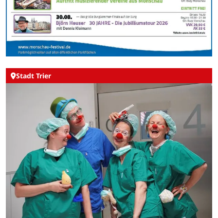
Stadt Trier