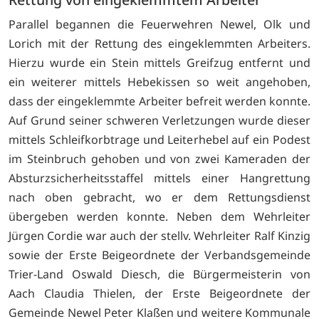
Parallel begannen die Feuerwehren Newel, Olk und
Lorich mit der Rettung des eingeklemmten Arbeiters.
Hierzu wurde ein Stein mittels Greifzug entfernt und
ein weiterer mittels Hebekissen so weit angehoben,
dass der eingeklemmte Arbeiter befreit werden konnte.
Auf Grund seiner schweren Verletzungen wurde dieser
mittels Schleifkorbtrage und Leiterhebel auf ein Podest
im Steinbruch gehoben und von zwei Kameraden der
Absturzsicherheitsstaffel mittels einer Hangrettung
nach oben gebracht, wo er dem Rettungsdienst
übergeben werden konnte. Neben dem Wehrleiter
Jürgen Cordie war auch der stellv. Wehrleiter Ralf Kinzig
sowie der Erste Beigeordnete der Verbandsgemeinde
Trier-Land Oswald Diesch, die Bürgermeisterin von
Aach Claudia Thielen, der Erste Beigeordnete der
Gemeinde Newel Peter Klaßen und weitere Kommunale