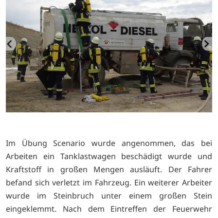
Im Übung Scenario wurde angenommen, das bei
Arbeiten ein Tanklastwagen beschädigt wurde und
Kraftstoff in großen Mengen ausläuft. Der Fahrer
befand sich verletzt im Fahrzeug. Ein weiterer Arbeiter
wurde im Steinbruch unter einem großen Stein
eingeklemmt. Nach dem Eintreffen der Feuerwehr