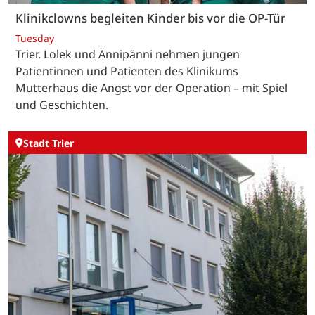
Klinikclowns begleiten Kinder bis vor die OP-Tür
Tuesday
Trier. Lolek und Ännipänni nehmen jungen
Patientinnen und Patienten des Klinikums
Mutterhaus die Angst vor der Operation – mit Spiel
und Geschichten.
Stadt Trier