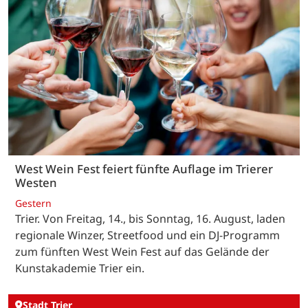
West Wein Fest feiert fünfte Auflage im Trierer
Westen
Gestern
Trier. Von Freitag, 14., bis Sonntag, 16. August, laden
regionale Winzer, Streetfood und ein DJ-Programm
zum fünften West Wein Fest auf das Gelände der
Kunstakademie Trier ein.
Stadt Trier