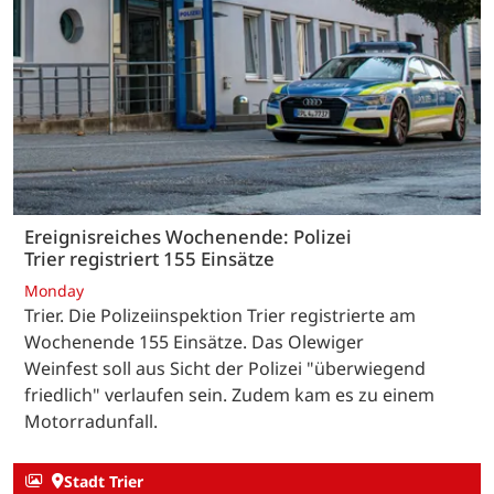
Ereignisreiches Wochenende: Polizei
Trier registriert 155 Einsätze
Monday
Trier. Die Polizeiinspektion Trier registrierte am
Wochenende 155 Einsätze. Das Olewiger
Weinfest soll aus Sicht der Polizei "überwiegend
friedlich" verlaufen sein. Zudem kam es zu einem
Motorradunfall.
Stadt Trier