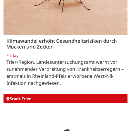
Klimawandel erhöht Gesundheitsrisiken durch
Mücken und Zecken
Friday
Trier/Region. Landesuntersuchungsamt warnt vor
zunehmender Verbreitung von Krankheitserregern –
erstmals in Rheinland-Pfalz erworbene West-Nil-
Infektion nachgewiesen.
Stadt Trier