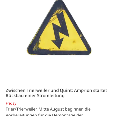
Zwischen Trierweiler und Quint: Amprion startet
Rückbau einer Stromleitung
Friday
Trier/Trierweiler. Mitte August beginnen die
Vorbereitungen für die Demontage der