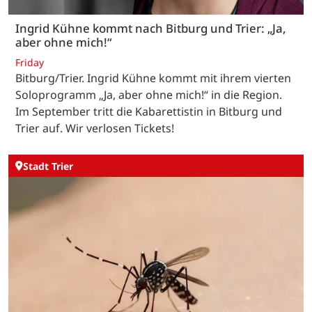
Ingrid Kühne kommt nach Bitburg und Trier: „Ja,
aber ohne mich!“
Friday
Bitburg/Trier. Ingrid Kühne kommt mit ihrem vierten
Soloprogramm „Ja, aber ohne mich!“ in die Region.
Im September tritt die Kabarettistin in Bitburg und
Trier auf. Wir verlosen Tickets!
Stadt Trier