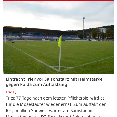
Eintracht Trier vor Saisonstart: Mit Heimstärke
gegen Fulda zum Auftaktsieg
Friday
Trier. 77 Tage nach dem letzten Pflichtspiel wird es
für die Mosestädter wieder ernst. Zum Auftakt der
Regionalliga Südwest wartet am Samstag im
Moselstadion die SG Barockstadt Fulda-Lehnerz.