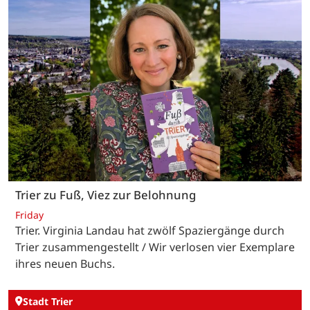
Trier zu Fuß, Viez zur Belohnung
Friday
Trier. Virginia Landau hat zwölf Spaziergänge durch
Trier zusammengestellt / Wir verlosen vier Exemplare
ihres neuen Buchs.
Stadt Trier