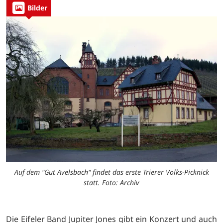
Bilder
Auf dem "Gut Avelsbach" findet das erste Trierer Volks-Picknick
statt. Foto: Archiv
Die Eifeler Band Jupiter Jones gibt ein Konzert und auch