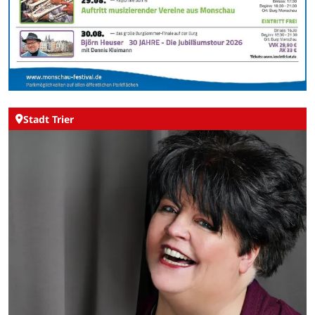
Stadt Trier