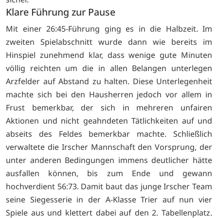
Klare Führung zur Pause
Mit einer 26:45-Führung ging es in die Halbzeit. Im
zweiten Spielabschnitt wurde dann wie bereits im
Hinspiel zunehmend klar, dass wenige gute Minuten
völlig reichten um die in allen Belangen unterlegen
Arzfelder auf Abstand zu halten. Diese Unterlegenheit
machte sich bei den Hausherren jedoch vor allem in
Frust bemerkbar, der sich in mehreren unfairen
Aktionen und nicht geahndeten Tätlichkeiten auf und
abseits des Feldes bemerkbar machte. Schließlich
verwaltete die Irscher Mannschaft den Vorsprung, der
unter anderen Bedingungen immens deutlicher hätte
ausfallen können, bis zum Ende und gewann
hochverdient 56:73. Damit baut das junge Irscher Team
seine Siegesserie in der A-Klasse Trier auf nun vier
Spiele aus und klettert dabei auf den 2. Tabellenplatz.