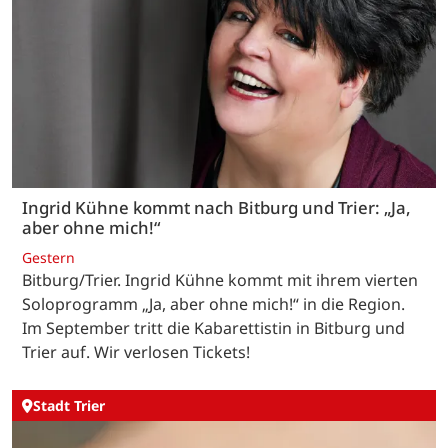
Ingrid Kühne kommt nach Bitburg und Trier: „Ja,
aber ohne mich!“
Gestern
Bitburg/Trier. Ingrid Kühne kommt mit ihrem vierten
Soloprogramm „Ja, aber ohne mich!“ in die Region.
Im September tritt die Kabarettistin in Bitburg und
Trier auf. Wir verlosen Tickets!
Stadt Trier