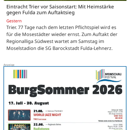
Eintracht Trier vor Saisonstart: Mit Heimstärke
gegen Fulda zum Auftaktsieg
Gestern
Trier. 77 Tage nach dem letzten Pflichtspiel wird es
für die Mosestädter wieder ernst. Zum Auftakt der
Regionalliga Südwest wartet am Samstag im
Moselstadion die SG Barockstadt Fulda-Lehnerz.