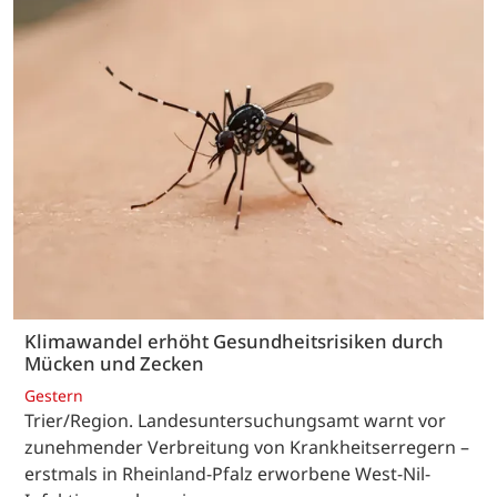
Klimawandel erhöht Gesundheitsrisiken durch
Mücken und Zecken
Gestern
Trier/Region. Landesuntersuchungsamt warnt vor
zunehmender Verbreitung von Krankheitserregern –
erstmals in Rheinland-Pfalz erworbene West-Nil-