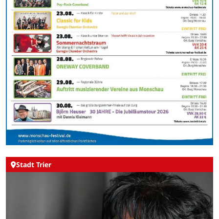
Stadt Trier