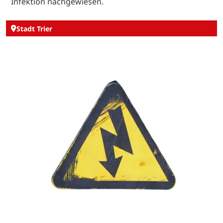
Infektion nachgewiesen.
Stadt Trier