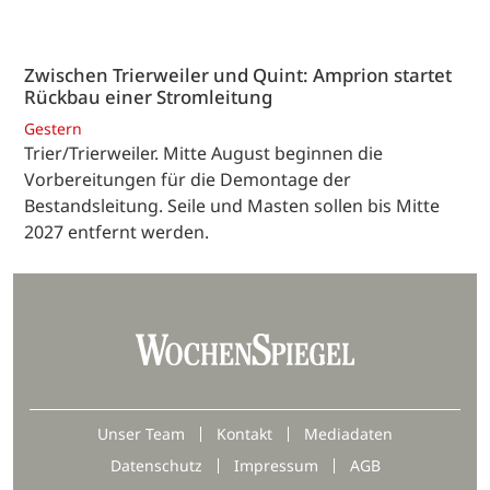
Zwischen Trierweiler und Quint: Amprion startet
Rückbau einer Stromleitung
Gestern
Trier/Trierweiler. Mitte August beginnen die
Vorbereitungen für die Demontage der
Bestandsleitung. Seile und Masten sollen bis Mitte
2027 entfernt werden.
Unser Team
Kontakt
Mediadaten
Datenschutz
Impressum
AGB