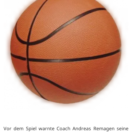
Vor dem Spiel warnte Coach Andreas Remagen seine