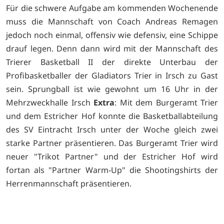
Für die schwere Aufgabe am kommenden Wochenende
muss die Mannschaft von Coach Andreas Remagen
jedoch noch einmal, offensiv wie defensiv, eine Schippe
drauf legen. Denn dann wird mit der Mannschaft des
Trierer Basketball II der direkte Unterbau der
Profibasketballer der Gladiators Trier in Irsch zu Gast
sein. Sprungball ist wie gewohnt um 16 Uhr in der
Mehrzweckhalle Irsch
Extra
: Mit dem Burgeramt Trier
und dem Estricher Hof konnte die Basketballabteilung
des SV Eintracht Irsch unter der Woche gleich zwei
starke Partner präsentieren. Das Burgeramt Trier wird
neuer "Trikot Partner" und der Estricher Hof wird
fortan als "Partner Warm-Up" die Shootingshirts der
Herrenmannschaft präsentieren.