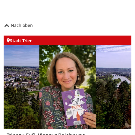
Nach oben
Stadt Trier