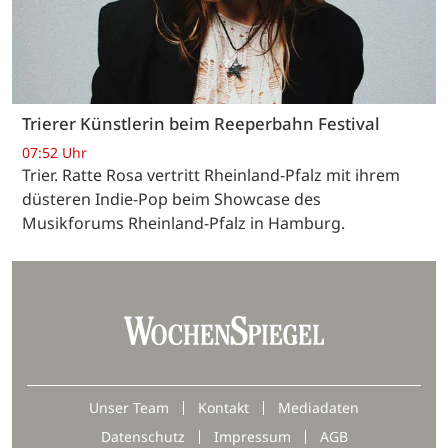
Trierer Künstlerin beim Reeperbahn Festival
07:52 Uhr
Trier. Ratte Rosa vertritt Rheinland-Pfalz mit ihrem
düsteren Indie-Pop beim Showcase des
Musikforums Rheinland-Pfalz in Hamburg.
Unser Team
Kontakt
Mediadaten
Datenschutz
Impressum
AGB