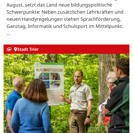
August, setzt das Land neue bildungspolitische
Schwerpunkte: Neben zusätzlichen Lehrkräften und
neuen Handyregelungen stehen Sprachförderung,
Ganztag, Informatik und Schulsport im Mittelpunkt.
…
Stadt Trier