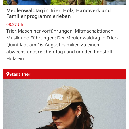
Meulenwaldtag in Trier: Holz, Handwerk und
Familienprogramm erleben
08:37 Uhr
Trier. Maschinenvorführungen, Mitmachaktionen,
Musik und Führungen: Der Meulenwaldtag in Trier-
Quint lädt am 16. August Familien zu einem
abwechslungsreichen Tag rund um den Rohstoff
Holz ein.
Stadt Trier