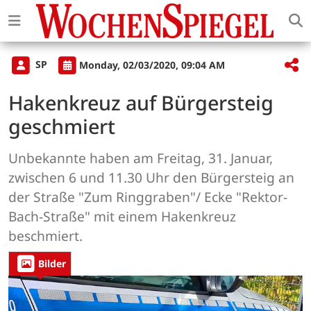
SP
Monday, 02/03/2020, 09:04 AM
Hakenkreuz auf Bürgersteig
geschmiert
Unbekannte haben am Freitag, 31. Januar,
zwischen 6 und 11.30 Uhr den Bürgersteig an
der Straße "Zum Ringgraben"/ Ecke "Rektor-
Bach-Straße" mit einem Hakenkreuz
beschmiert.
Bilder