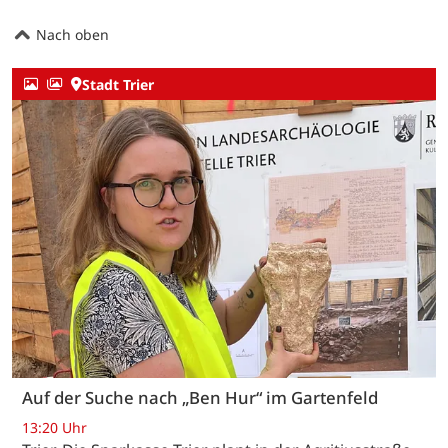
Nach oben
Stadt Trier
Auf der Suche nach „Ben Hur“ im Gartenfeld
13:20 Uhr