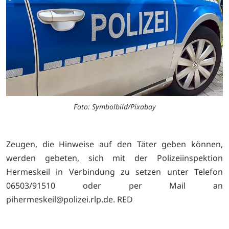
Foto: Symbolbild/Pixabay
Zeugen, die Hinweise auf den Täter geben können,
werden gebeten, sich mit der Polizeiinspektion
Hermeskeil in Verbindung zu setzen unter Telefon
06503/91510 oder per Mail an
pihermeskeil@polizei.rlp.de. RED