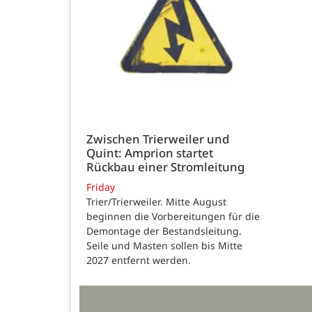
Zwischen Trierweiler und
Quint: Amprion startet
Rückbau einer Stromleitung
Friday
Trier/Trierweiler. Mitte August
beginnen die Vorbereitungen für die
Demontage der Bestandsleitung.
Seile und Masten sollen bis Mitte
2027 entfernt werden.