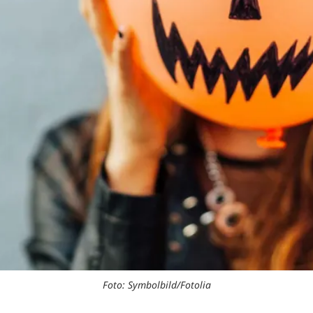
Foto: Symbolbild/Fotolia