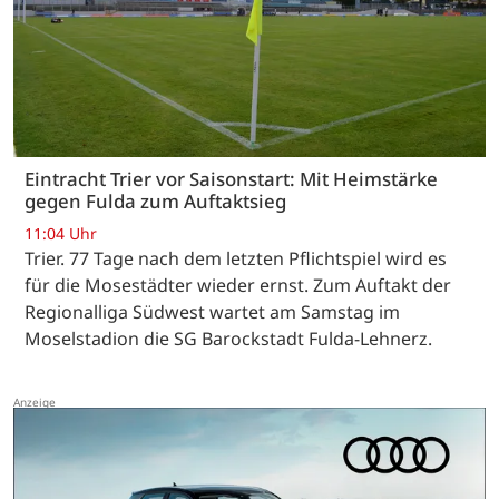
Eintracht Trier vor Saisonstart: Mit Heimstärke
gegen Fulda zum Auftaktsieg
11:04 Uhr
Trier. 77 Tage nach dem letzten Pflichtspiel wird es
für die Mosestädter wieder ernst. Zum Auftakt der
Regionalliga Südwest wartet am Samstag im
Moselstadion die SG Barockstadt Fulda-Lehnerz.