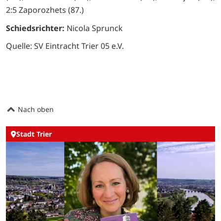
2:5 Zaporozhets (87.)
Schiedsrichter:
Nicola Sprunck
Quelle: SV Eintracht Trier 05 e.V.
Nach oben
Stadt Trier