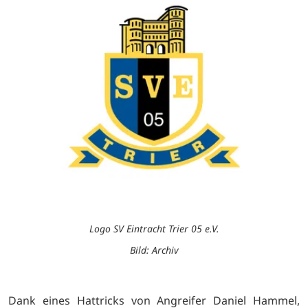
Logo SV Eintracht Trier 05 e.V.
Bild: Archiv
Dank eines Hattricks von Angreifer Daniel Hammel,