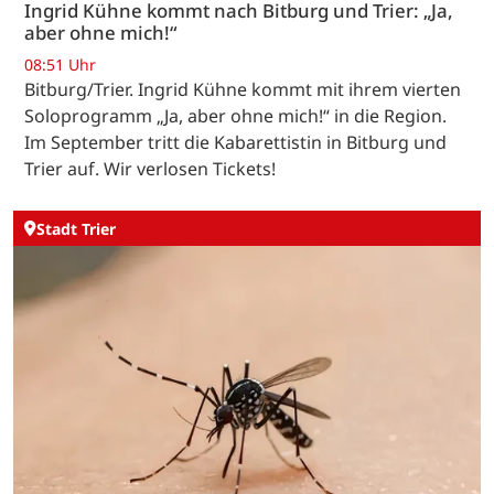
Ingrid Kühne kommt nach Bitburg und Trier: „Ja,
aber ohne mich!“
08:51 Uhr
Bitburg/Trier. Ingrid Kühne kommt mit ihrem vierten
Soloprogramm „Ja, aber ohne mich!“ in die Region.
Im September tritt die Kabarettistin in Bitburg und
Trier auf. Wir verlosen Tickets!
Stadt Trier