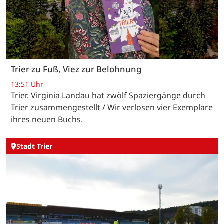
Trier zu Fuß, Viez zur Belohnung
13:51 Uhr
Trier. Virginia Landau hat zwölf Spaziergänge durch
Trier zusammengestellt / Wir verlosen vier Exemplare
ihres neuen Buchs.
Stadt Trier