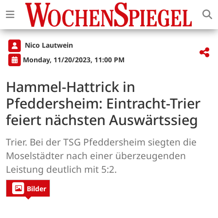
Nico Lautwein
Monday, 11/20/2023, 11:00 PM
Hammel-Hattrick in
Pfeddersheim: Eintracht-Trier
feiert nächsten Auswärtssieg
Trier. Bei der TSG Pfeddersheim siegten die
Moselstädter nach einer überzeugenden
Leistung deutlich mit 5:2.
Bilder