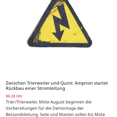
Zwischen Trierweiler und Quint: Amprion startet
Rückbau einer Stromleitung
06:28 Uhr
Trier/Trierweiler. Mitte August beginnen die
Vorbereitungen für die Demontage der
Bestandsleitung. Seile und Masten sollen bis Mitte