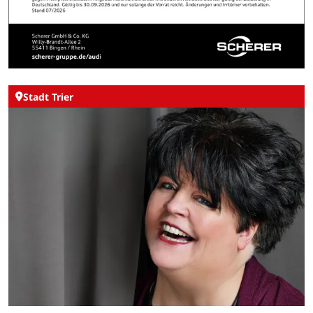
Stadt Trier