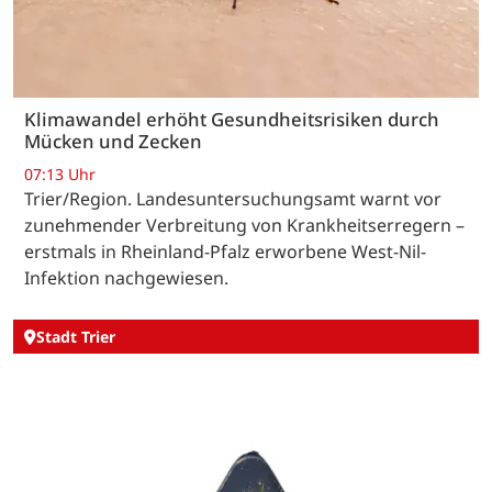
Klimawandel erhöht Gesundheitsrisiken durch
Mücken und Zecken
07:13 Uhr
Trier/Region. Landesuntersuchungsamt warnt vor
zunehmender Verbreitung von Krankheitserregern –
erstmals in Rheinland-Pfalz erworbene West-Nil-
Infektion nachgewiesen.
Stadt Trier