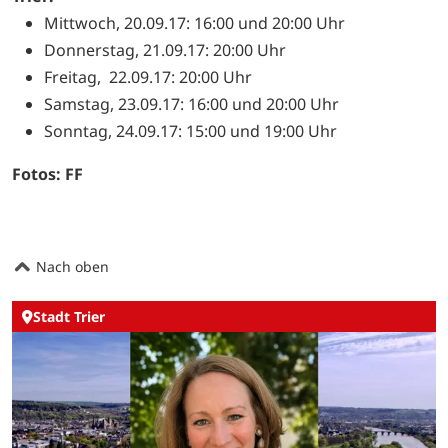
Mittwoch, 20.09.17: 16:00 und 20:00 Uhr
Donnerstag, 21.09.17: 20:00 Uhr
Freitag, 22.09.17: 20:00 Uhr
Samstag, 23.09.17: 16:00 und 20:00 Uhr
Sonntag, 24.09.17: 15:00 und 19:00 Uhr
Fotos: FF
Nach oben
Stadt Trier