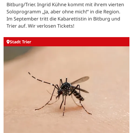
Bitburg/Trier. Ingrid Kühne kommt mit ihrem vierten
Soloprogramm „Ja, aber ohne mich!“ in die Region.
Im September tritt die Kabarettistin in Bitburg und
Trier auf. Wir verlosen Tickets!
Stadt Trier