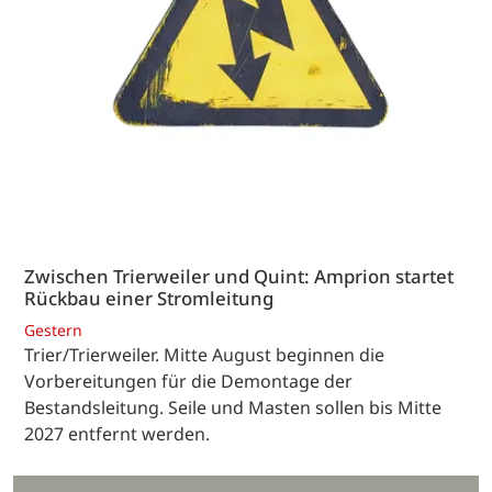
Zwischen Trierweiler und Quint: Amprion startet
Rückbau einer Stromleitung
Gestern
Trier/Trierweiler. Mitte August beginnen die
Vorbereitungen für die Demontage der
Bestandsleitung. Seile und Masten sollen bis Mitte
2027 entfernt werden.