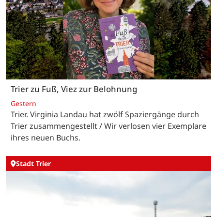
Trier zu Fuß, Viez zur Belohnung
Gestern
Trier. Virginia Landau hat zwölf Spaziergänge durch
Trier zusammengestellt / Wir verlosen vier Exemplare
ihres neuen Buchs.
Stadt Trier