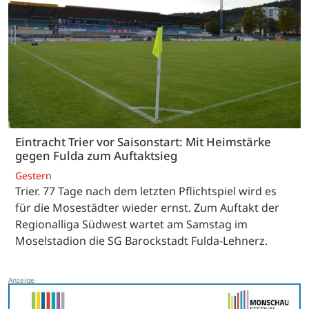
Eintracht Trier vor Saisonstart: Mit Heimstärke
gegen Fulda zum Auftaktsieg
Gestern
Trier. 77 Tage nach dem letzten Pflichtspiel wird es
für die Mosestädter wieder ernst. Zum Auftakt der
Regionalliga Südwest wartet am Samstag im
Moselstadion die SG Barockstadt Fulda-Lehnerz.