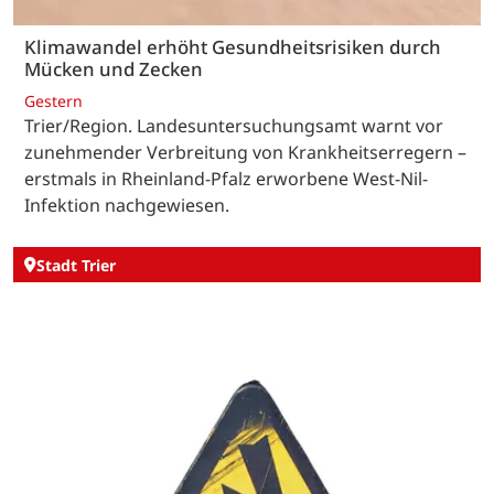
Klimawandel erhöht Gesundheitsrisiken durch
Mücken und Zecken
Gestern
Trier/Region. Landesuntersuchungsamt warnt vor
zunehmender Verbreitung von Krankheitserregern –
erstmals in Rheinland-Pfalz erworbene West-Nil-
Infektion nachgewiesen.
Stadt Trier