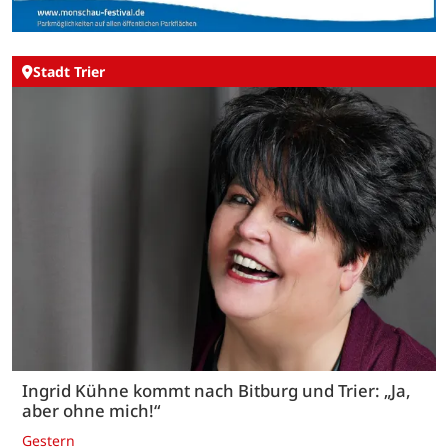
Stadt Trier
Ingrid Kühne kommt nach Bitburg und Trier: „Ja,
aber ohne mich!“
Gestern