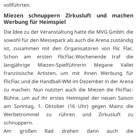
vollführten.
Miezen schnuppern Zirkusluft und machen
Werbung für Heimspiel
Die Idee zu der Veranstaltung hatte die MVG GmbH, die
sowohl für den Messepark als auch die Arena zuständig
ist, zusammen mit den Organisatoren von Flic Flac.
Schon am ersten FlicFlac-Wochenende traf die
langjährige Miezen-Spielführerin Megane Vallet
französische Artisten, um mit ihnen Werbung für
FlicFlac und die Handball-WM im Dezember in der Arena
zu machen. Nun nutzten auch die Miezen die FlicFlac-
Bühne, um auf ihr erstes Heimspiel der neuen Saison
am Sonntag, 1. Oktober (16 Uhr) gegen Mainz die
Werbetrommel zu rühren und Zirkusluft zu
schnuppern.
Am großen Rad drehen dann auch die