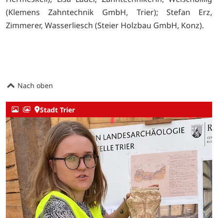
(Klemens Zahntechnik GmbH, Trier); Stefan Erz,
Zimmerer, Wasserliesch (Steier Holzbau GmbH, Konz).
Nach oben
Stadt Trier