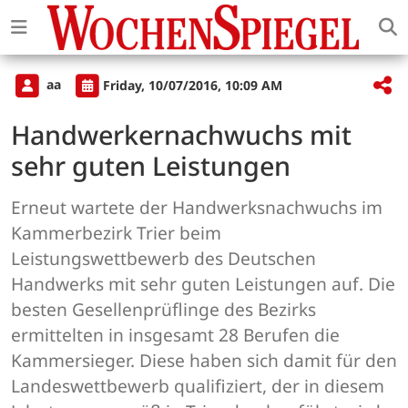
aa
Friday, 10/07/2016, 10:09 AM
Handwerkernachwuchs mit
sehr guten Leistungen
Erneut wartete der Handwerksnachwuchs im
Kammerbezirk Trier beim
Leistungswettbewerb des Deutschen
Handwerks mit sehr guten Leistungen auf. Die
besten Gesellenprüflinge des Bezirks
ermittelten in insgesamt 28 Berufen die
Kammersieger. Diese haben sich damit für den
Landeswettbewerb qualifiziert, der in diesem