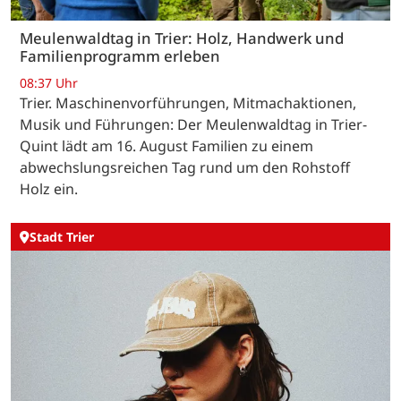
Meulenwaldtag in Trier: Holz, Handwerk und
Familienprogramm erleben
08:37 Uhr
Trier. Maschinenvorführungen, Mitmachaktionen,
Musik und Führungen: Der Meulenwaldtag in Trier-
Quint lädt am 16. August Familien zu einem
abwechslungsreichen Tag rund um den Rohstoff
Holz ein.
Stadt Trier