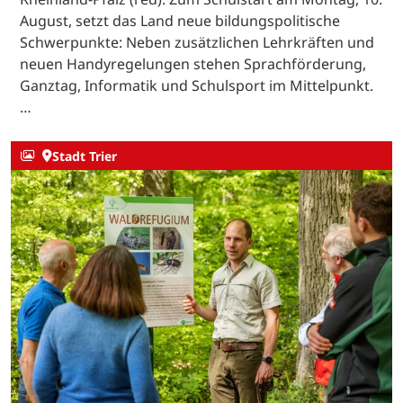
August, setzt das Land neue bildungspolitische
Schwerpunkte: Neben zusätzlichen Lehrkräften und
neuen Handyregelungen stehen Sprachförderung,
Ganztag, Informatik und Schulsport im Mittelpunkt.
…
Stadt Trier