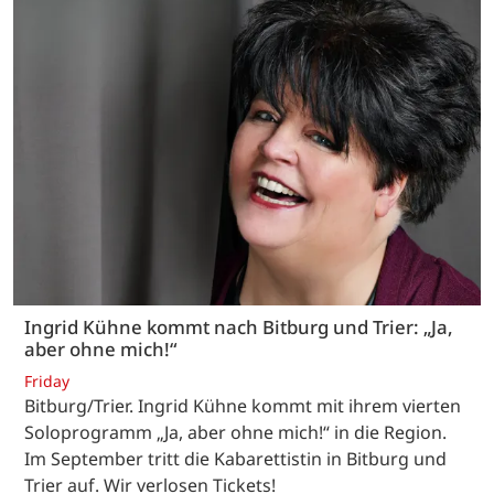
Ingrid Kühne kommt nach Bitburg und Trier: „Ja,
aber ohne mich!“
Friday
Bitburg/Trier. Ingrid Kühne kommt mit ihrem vierten
Soloprogramm „Ja, aber ohne mich!“ in die Region.
Im September tritt die Kabarettistin in Bitburg und
Trier auf. Wir verlosen Tickets!