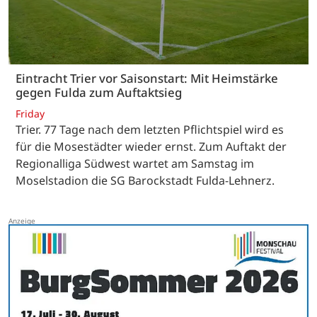
Eintracht Trier vor Saisonstart: Mit Heimstärke
gegen Fulda zum Auftaktsieg
Friday
Trier. 77 Tage nach dem letzten Pflichtspiel wird es
für die Mosestädter wieder ernst. Zum Auftakt der
Regionalliga Südwest wartet am Samstag im
Moselstadion die SG Barockstadt Fulda-Lehnerz.