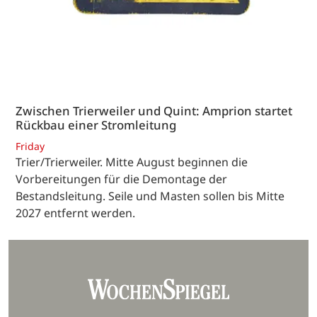
Zwischen Trierweiler und Quint: Amprion startet
Rückbau einer Stromleitung
Friday
Trier/Trierweiler. Mitte August beginnen die
Vorbereitungen für die Demontage der
Bestandsleitung. Seile und Masten sollen bis Mitte
2027 entfernt werden.