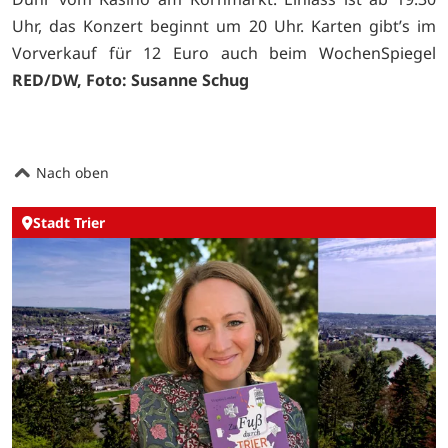
Uhr, das Konzert beginnt um 20 Uhr. Karten gibt’s im
Vorverkauf für 12 Euro auch beim
WochenSpiegel
RED/DW, Foto: Susanne Schug
Nach oben
Stadt Trier