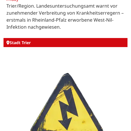
Trier/Region. Landesuntersuchungsamt warnt vor
zunehmender Verbreitung von Krankheitserregern –
erstmals in Rheinland-Pfalz erworbene West-Nil-
Infektion nachgewiesen.
Stadt Trier