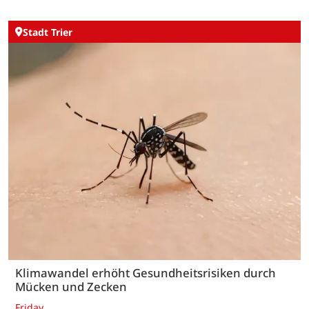
Stadt Trier
Klimawandel erhöht Gesundheitsrisiken durch
Mücken und Zecken
Friday