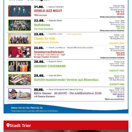
Stadt Trier