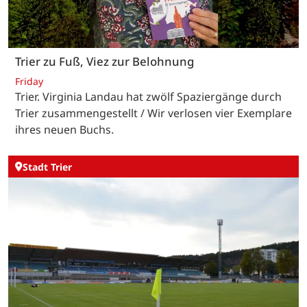
Trier zu Fuß, Viez zur Belohnung
Friday
Trier. Virginia Landau hat zwölf Spaziergänge durch
Trier zusammengestellt / Wir verlosen vier Exemplare
ihres neuen Buchs.
Stadt Trier