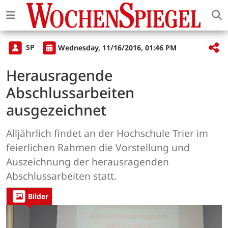
SP
Wednesday, 11/16/2016, 01:46 PM
Herausragende
Abschlussarbeiten
ausgezeichnet
Alljährlich findet an der Hochschule Trier im
feierlichen Rahmen die Vorstellung und
Auszeichnung der herausragenden
Abschlussarbeiten statt.
Bilder