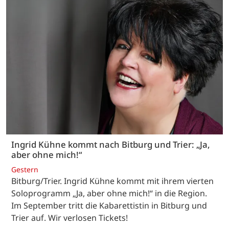
Ingrid Kühne kommt nach Bitburg und Trier: „Ja,
aber ohne mich!“
Gestern
Bitburg/Trier. Ingrid Kühne kommt mit ihrem vierten
Soloprogramm „Ja, aber ohne mich!“ in die Region.
Im September tritt die Kabarettistin in Bitburg und
Trier auf. Wir verlosen Tickets!