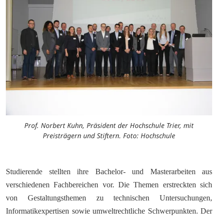
Prof. Norbert Kuhn, Präsident der Hochschule Trier, mit
Preisträgern und Stiftern. Foto: Hochschule
Studierende stellten ihre Bachelor- und Masterarbeiten aus
verschiedenen Fachbereichen vor. Die Themen erstreckten sich
von Gestaltungsthemen zu technischen Untersuchungen,
Informatikexpertisen sowie umweltrechtliche Schwerpunkten. Der