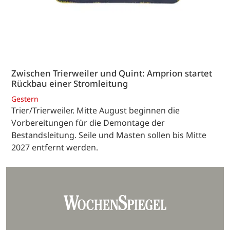
Zwischen Trierweiler und Quint: Amprion startet
Rückbau einer Stromleitung
Gestern
Trier/Trierweiler. Mitte August beginnen die
Vorbereitungen für die Demontage der
Bestandsleitung. Seile und Masten sollen bis Mitte
2027 entfernt werden.