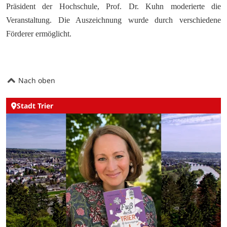
Präsident der Hochschule, Prof. Dr. Kuhn moderierte die
Veranstaltung. Die Auszeichnung wurde durch verschiedene
Förderer ermöglicht.
Nach oben
Stadt Trier