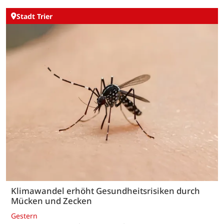
Stadt Trier
Klimawandel erhöht Gesundheitsrisiken durch
Mücken und Zecken
Gestern