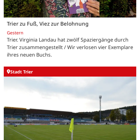
Trier zu Fuß, Viez zur Belohnung
Gestern
Trier. Virginia Landau hat zwölf Spaziergänge durch
Trier zusammengestellt / Wir verlosen vier Exemplare
ihres neuen Buchs.
Stadt Trier