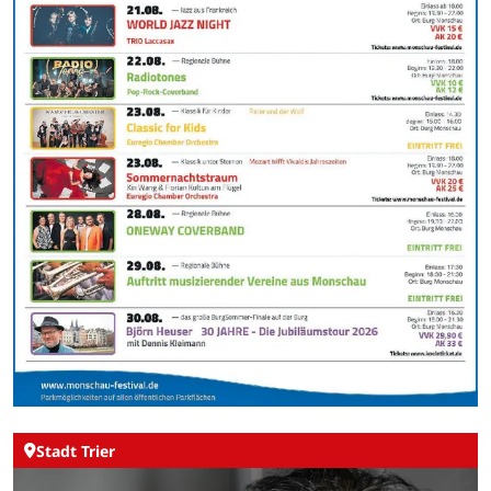
Stadt Trier