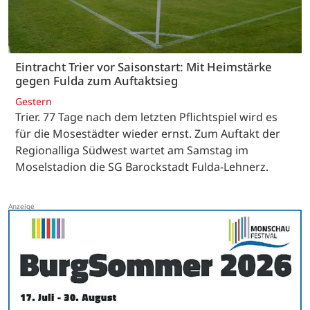
Eintracht Trier vor Saisonstart: Mit Heimstärke
gegen Fulda zum Auftaktsieg
Gestern
Trier. 77 Tage nach dem letzten Pflichtspiel wird es
für die Mosestädter wieder ernst. Zum Auftakt der
Regionalliga Südwest wartet am Samstag im
Moselstadion die SG Barockstadt Fulda-Lehnerz.