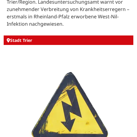
Trier/Region. Landesuntersuchungsamt warnt vor
zunehmender Verbreitung von Krankheitserregern –
erstmals in Rheinland-Pfalz erworbene West-Nil-
Infektion nachgewiesen.
Stadt Trier