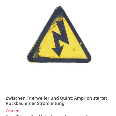
Zwischen Trierweiler und Quint: Amprion startet
Rückbau einer Stromleitung
Gestern