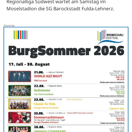
Regionalliga Südwest wartet am Samstag im
Moselstadion die SG Barockstadt Fulda-Lehnerz.