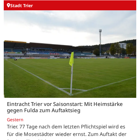
Stadt Trier
Eintracht Trier vor Saisonstart: Mit Heimstärke
gegen Fulda zum Auftaktsieg
Gestern
Trier. 77 Tage nach dem letzten Pflichtspiel wird es
für die Mosestädter wieder ernst. Zum Auftakt der