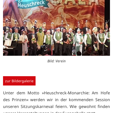
Bild: Verein
zur Bildergalerie
Unter dem Motto »Heuschreck-Monarchie: Am Hofe
des Prinzen« werden wir in der kommenden Session
unseren Sitzungskarneval feiern. Wie gewohnt finden