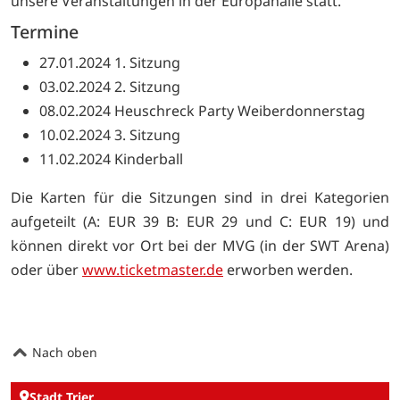
unsere Veranstaltungen in der Europahalle statt.
Termine
27.01.2024 1. Sitzung
03.02.2024 2. Sitzung
08.02.2024 Heuschreck Party Weiberdonnerstag
10.02.2024 3. Sitzung
11.02.2024 Kinderball
Die Karten für die Sitzungen sind in drei Kategorien
aufgeteilt (A: EUR 39 B: EUR 29 und C: EUR 19) und
können direkt vor Ort bei der MVG (in der SWT Arena)
oder über
www.ticketmaster.de
erworben werden.
Nach oben
Stadt Trier