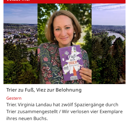
Trier zu Fuß, Viez zur Belohnung
Gestern
Trier. Virginia Landau hat zwölf Spaziergänge durch
Trier zusammengestellt / Wir verlosen vier Exemplare
ihres neuen Buchs.