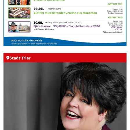
Stadt Trier