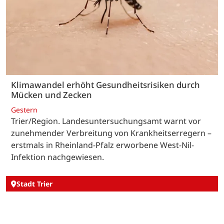
Klimawandel erhöht Gesundheitsrisiken durch
Mücken und Zecken
Gestern
Trier/Region. Landesuntersuchungsamt warnt vor
zunehmender Verbreitung von Krankheitserregern –
erstmals in Rheinland-Pfalz erworbene West-Nil-
Infektion nachgewiesen.
Stadt Trier