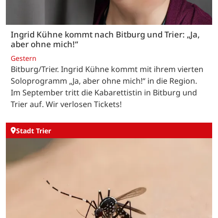
Ingrid Kühne kommt nach Bitburg und Trier: „Ja,
aber ohne mich!“
Gestern
Bitburg/Trier. Ingrid Kühne kommt mit ihrem vierten
Soloprogramm „Ja, aber ohne mich!“ in die Region.
Im September tritt die Kabarettistin in Bitburg und
Trier auf. Wir verlosen Tickets!
Stadt Trier