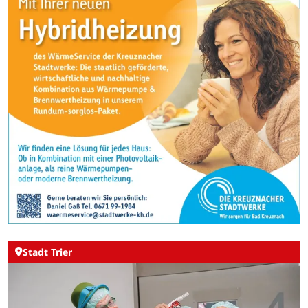
Stadt Trier