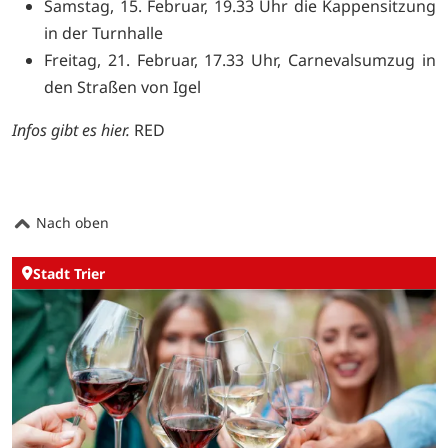
Samstag, 15. Februar, 19.33 Uhr die Kappensitzung
in der Turnhalle
Freitag, 21. Februar, 17.33 Uhr, Carnevalsumzug in
den Straßen von Igel
Infos gibt es
hier
.
RED
Nach oben
Stadt Trier