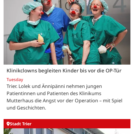
Klinikclowns begleiten Kinder bis vor die OP-Tür
Tuesday
Trier. Lolek und Ännipänni nehmen jungen
Patientinnen und Patienten des Klinikums
Mutterhaus die Angst vor der Operation – mit Spiel
und Geschichten.
Stadt Trier