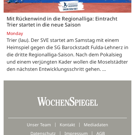
Mit Rückenwind in die Regionalliga: Eintracht
Trier startet in die neue Saison
Monday
Trier (lau). Der SVE startet am Samstag mit einem
Heimspiel gegen die SG Barockstadt Fulda-Lehnerz in
die dritte Regionalliga-Saison. Nach dem Pokalsieg
und einem verjüngten Kader wollen die Moselstädter
den nächsten Entwicklungsschritt gehen. …
Unser Team
Kontakt
Mediadaten
Datenschutz
Impressum
AGB