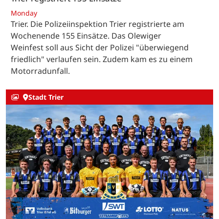
Monday
Trier. Die Polizeiinspektion Trier registrierte am
Wochenende 155 Einsätze. Das Olewiger
Weinfest soll aus Sicht der Polizei "überwiegend
friedlich" verlaufen sein. Zudem kam es zu einem
Motorradunfall.
Stadt Trier