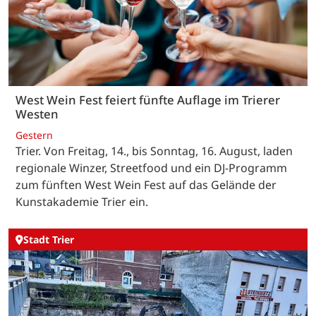
West Wein Fest feiert fünfte Auflage im Trierer
Westen
Gestern
Trier. Von Freitag, 14., bis Sonntag, 16. August, laden
regionale Winzer, Streetfood und ein DJ-Programm
zum fünften West Wein Fest auf das Gelände der
Kunstakademie Trier ein.
Stadt Trier