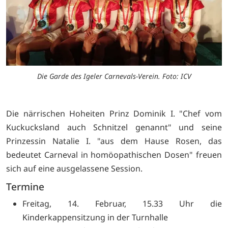
Die Garde des Igeler Carnevals-Verein. Foto: ICV
Die närrischen Hoheiten Prinz Dominik I. "Chef vom
Kuckucksland auch Schnitzel genannt" und seine
Prinzessin Natalie I. "aus dem Hause Rosen, das
bedeutet Carneval in homöopathischen Dosen" freuen
sich auf eine ausgelassene Session.
Termine
Freitag, 14. Februar, 15.33 Uhr die
Kinderkappensitzung in der Turnhalle