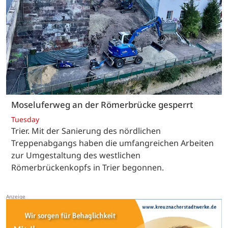
Moseluferweg an der Römerbrücke gesperrt
Tuesday
Trier. Mit der Sanierung des nördlichen
Treppenabgangs haben die umfangreichen Arbeiten
zur Umgestaltung des westlichen
Römerbrückenkopfs in Trier begonnen.