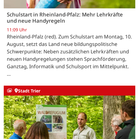
Schulstart in Rheinland-Pfalz: Mehr Lehrkräfte
und neue Handyregeln
11:09 Uhr
Rheinland-Pfalz (red). Zum Schulstart am Montag, 10.
August, setzt das Land neue bildungspolitische
Schwerpunkte: Neben zusätzlichen Lehrkräften und
neuen Handyregelungen stehen Sprachförderung,
Ganztag, Informatik und Schulsport im Mittelpunkt.
…
Stadt Trier