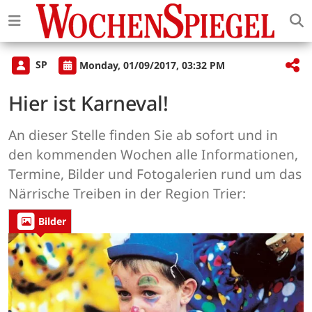
SP
Monday, 01/09/2017, 03:32 PM
Hier ist Karneval!
An dieser Stelle finden Sie ab sofort und in
den kommenden Wochen alle Informationen,
Termine, Bilder und Fotogalerien rund um das
Närrische Treiben in der Region Trier:
Bilder