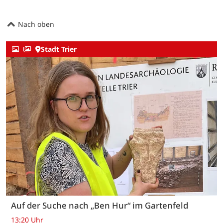
Nach oben
Stadt Trier
Auf der Suche nach „Ben Hur“ im Gartenfeld
13:20 Uhr