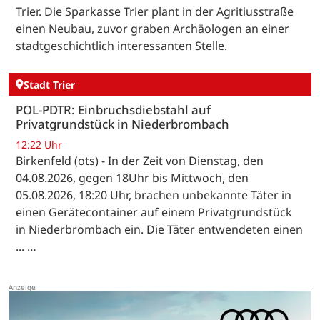
Trier. Die Sparkasse Trier plant in der Agritiusstraße
einen Neubau, zuvor graben Archäologen an einer
stadtgeschichtlich interessanten Stelle.
Stadt Trier
POL-PDTR: Einbruchsdiebstahl auf
Privatgrundstück in Niederbrombach
12:22 Uhr
Birkenfeld (ots) - In der Zeit von Dienstag, den
04.08.2026, gegen 18Uhr bis Mittwoch, den
05.08.2026, 18:20 Uhr, brachen unbekannte Täter in
einen Gerätecontainer auf einem Privatgrundstück
in Niederbrombach ein. Die Täter entwendeten einen
... …