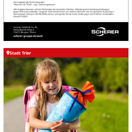
Stadt Trier