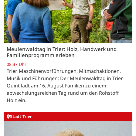
Meulenwaldtag in Trier: Holz, Handwerk und
Familienprogramm erleben
08:37 Uhr
Trier. Maschinenvorführungen, Mitmachaktionen,
Musik und Führungen: Der Meulenwaldtag in Trier-
Quint lädt am 16. August Familien zu einem
abwechslungsreichen Tag rund um den Rohstoff
Holz ein.
Stadt Trier