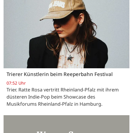
Trierer Künstlerin beim Reeperbahn Festival
07:52 Uhr
Trier. Ratte Rosa vertritt Rheinland-Pfalz mit ihrem
düsteren Indie-Pop beim Showcase des
Musikforums Rheinland-Pfalz in Hamburg.