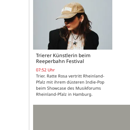
Trierer Künstlerin beim
Reeperbahn Festival
07:52 Uhr
Trier. Ratte Rosa vertritt Rheinland-
Pfalz mit ihrem düsteren Indie-Pop
beim Showcase des Musikforums
Rheinland-Pfalz in Hamburg.