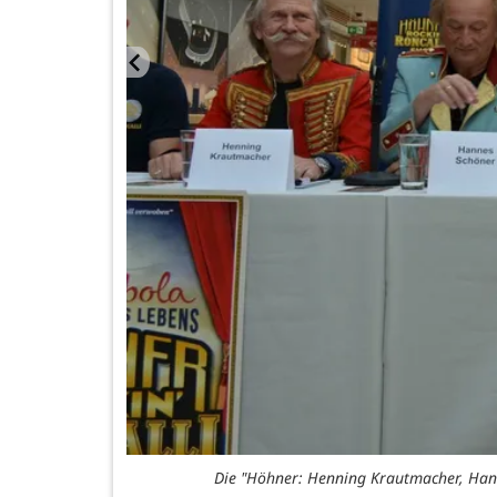
Die "Höhner: Henning Krautmacher, Hannes