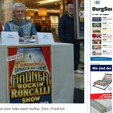
 (von links nach rechts). Foto: Friedrich