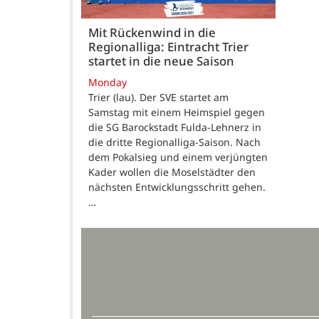
Mit Rückenwind in die
Regionalliga: Eintracht Trier
startet in die neue Saison
Monday
Trier (lau). Der SVE startet am
Samstag mit einem Heimspiel gegen
die SG Barockstadt Fulda-Lehnerz in
die dritte Regionalliga-Saison. Nach
dem Pokalsieg und einem verjüngten
Kader wollen die Moselstädter den
nächsten Entwicklungsschritt gehen.
…