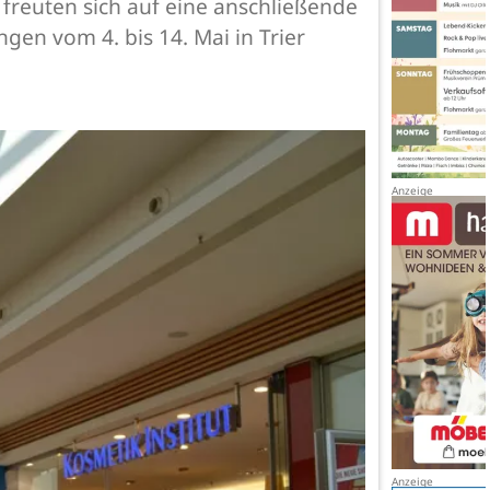
reuten sich auf eine anschließende
en vom 4. bis 14. Mai in Trier