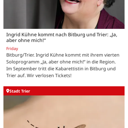
Ingrid Kühne kommt nach Bitburg und Trier: „Ja,
aber ohne mich!“
Friday
Bitburg/Trier. Ingrid Kühne kommt mit ihrem vierten
Soloprogramm „Ja, aber ohne mich!“ in die Region.
Im September tritt die Kabarettistin in Bitburg und
Trier auf. Wir verlosen Tickets!
Stadt Trier