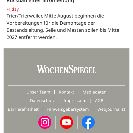
Rückbau einer Stromleitung
Friday
Trier/Trierweiler. Mitte August beginnen die
Vorbereitungen für die Demontage der
Bestandsleitung. Seile und Masten sollen bis Mitte
2027 entfernt werden.
Unser Team
Kontakt
Mediadaten
Datenschutz
Impressum
AGB
Barrierefreiheit
Hinweisgebersystem
Webjournalist