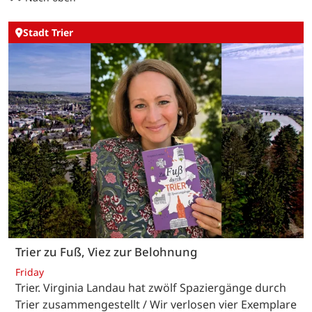
Stadt Trier
Trier zu Fuß, Viez zur Belohnung
Friday
Trier. Virginia Landau hat zwölf Spaziergänge durch
Trier zusammengestellt / Wir verlosen vier Exemplare