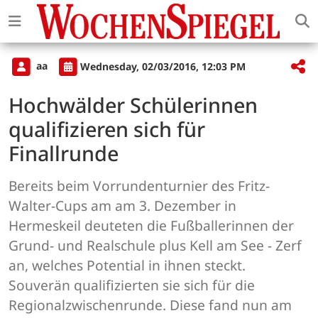
aa
Wednesday, 02/03/2016, 12:03 PM
Hochwälder Schülerinnen
qualifizieren sich für
Finallrunde
Bereits beim Vorrundenturnier des Fritz-
Walter-Cups am am 3. Dezember in
Hermeskeil deuteten die Fußballerinnen der
Grund- und Realschule plus Kell am See - Zerf
an, welches Potential in ihnen steckt.
Souverän qualifizierten sie sich für die
Regionalzwischenrunde. Diese fand nun am