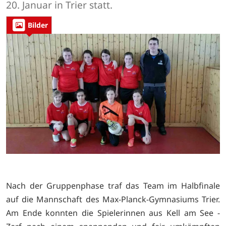
20. Januar in Trier statt.
Bilder
Nach der Gruppenphase traf das Team im Halbfinale
auf die Mannschaft des Max-Planck-Gymnasiums Trier.
Am Ende konnten die Spielerinnen aus Kell am See -