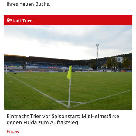
ihres neuen Buchs.
Stadt Trier
Eintracht Trier vor Saisonstart: Mit Heimstärke
gegen Fulda zum Auftaktsieg
Friday