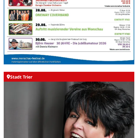
Stadt Trier