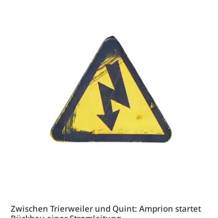
Zwischen Trierweiler und Quint: Amprion startet