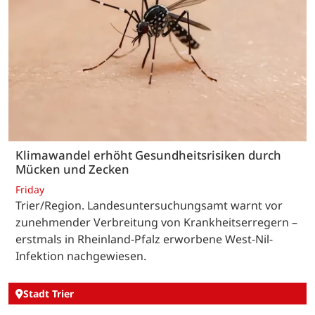
Klimawandel erhöht Gesundheitsrisiken durch
Mücken und Zecken
Friday
Trier/Region. Landesuntersuchungsamt warnt vor
zunehmender Verbreitung von Krankheitserregern –
erstmals in Rheinland-Pfalz erworbene West-Nil-
Infektion nachgewiesen.
Stadt Trier