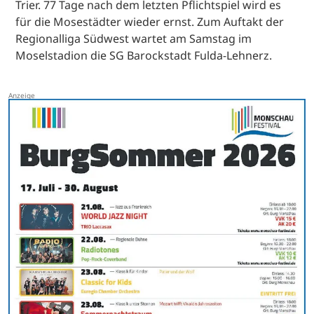
Trier. 77 Tage nach dem letzten Pflichtspiel wird es
für die Mosestädter wieder ernst. Zum Auftakt der
Regionalliga Südwest wartet am Samstag im
Moselstadion die SG Barockstadt Fulda-Lehnerz.