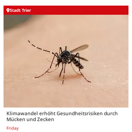
Stadt Trier
Klimawandel erhöht Gesundheitsrisiken durch
Mücken und Zecken
Friday