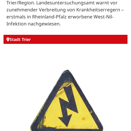
Trier/Region. Landesuntersuchungsamt warnt vor
zunehmender Verbreitung von Krankheitserregern –
erstmals in Rheinland-Pfalz erworbene West-Nil-
Infektion nachgewiesen.
Stadt Trier