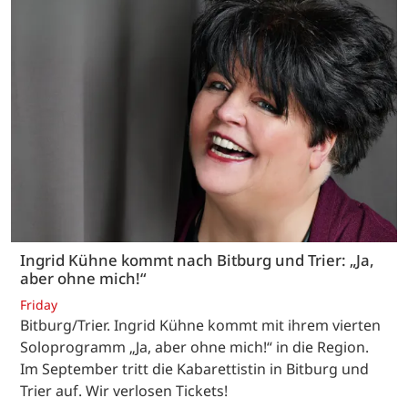
Ingrid Kühne kommt nach Bitburg und Trier: „Ja,
aber ohne mich!“
Friday
Bitburg/Trier. Ingrid Kühne kommt mit ihrem vierten
Soloprogramm „Ja, aber ohne mich!“ in die Region.
Im September tritt die Kabarettistin in Bitburg und
Trier auf. Wir verlosen Tickets!