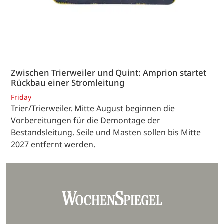
Zwischen Trierweiler und Quint: Amprion startet
Rückbau einer Stromleitung
Friday
Trier/Trierweiler. Mitte August beginnen die
Vorbereitungen für die Demontage der
Bestandsleitung. Seile und Masten sollen bis Mitte
2027 entfernt werden.