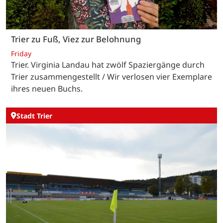
Trier zu Fuß, Viez zur Belohnung
Friday
Trier. Virginia Landau hat zwölf Spaziergänge durch
Trier zusammengestellt / Wir verlosen vier Exemplare
ihres neuen Buchs.
Stadt Trier