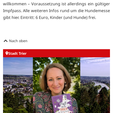
willkommen – Voraussetzung ist allerdings ein gültiger
Impfpass. Alle weiteren Infos rund um die Hundemesse
gibt
hier. Eintritt: 6 Euro, Kinder (und Hunde) frei.
Nach oben
Stadt Trier