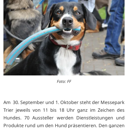
Foto: FF
Am 30. September und 1. Oktober steht der Messepark
Trier jeweils von 11 bis 18 Uhr ganz im Zeichen des
Hundes. 70 Aussteller werden Dienstleistungen und
Produkte rund um den Hund präsentieren. Den ganzen