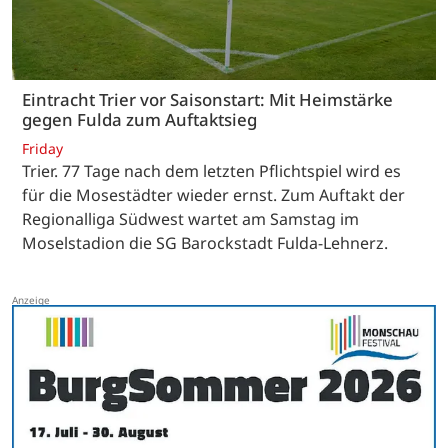
Eintracht Trier vor Saisonstart: Mit Heimstärke
gegen Fulda zum Auftaktsieg
Friday
Trier. 77 Tage nach dem letzten Pflichtspiel wird es
für die Mosestädter wieder ernst. Zum Auftakt der
Regionalliga Südwest wartet am Samstag im
Moselstadion die SG Barockstadt Fulda-Lehnerz.