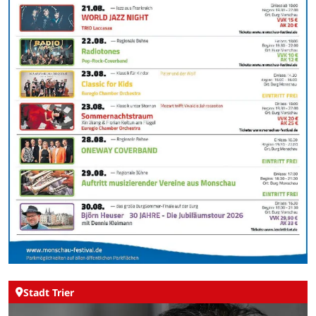
Stadt Trier