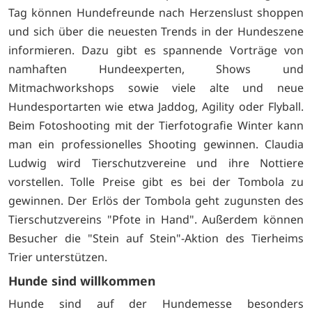
Tag können Hundefreunde nach Herzenslust shoppen
und sich über die neuesten Trends in der Hundeszene
informieren. Dazu gibt es spannende Vorträge von
namhaften Hundeexperten, Shows und
Mitmachworkshops sowie viele alte und neue
Hundesportarten wie etwa Jaddog, Agility oder Flyball.
Beim Fotoshooting mit der Tierfotografie Winter kann
man ein professionelles Shooting gewinnen. Claudia
Ludwig wird Tierschutzvereine und ihre Nottiere
vorstellen. Tolle Preise gibt es bei der Tombola zu
gewinnen. Der Erlös der Tombola geht zugunsten des
Tierschutzvereins "Pfote in Hand". Außerdem können
Besucher die "Stein auf Stein"-Aktion des Tierheims
Trier unterstützen.
Hunde sind willkommen
Hunde sind auf der Hundemesse besonders