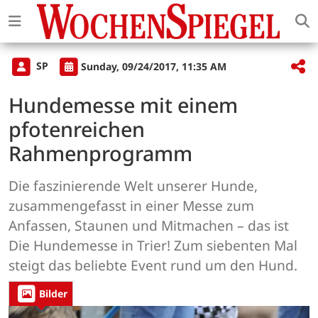
SP
Sunday, 09/24/2017, 11:35 AM
Hundemesse mit einem
pfotenreichen
Rahmenprogramm
Die faszinierende Welt unserer Hunde,
zusammengefasst in einer Messe zum
Anfassen, Staunen und Mitmachen – das ist
Die Hundemesse in Trier! Zum siebenten Mal
steigt das beliebte Event rund um den Hund.
Bilder