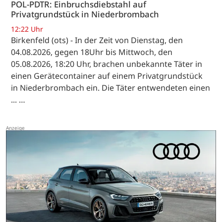
POL-PDTR: Einbruchsdiebstahl auf
Privatgrundstück in Niederbrombach
12:22 Uhr
Birkenfeld (ots) - In der Zeit von Dienstag, den
04.08.2026, gegen 18Uhr bis Mittwoch, den
05.08.2026, 18:20 Uhr, brachen unbekannte Täter in
einen Gerätecontainer auf einem Privatgrundstück
in Niederbrombach ein. Die Täter entwendeten einen
... …