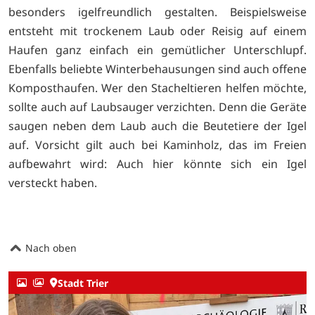
besonders igelfreundlich gestalten. Beispielsweise
entsteht mit trockenem Laub oder Reisig auf einem
Haufen ganz einfach ein gemütlicher Unterschlupf.
Ebenfalls beliebte Winterbehausungen sind auch offene
Komposthaufen. Wer den Stacheltieren helfen möchte,
sollte auch auf Laubsauger verzichten. Denn die Geräte
saugen neben dem Laub auch die Beutetiere der Igel
auf. Vorsicht gilt auch bei Kaminholz, das im Freien
aufbewahrt wird: Auch hier könnte sich ein Igel
versteckt haben.
Nach oben
Stadt Trier