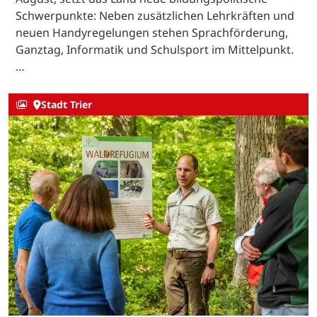
Schwerpunkte: Neben zusätzlichen Lehrkräften und
neuen Handyregelungen stehen Sprachförderung,
Ganztag, Informatik und Schulsport im Mittelpunkt.
…
Stadt Trier