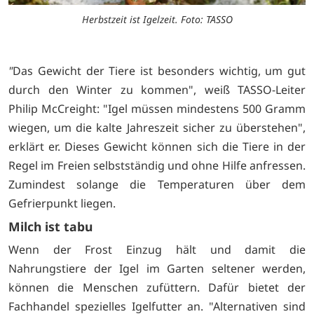
Herbstzeit ist Igelzeit. Foto: TASSO
"
Das Gewicht der Tiere ist besonders wichtig, um gut
durch den Winter zu kommen", weiß TASSO-Leiter
Philip McCreight: "Igel müssen mindestens 500 Gramm
wiegen, um die kalte Jahreszeit sicher zu überstehen",
erklärt er. Dieses Gewicht können sich die Tiere in der
Regel im Freien selbstständig und ohne Hilfe anfressen.
Zumindest solange die Temperaturen über dem
Gefrierpunkt liegen.
Milch ist tabu
Wenn der Frost Einzug hält und damit die
Nahrungstiere der Igel im Garten seltener werden,
können die Menschen zufüttern. Dafür bietet der
Fachhandel spezielles Igelfutter an. "Alternativen sind