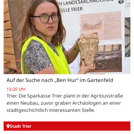
Auf der Suche nach „Ben Hur“ im Gartenfeld
13:20 Uhr
Trier. Die Sparkasse Trier plant in der Agritiusstraße
einen Neubau, zuvor graben Archäologen an einer
stadtgeschichtlich interessanten Stelle.
Stadt Trier