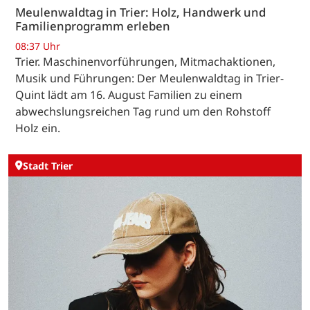
Meulenwaldtag in Trier: Holz, Handwerk und
Familienprogramm erleben
08:37 Uhr
Trier. Maschinenvorführungen, Mitmachaktionen,
Musik und Führungen: Der Meulenwaldtag in Trier-
Quint lädt am 16. August Familien zu einem
abwechslungsreichen Tag rund um den Rohstoff
Holz ein.
Stadt Trier