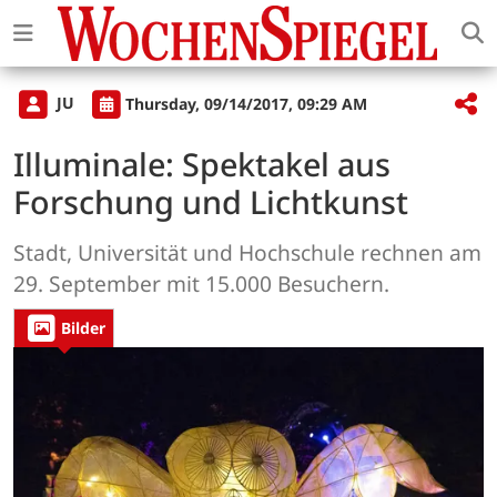
JU
Thursday, 09/14/2017, 09:29 AM
Illuminale: Spektakel aus
Forschung und Lichtkunst
Stadt, Universität und Hochschule rechnen am
29. September mit 15.000 Besuchern.
Bilder