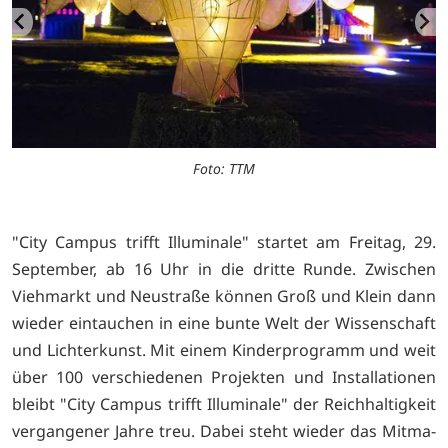
Foto: TTM
"City Campus trifft Illuminale" startet am Freitag, 29.
September, ab 16 Uhr in die dritte Runde. Zwi­schen
Viehmarkt und Neustraße können Groß und Klein dann
wie­der eintauchen in eine bunte Welt der Wissenschaft
und Lichterkunst. Mit einem Kinderprogramm und weit
über 100 verschiedenen Projekten und Installationen
bleibt "City Campus trifft Illuminale" der Reichhaltigkeit
vergangener Jahre treu. Dabei steht wieder das Mitma­