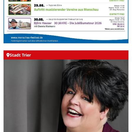
Stadt Trier