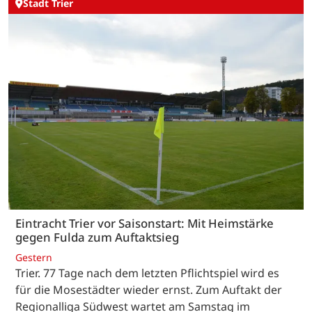
Stadt Trier
Eintracht Trier vor Saisonstart: Mit Heimstärke
gegen Fulda zum Auftaktsieg
Gestern
Trier. 77 Tage nach dem letzten Pflichtspiel wird es
für die Mosestädter wieder ernst. Zum Auftakt der
Regionalliga Südwest wartet am Samstag im