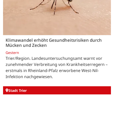
Klimawandel erhöht Gesundheitsrisiken durch
Mücken und Zecken
Gestern
Trier/Region. Landesuntersuchungsamt warnt vor
zunehmender Verbreitung von Krankheitserregern –
erstmals in Rheinland-Pfalz erworbene West-Nil-
Infektion nachgewiesen.
Stadt Trier