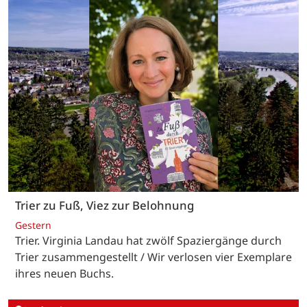
Trier zu Fuß, Viez zur Belohnung
Gestern
Trier. Virginia Landau hat zwölf Spaziergänge durch
Trier zusammengestellt / Wir verlosen vier Exemplare
ihres neuen Buchs.