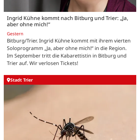
Ingrid Kühne kommt nach Bitburg und Trier: „Ja,
aber ohne mich!“
Gestern
Bitburg/Trier. Ingrid Kühne kommt mit ihrem vierten
Soloprogramm „Ja, aber ohne mich!“ in die Region.
Im September tritt die Kabarettistin in Bitburg und
Trier auf. Wir verlosen Tickets!
Stadt Trier