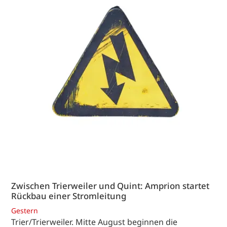
Zwischen Trierweiler und Quint: Amprion startet
Rückbau einer Stromleitung
Gestern
Trier/Trierweiler. Mitte August beginnen die