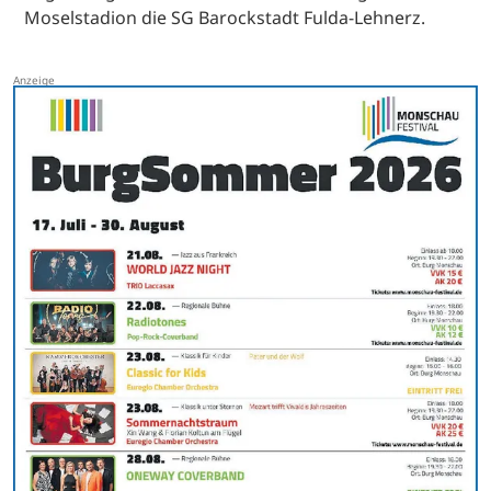
Moselstadion die SG Barockstadt Fulda-Lehnerz.