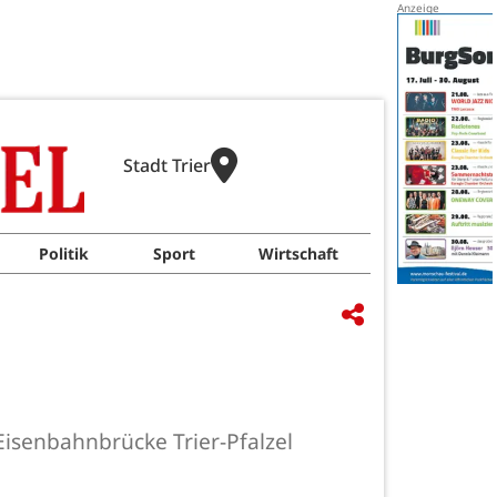
Stadt Trier
Politik
Sport
Wirtschaft
isenbahnbrücke Trier-Pfalzel