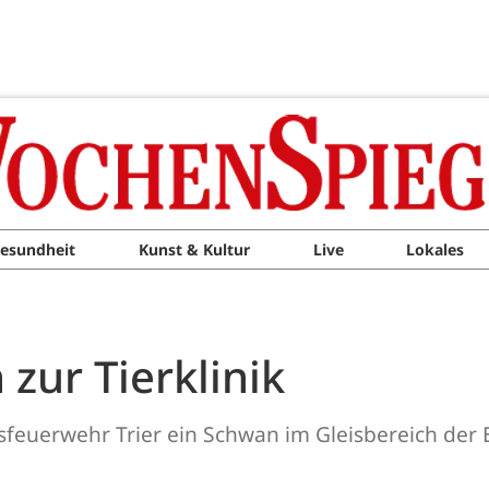
esundheit
Kunst & Kultur
Live
Lokales
zur Tierklinik
euerwehr Trier ein Schwan im Gleisbereich der E