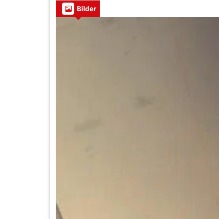
Bilder