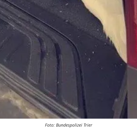
Foto: Bundespolizei Trier