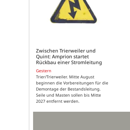
Zwischen Trierweiler und
Quint: Amprion startet
Rückbau einer Stromleitung
Gestern
Trier/Trierweiler. Mitte August
beginnen die Vorbereitungen für die
Demontage der Bestandsleitung.
Seile und Masten sollen bis Mitte
2027 entfernt werden.