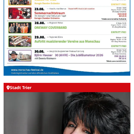
Stadt Trier