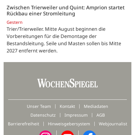
Zwischen Trierweiler und Quint: Amprion startet
Rückbau einer Stromleitung
Gestern
Trier/Trierweiler. Mitte August beginnen die
Vorbereitungen für die Demontage der
Bestandsleitung. Seile und Masten sollen bis Mitte
2027 entfernt werden.
Unser Team
Kontakt
Mediadaten
Datenschutz
Impressum
AGB
Barrierefreiheit
Hinweisgebersystem
Webjournalist