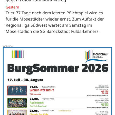
Gestern
Trier. 77 Tage nach dem letzten Pflichtspiel wird es
für die Mosestädter wieder ernst. Zum Auftakt der
Regionalliga Südwest wartet am Samstag im
Moselstadion die SG Barockstadt Fulda-Lehnerz.