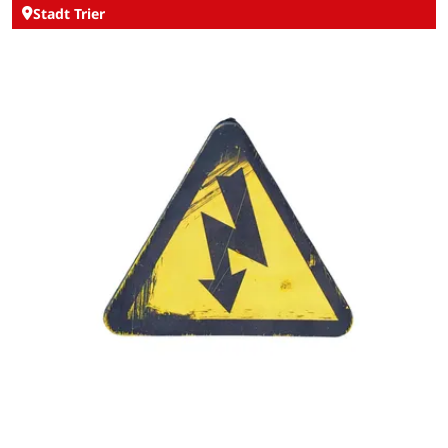
Stadt Trier