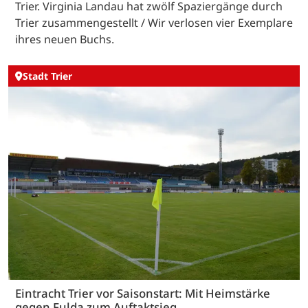
Trier. Virginia Landau hat zwölf Spaziergänge durch
Trier zusammengestellt / Wir verlosen vier Exemplare
ihres neuen Buchs.
Stadt Trier
Eintracht Trier vor Saisonstart: Mit Heimstärke
gegen Fulda zum Auftaktsieg