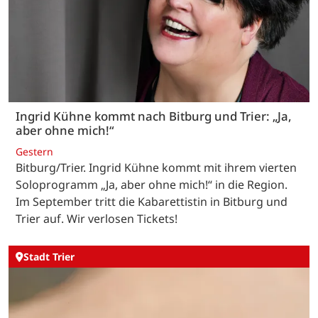
Ingrid Kühne kommt nach Bitburg und Trier: „Ja,
aber ohne mich!“
Gestern
Bitburg/Trier. Ingrid Kühne kommt mit ihrem vierten
Soloprogramm „Ja, aber ohne mich!“ in die Region.
Im September tritt die Kabarettistin in Bitburg und
Trier auf. Wir verlosen Tickets!
Stadt Trier