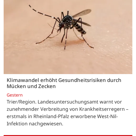
Klimawandel erhöht Gesundheitsrisiken durch
Mücken und Zecken
Gestern
Trier/Region. Landesuntersuchungsamt warnt vor
zunehmender Verbreitung von Krankheitserregern –
erstmals in Rheinland-Pfalz erworbene West-Nil-
Infektion nachgewiesen.