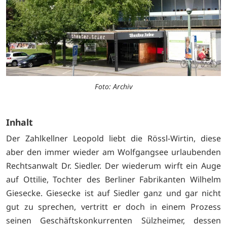
Foto: Archiv
Inhalt
Der Zahlkellner Leopold liebt die Rössl-Wirtin, diese
aber den immer wieder am Wolfgangsee urlaubenden
Rechtsanwalt Dr. Siedler. Der wiederum wirft ein Auge
auf Ottilie, Tochter des Berliner Fabrikanten Wilhelm
Giesecke. Giesecke ist auf Siedler ganz und gar nicht
gut zu sprechen, vertritt er doch in einem Prozess
seinen Geschäftskonkurrenten Sülzheimer, dessen