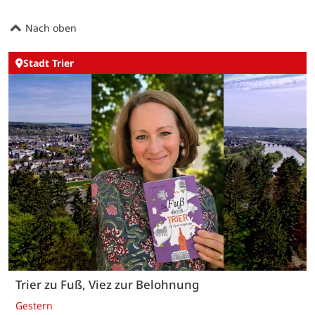
Nach oben
Stadt Trier
Trier zu Fuß, Viez zur Belohnung
Gestern