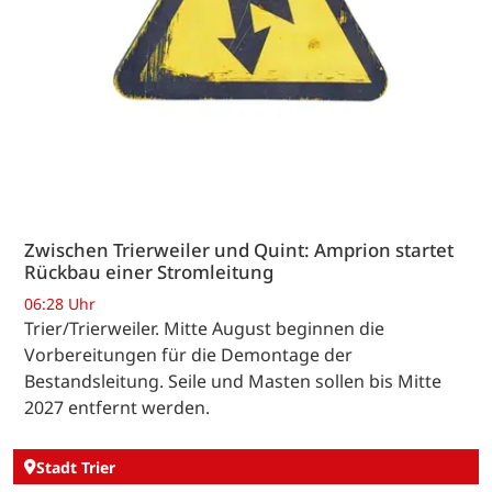
Zwischen Trierweiler und Quint: Amprion startet
Rückbau einer Stromleitung
06:28 Uhr
Trier/Trierweiler. Mitte August beginnen die
Vorbereitungen für die Demontage der
Bestandsleitung. Seile und Masten sollen bis Mitte
2027 entfernt werden.
Stadt Trier