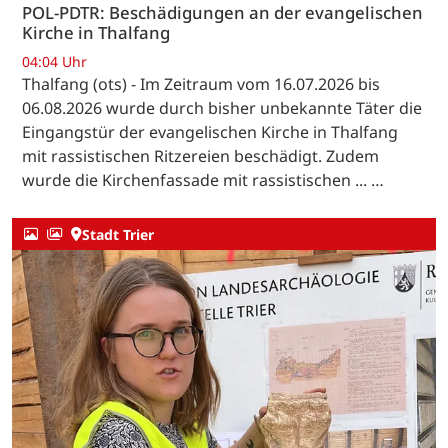
POL-PDTR: Beschädigungen an der evangelischen
Kirche in Thalfang
04:04 Uhr
Thalfang (ots) - Im Zeitraum vom 16.07.2026 bis
06.08.2026 wurde durch bisher unbekannte Täter die
Eingangstür der evangelischen Kirche in Thalfang
mit rassistischen Ritzereien beschädigt. Zudem
wurde die Kirchenfassade mit rassistischen ... …
Stadt Trier