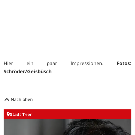
Hier ein paar Impressionen.
Fotos:
Schröder/Geisbüsch
Nach oben
Stadt Trier