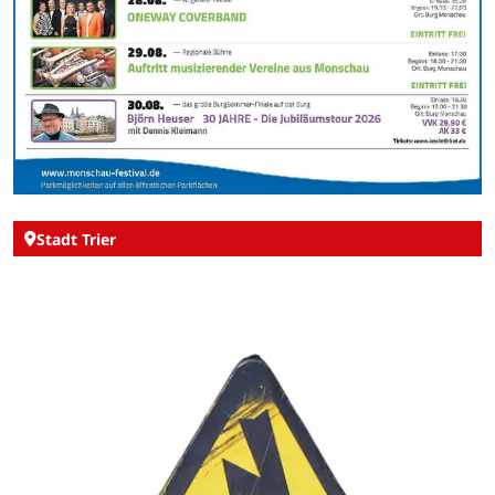
Stadt Trier