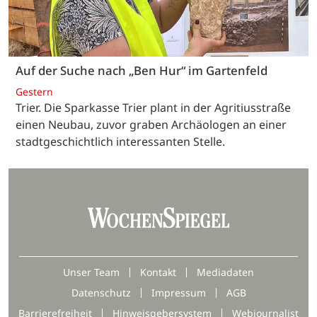
Auf der Suche nach „Ben Hur“ im Gartenfeld
Gestern
Trier. Die Sparkasse Trier plant in der Agritiusstraße
einen Neubau, zuvor graben Archäologen an einer
stadtgeschichtlich interessanten Stelle.
Unser Team
Kontakt
Mediadaten
Datenschutz
Impressum
AGB
Barrierefreiheit
Hinweisgebersystem
Webjournalist