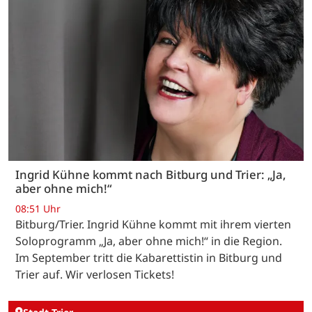
Ingrid Kühne kommt nach Bitburg und Trier: „Ja,
aber ohne mich!“
08:51 Uhr
Bitburg/Trier. Ingrid Kühne kommt mit ihrem vierten
Soloprogramm „Ja, aber ohne mich!“ in die Region.
Im September tritt die Kabarettistin in Bitburg und
Trier auf. Wir verlosen Tickets!