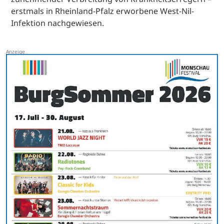
erstmals in Rheinland-Pfalz erworbene West-Nil-
Infektion nachgewiesen.