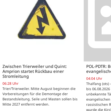
Zwischen Trierweiler und Quint:
POL-PDTR: B
Amprion startet Rückbau einer
evangelisch
Stromleitung
04:04 Uhr
06:28 Uhr
Thalfang (ots)
Trier/Trierweiler. Mitte August beginnen die
bis 06.08.2026
Vorbereitungen für die Demontage der
unbekannte Tä
Bestandsleitung. Seile und Masten sollen bis
evangelischen 
Mitte 2027 entfernt werden.
rassistischen 
wurde die Kirc