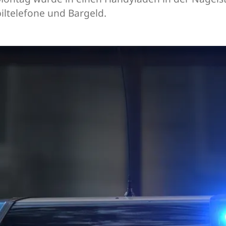
ltelefone und Bargeld.