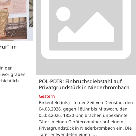
Hur“ im
 in der
zuvor graben
POL-PDTR: Einbruchsdiebstahl auf
hichtlich
Privatgrundstück in Niederbrombach
Gestern
Birkenfeld (ots) - In der Zeit von Dienstag, den
04.08.2026, gegen 18Uhr bis Mittwoch, den
05.08.2026, 18:20 Uhr, brachen unbekannte
Täter in einen Gerätecontainer auf einem
Privatgrundstück in Niederbrombach ein. Die
Täter entwendeten einen ... …