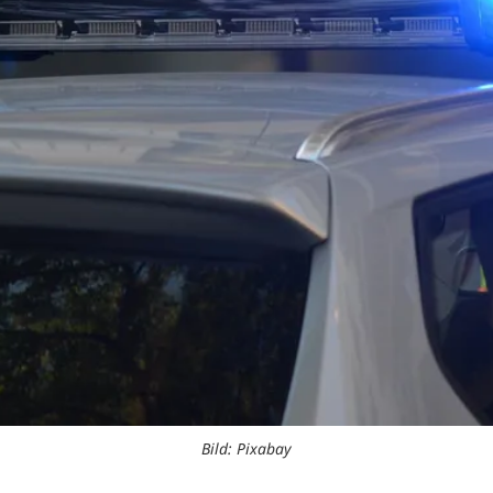
Bild: Pixabay