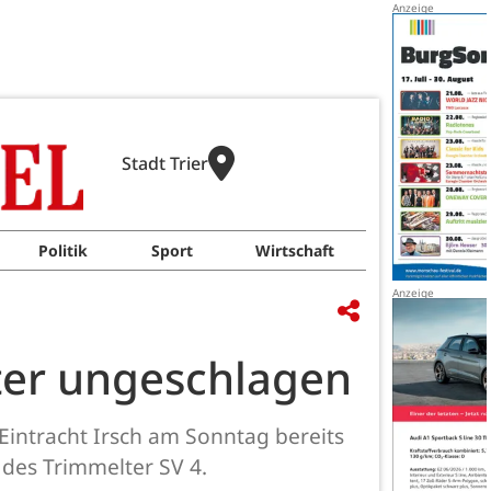
Stadt Trier
Politik
Sport
Wirtschaft
iter ungeschlagen
Eintracht Irsch am Sonntag bereits
des Trimmelter SV 4.