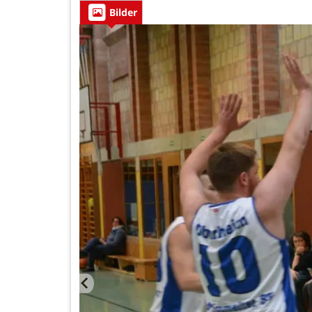
Bilder