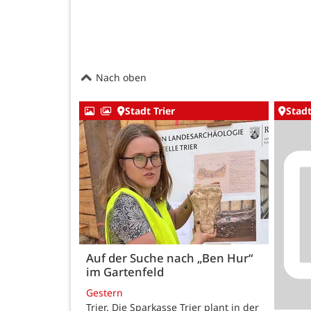
Nach oben
Stadt Trier
Stadt
Auf der Suche nach „Ben Hur“
im Gartenfeld
Gestern
Trier. Die Sparkasse Trier plant in der