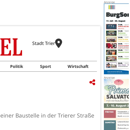
Stadt Trier
Politik
Sport
Wirtschaft
ner Baustelle in der Trierer Straße