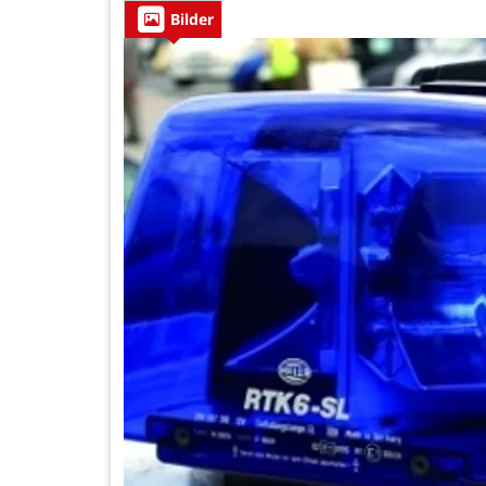
Bilder