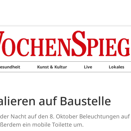
esundheit
Kunst & Kultur
Live
Lokales
lieren auf Baustelle
der Nacht auf den 8. Oktober Beleuchtungen auf ei
ußerdem ein mobile Toilette um.