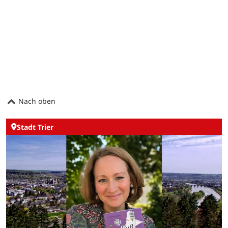
Nach oben
Stadt Trier