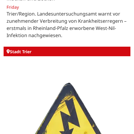
Friday
Trier/Region. Landesuntersuchungsamt warnt vor
zunehmender Verbreitung von Krankheitserregern –
erstmals in Rheinland-Pfalz erworbene West-Nil-
Infektion nachgewiesen.
Stadt Trier