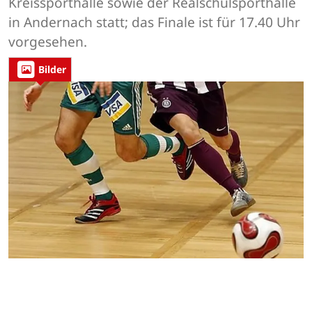
Kreissporthalle sowie der Realschulsporthalle
in Andernach statt; das Finale ist für 17.40 Uhr
vorgesehen.
Bilder