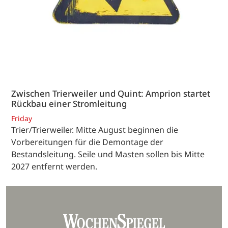
Zwischen Trierweiler und Quint: Amprion startet
Rückbau einer Stromleitung
Friday
Trier/Trierweiler. Mitte August beginnen die
Vorbereitungen für die Demontage der
Bestandsleitung. Seile und Masten sollen bis Mitte
2027 entfernt werden.