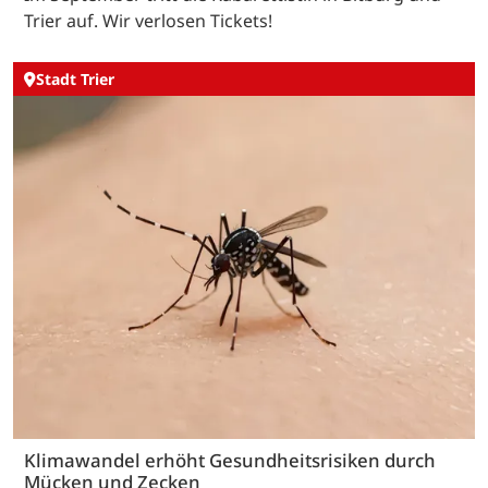
Trier auf. Wir verlosen Tickets!
Stadt Trier
Klimawandel erhöht Gesundheitsrisiken durch
Mücken und Zecken