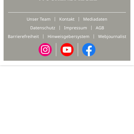
Unser Team
Kontakt
Mediadaten
Datenschutz
Impressum
AGB
Barrierefreiheit
Hinweisgebersystem
Webjournalist