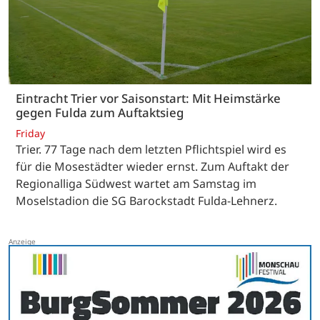
Eintracht Trier vor Saisonstart: Mit Heimstärke
gegen Fulda zum Auftaktsieg
Friday
Trier. 77 Tage nach dem letzten Pflichtspiel wird es
für die Mosestädter wieder ernst. Zum Auftakt der
Regionalliga Südwest wartet am Samstag im
Moselstadion die SG Barockstadt Fulda-Lehnerz.