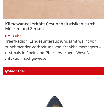
Klimawandel erhöht Gesundheitsrisiken durch
Mücken und Zecken
07:13 Uhr
Trier/Region. Landesuntersuchungsamt warnt vor
zunehmender Verbreitung von Krankheitserregern –
erstmals in Rheinland-Pfalz erworbene West-Nil-
Infektion nachgewiesen.
Stadt Trier