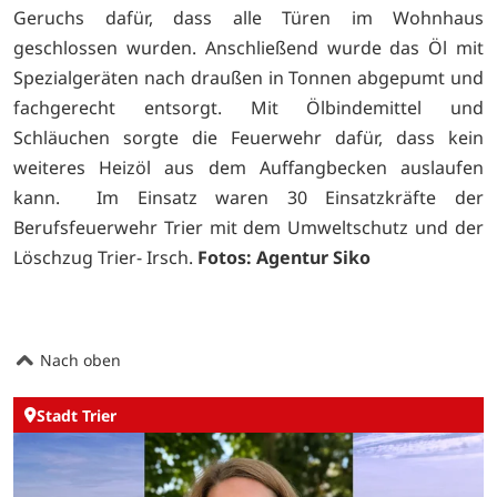
Geruchs dafür, dass alle Türen im Wohnhaus
geschlossen wurden. Anschließend wurde das Öl mit
Spezialgeräten nach draußen in Tonnen abgepumt und
fachgerecht entsorgt. Mit Ölbindemittel und
Schläuchen sorgte die Feuerwehr dafür, dass kein
weiteres Heizöl aus dem Auffangbecken auslaufen
kann. Im Einsatz waren 30 Einsatzkräfte der
Berufsfeuerwehr Trier mit dem Umweltschutz und der
Löschzug Trier- Irsch.
Fotos: Agentur Siko
Nach oben
Stadt Trier