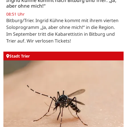
Ingrid Kühne kommt nach Bitburg und Trier: „Ja,
aber ohne mich!“
08:51 Uhr
Bitburg/Trier. Ingrid Kühne kommt mit ihrem vierten
Soloprogramm „Ja, aber ohne mich!“ in die Region.
Im September tritt die Kabarettistin in Bitburg und
Trier auf. Wir verlosen Tickets!
Stadt Trier