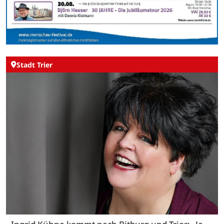
Stadt Trier