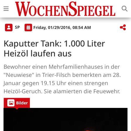
SP
Friday, 01/29/2016, 08:54 AM
Kaputter Tank: 1.000 Liter
Heizöl laufen aus
Bewohner einen Mehrfamilienhauses in der
"Neuwiese" in Trier-Filsch bemerkten am 28.
Januar gegen 19.15 Uhr einen strengen
Heizöl-Geruch. Sie alamierten die Feuewehr.
Bilder