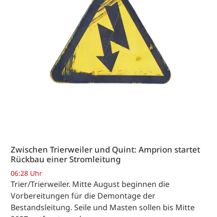
Zwischen Trierweiler und Quint: Amprion startet
Rückbau einer Stromleitung
06:28 Uhr
Trier/Trierweiler. Mitte August beginnen die
Vorbereitungen für die Demontage der
Bestandsleitung. Seile und Masten sollen bis Mitte