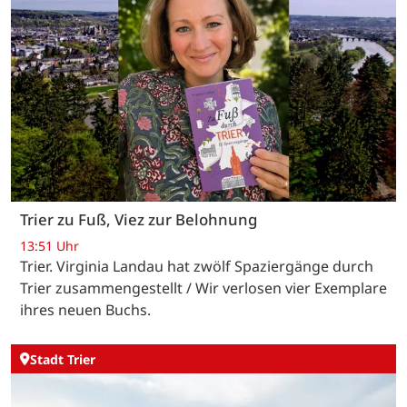
Trier zu Fuß, Viez zur Belohnung
13:51 Uhr
Trier. Virginia Landau hat zwölf Spaziergänge durch
Trier zusammengestellt / Wir verlosen vier Exemplare
ihres neuen Buchs.
Stadt Trier