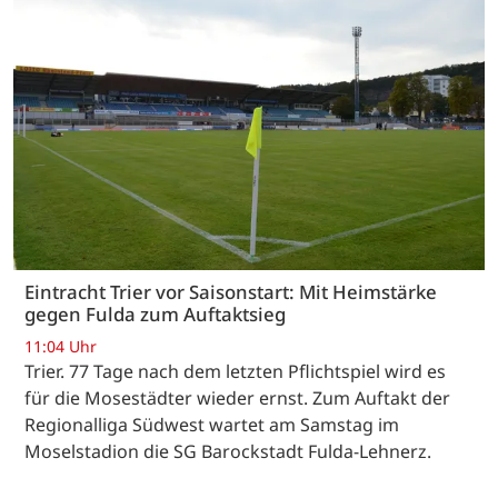
Eintracht Trier vor Saisonstart: Mit Heimstärke
gegen Fulda zum Auftaktsieg
11:04 Uhr
Trier. 77 Tage nach dem letzten Pflichtspiel wird es
für die Mosestädter wieder ernst. Zum Auftakt der
Regionalliga Südwest wartet am Samstag im
Moselstadion die SG Barockstadt Fulda-Lehnerz.