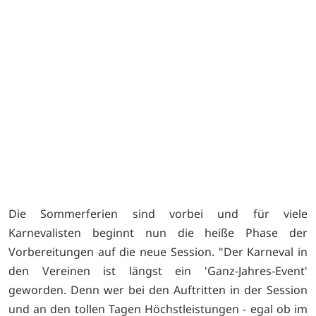
r
Die Sommerferien sind vorbei und für viele
Karnevalisten beginnt nun die heiße Phase der
Vorbereitungen auf die neue Session. "Der Karneval in
den Vereinen ist längst ein 'Ganz-Jahres-Event'
geworden. Denn wer bei den Auftritten in der Session
und an den tollen Tagen Höchstleistungen - egal ob im