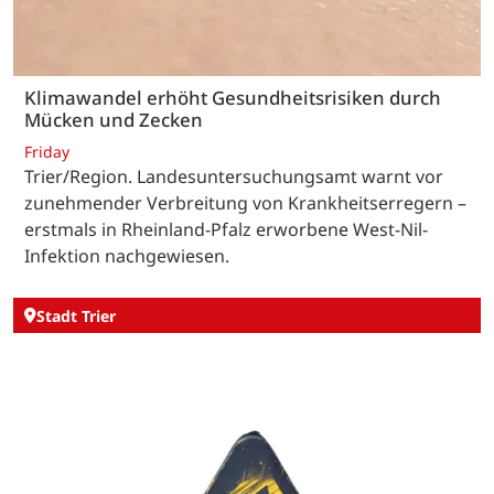
Klimawandel erhöht Gesundheitsrisiken durch
Mücken und Zecken
Friday
Trier/Region. Landesuntersuchungsamt warnt vor
zunehmender Verbreitung von Krankheitserregern –
erstmals in Rheinland-Pfalz erworbene West-Nil-
Infektion nachgewiesen.
Stadt Trier