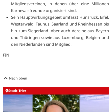
Mitgliedsvereinen, in denen über eine Millionen
Karnevalsfreunde organisiert sind.
Sein Hauptwirkungsgebiet umfasst Hunsrück, Eifel,
Westerwald, Taunus, Saarland und Rheinhessen bis
hin zum Siegerland. Aber auch Vereine aus Bayern
und Thüringen sowie aus Luxemburg, Belgien und
den Niederlanden sind Mitglied.
FIN
Nach oben
Stadt Trier