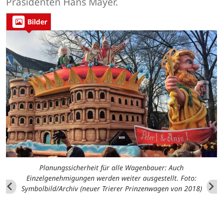
Präsidenten Hans Mayer.
Bilder
Planungssicherheit für alle Wagenbauer: Auch
Einzelgenehmigungen werden weiter ausgestellt. Foto:
Symbolbild/Archiv (neuer Trierer Prinzenwagen von 2018)