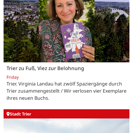
Trier zu Fuß, Viez zur Belohnung
Friday
Trier. Virginia Landau hat zwölf Spaziergänge durch
Trier zusammengestellt / Wir verlosen vier Exemplare
ihres neuen Buchs.
Stadt Trier