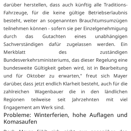
darüber herstellen, dass auch künftig alle Traditions-
Fahrzeuge, für die keine gültige Betriebserlaubnis
besteht, weiter an sogenannten Brauchtumsumzügen
teilnehmen können - sofern sie per Einzelgenehmigung
durch das Gutachten eines unabhängigen
Sachverständigen dafür zugelassen werden. Ein
Merkblatt des zuständigen
Bundesverkehrsministeriums, das dieser Regelung eine
bundesweite Gültigkeit geben wird, ist in Bearbeitung
und für Oktober zu erwarten," freut sich Mayer
darüber, dass jetzt endlich Klarheit besteht, auch für die
zahlreichen Wagenbauer die in den ländlichen
Regionen teilweise seit Jahrzehnten mit viel
Engagement am Werk sind.
Probleme: Winterferien, hohe Auflagen und
Komasaufen