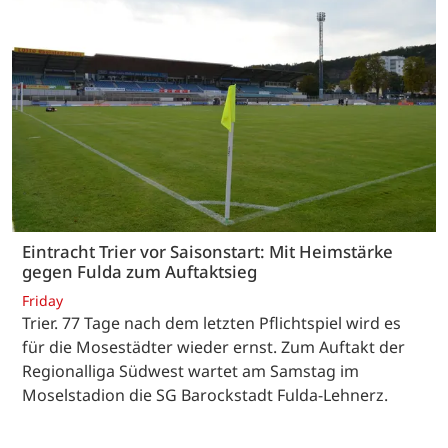
Eintracht Trier vor Saisonstart: Mit Heimstärke
gegen Fulda zum Auftaktsieg
Friday
Trier. 77 Tage nach dem letzten Pflichtspiel wird es
für die Mosestädter wieder ernst. Zum Auftakt der
Regionalliga Südwest wartet am Samstag im
Moselstadion die SG Barockstadt Fulda-Lehnerz.