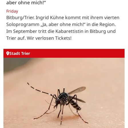
aber ohne mich!“
Friday
Bitburg/Trier. Ingrid Kühne kommt mit ihrem vierten
Soloprogramm „Ja, aber ohne mich!“ in die Region.
Im September tritt die Kabarettistin in Bitburg und
Trier auf. Wir verlosen Tickets!
Stadt Trier