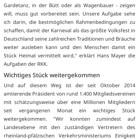
Gardetanz, in der Bütt oder als Wagenbauer - zeigen
will, muss gut vorbereitet sein. Unsere Aufgabe sehe
ich darin, die bestmöglichen Rahmenbedingungen zu
schaffen, damit der Karneval als das größte Volksfest in
Deutschland seine zahlreichen Traditionen und Bräuche
weiter ausleben kann und den Menschen damit ein
Stück Heimat vermittelt wird," erklärt Hans Mayer die
Aufgaben der RKK.
Wichtiges Stück weitergekommen
Und auf diesem Weg ist der seit Oktober 2014
amtierende Präsident von rund 1.400 Mitgliedsvereinen
mit schätzungsweise über eine Millionen Mitgliedern
seit vergangenen Monat ein wichtiges Stück
weitergekommen. "Wir konnten zumindest auf
Landesebene mit den zuständigen Vertretern des
rheinland-pfälzischen Verkehrsministeriums Einigkeit