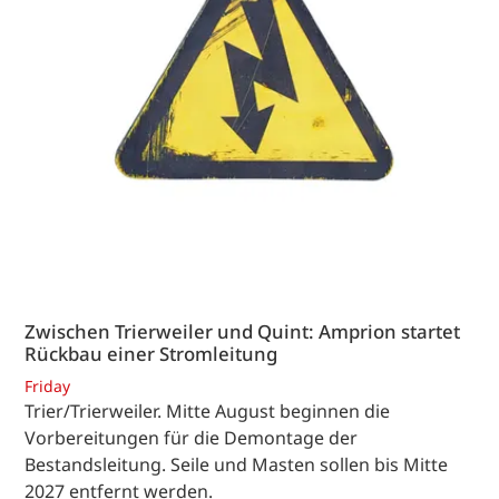
Zwischen Trierweiler und Quint: Amprion startet
Rückbau einer Stromleitung
Friday
Trier/Trierweiler. Mitte August beginnen die
Vorbereitungen für die Demontage der
Bestandsleitung. Seile und Masten sollen bis Mitte
2027 entfernt werden.