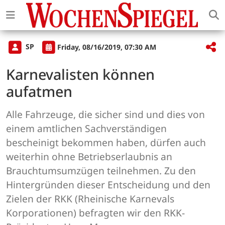
SP
Friday, 08/16/2019, 07:30 AM
Karnevalisten können
aufatmen
Alle Fahrzeuge, die sicher sind und dies von
einem amtlichen Sachverständigen
bescheinigt bekommen haben, dürfen auch
weiterhin ohne Betriebserlaubnis an
Brauchtumsumzügen teilnehmen. Zu den
Hintergründen dieser Entscheidung und den
Zielen der RKK (Rheinische Karnevals
Korporationen) befragten wir den RKK-