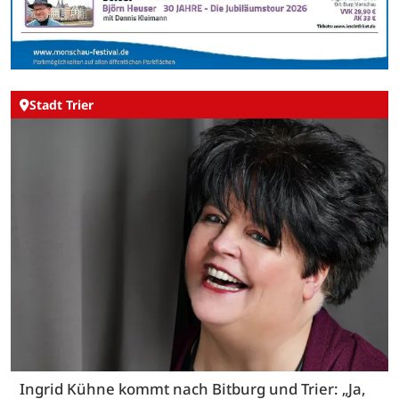
Stadt Trier
Ingrid Kühne kommt nach Bitburg und Trier: „Ja,