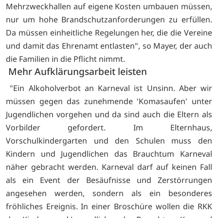
Mehrzweckhallen auf eigene Kosten umbauen müssen,
nur um hohe Brandschutzanforderungen zu erfüllen.
Da müssen einheitliche Regelungen her, die die Vereine
und damit das Ehrenamt entlasten", so Mayer, der auch
die Familien in die Pflicht nimmt.
Mehr Aufklärungsarbeit leisten
"Ein Alkoholverbot an Karneval ist Unsinn. Aber wir
müssen gegen das zunehmende 'Komasaufen' unter
Jugendlichen vorgehen und da sind auch die Eltern als
Vorbilder gefordert. Im Elternhaus,
Vorschulkindergarten und den Schulen muss den
Kindern und Jugendlichen das Brauchtum Karneval
näher gebracht werden. Karneval darf auf keinen Fall
als ein Event der Besäufnisse und Zerstörrungen
angesehen werden, sondern als ein besonderes
fröhliches Ereignis. In einer Broschüre wollen die RKK