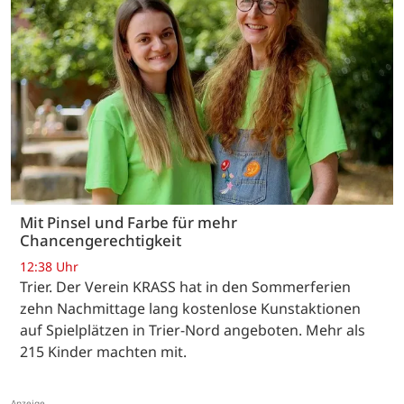
Mit Pinsel und Farbe für mehr
Chancengerechtigkeit
12:38 Uhr
Trier. Der Verein KRASS hat in den Sommerferien
zehn Nachmittage lang kostenlose Kunstaktionen
auf Spielplätzen in Trier-Nord angeboten. Mehr als
215 Kinder machten mit.