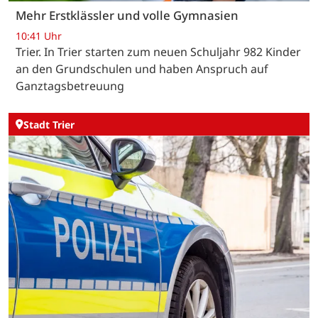
Mehr Erstklässler und volle Gymnasien
10:41 Uhr
Trier. In Trier starten zum neuen Schuljahr 982 Kinder
an den Grundschulen und haben Anspruch auf
Ganztagsbetreuung
Stadt Trier