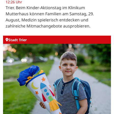
12:26 Uhr
Trier. Beim Kinder-Aktionstag im Klinikum
Mutterhaus können Familien am Samstag, 29.
August, Medizin spielerisch entdecken und
zahlreiche Mitmachangebote ausprobieren.
Stadt Trier