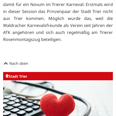
damit für ein Novum im Trierer Karneval: Erstmals wird
in dieser Session das Prinzenpaar der Stadt Trier nicht
aus Trier kommen. Möglich wurde das, weil die
Waldracher Karnevalsfreunde als Verein seit Jahren der
ATK angehören und sich auch regelmäßig am Trierer
Rosenmontagszug beteiligen.
Nach oben
Stadt Trier