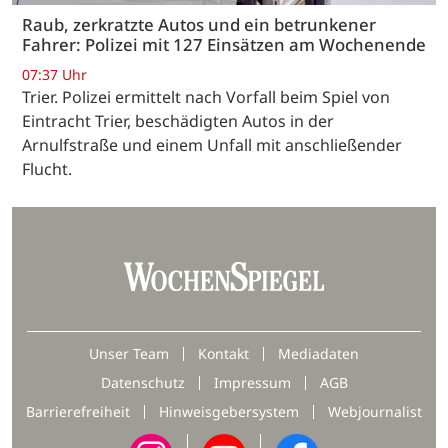
Raub, zerkratzte Autos und ein betrunkener
Fahrer: Polizei mit 127 Einsätzen am Wochenende
07:37 Uhr
Trier. Polizei ermittelt nach Vorfall beim Spiel von
Eintracht Trier, beschädigten Autos in der
Arnulfstraße und einem Unfall mit anschließender
Flucht.
Unser Team
Kontakt
Mediadaten
Datenschutz
Impressum
AGB
Barrierefreiheit
Hinweisgebersystem
Webjournalist