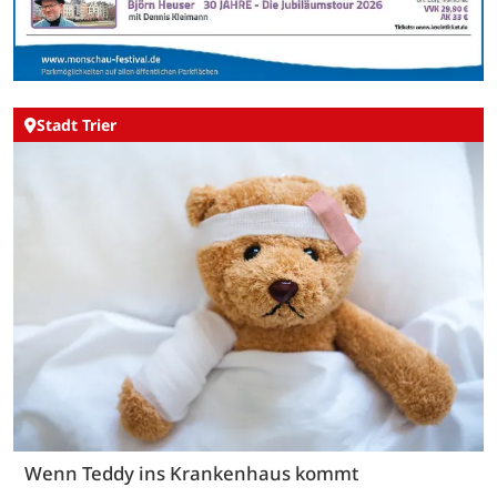
Stadt Trier
Wenn Teddy ins Krankenhaus kommt