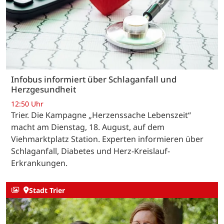
Infobus informiert über Schlaganfall und
Herzgesundheit
12:50 Uhr
Trier. Die Kampagne „Herzenssache Lebenszeit“
macht am Dienstag, 18. August, auf dem
Viehmarktplatz Station. Experten informieren über
Schlaganfall, Diabetes und Herz-Kreislauf-
Erkrankungen.
Stadt Trier