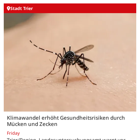
Stadt Trier
Klimawandel erhöht Gesundheitsrisiken durch
Mücken und Zecken
Friday