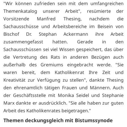
"Wir können zufrieden sein mit dem umfangreichen
Themenkatalog unserer Arbeit", resümierte der
Vorsitzende Manfred Thesing, nachdem die
Sachausschüsse und Arbeitsbereiche im Beisein von
Bischof Dr. Stephan Ackermann ihre Arbeit
zusammengefasst hatten. Gerade in den
Sachausschüssen sei viel Wissen gespeichert, das über
die Vertretung des Rats in anderen Bezügen auch
außerhalb des Gremiums eingebracht werde. "Sie
waren bereit, dem Katholikenrat Ihre Zeit und
Kreativität zur Verfügung zu stellen", dankte Thesing
den ehrenamtlich tätigen Frauen und Männern. Auch
der Geschäftsstelle mit Monika Seidel und Stephanie
Marx dankte er ausdrücklich. "Sie alle haben zur guten
Arbeit des Katholikenrates beigetragen."
Themen deckungsgleich mit Bistumssynode