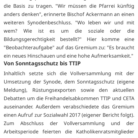
die Basis zu tragen. "Wir müssen die Pfarrei künftig
anders denken", erinnerte Bischof Ackermann an einen
weiteren Synodenbeschluss. "Wo leben wir und mit
wem? Wie ist es um die soziale oder die
Bildungsgerechtigkeit bestellt?" Hier komme eine
"Beobachteraufgabe" auf das Gremium zu: "Es braucht
ein neues Hinschauen und eine hohe Aufmerksamkeit."
Von Sonntagsschutz bis TTIP
Inhaltlich setzte sich die Vollversammlung mit der
Umsetzung der Synode, dem Sonntagsschutz (eigene
Meldung), Rüstungsexporten sowie den aktuellen
Debatten um die Freihandelsabkommen TTIP und CETA
auseinander. Außerdem verabschiedete das Gremium
einen Aufruf zur Sozialwahl 2017 (eigener Bericht folgt).
Zum Abschluss der Vollversammlung und der
Arbeitsperiode feierten die Katholikenratsmitglieder