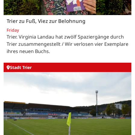
Trier zu Fuß, Viez zur Belohnung
Friday
Trier. Virginia Landau hat zwölf Spaziergänge durch
Trier zusammengestellt / Wir verlosen vier Exemplare
ihres neuen Buchs.
Stadt Trier