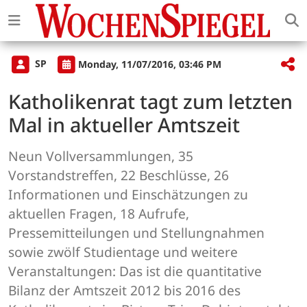
SP
Monday, 11/07/2016, 03:46 PM
Katholikenrat tagt zum letzten
Mal in aktueller Amtszeit
Neun Vollversammlungen, 35
Vorstandstreffen, 22 Beschlüsse, 26
Informationen und Einschätzungen zu
aktuellen Fragen, 18 Aufrufe,
Pressemitteilungen und Stellungnahmen
sowie zwölf Studientage und weitere
Veranstaltungen: Das ist die quantitative
Bilanz der Amtszeit 2012 bis 2016 des