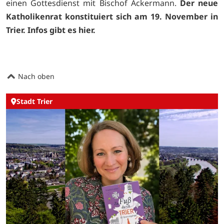
einen Gottesdienst mit Bischof Ackermann.
Der neue
Katholikenrat konstituiert sich am 19. November in
Trier. Infos gibt es
hier.
Nach oben
Stadt Trier