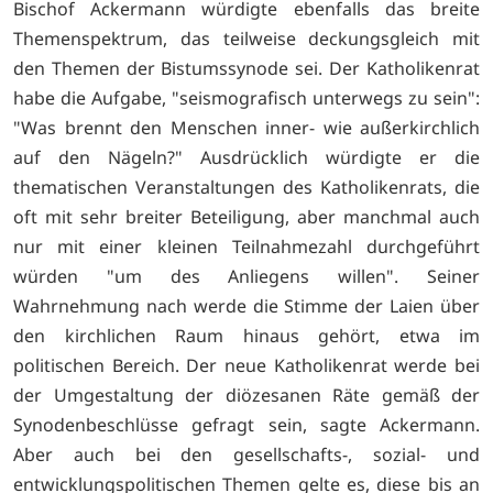
Bischof Ackermann würdigte ebenfalls das breite
Themenspektrum, das teilweise deckungsgleich mit
den Themen der Bistumssynode sei. Der Katholikenrat
habe die Aufgabe, "seismografisch unterwegs zu sein":
"Was brennt den Menschen inner- wie außerkirchlich
auf den Nägeln?" Ausdrücklich würdigte er die
thematischen Veranstaltungen des Katholikenrats, die
oft mit sehr breiter Beteiligung, aber manchmal auch
nur mit einer kleinen Teilnahmezahl durchgeführt
würden "um des Anliegens willen". Seiner
Wahrnehmung nach werde die Stimme der Laien über
den kirchlichen Raum hinaus gehört, etwa im
politischen Bereich. Der neue Katholikenrat werde bei
der Umgestaltung der diözesanen Räte gemäß der
Synodenbeschlüsse gefragt sein, sagte Ackermann.
Aber auch bei den gesellschafts-, sozial- und
entwicklungspolitischen Themen gelte es, diese bis an