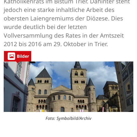
Katholikenrats im Bistum Trier. Dahinter steht
jedoch eine starke inhaltliche Arbeit des
obersten Laiengremiums der Diözese. Dies
wurde deutlich bei der letzten
Vollversammlung des Rates in der Amtszeit
2012 bis 2016 am 29. Oktober in Trier.
Bilder
Foto: Symbolbild/Archiv