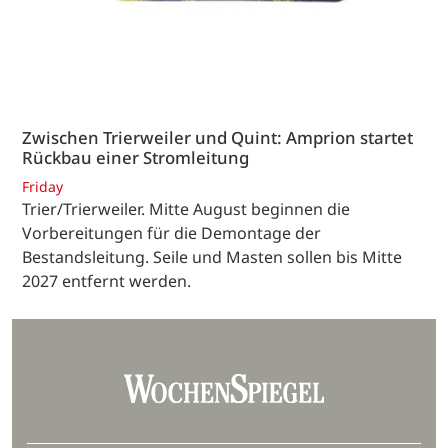
Zwischen Trierweiler und Quint: Amprion startet
Rückbau einer Stromleitung
Friday
Trier/Trierweiler. Mitte August beginnen die
Vorbereitungen für die Demontage der
Bestandsleitung. Seile und Masten sollen bis Mitte
2027 entfernt werden.