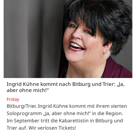
Ingrid Kühne kommt nach Bitburg und Trier: „Ja,
aber ohne mich!“
Friday
Bitburg/Trier. Ingrid Kühne kommt mit ihrem vierten
Soloprogramm „Ja, aber ohne mich!“ in die Region.
Im September tritt die Kabarettistin in Bitburg und
Trier auf. Wir verlosen Tickets!