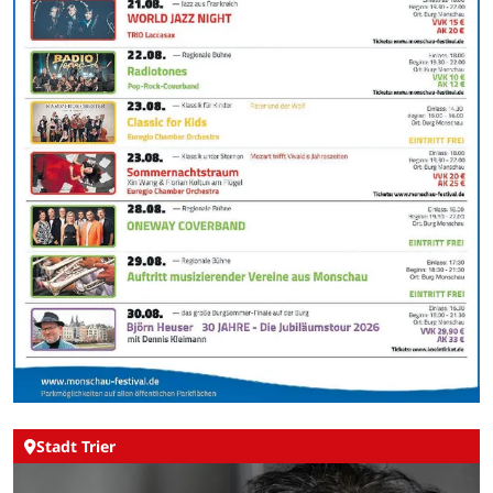
Stadt Trier