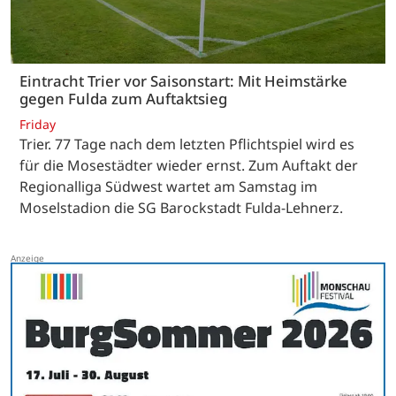
Eintracht Trier vor Saisonstart: Mit Heimstärke
gegen Fulda zum Auftaktsieg
Friday
Trier. 77 Tage nach dem letzten Pflichtspiel wird es
für die Mosestädter wieder ernst. Zum Auftakt der
Regionalliga Südwest wartet am Samstag im
Moselstadion die SG Barockstadt Fulda-Lehnerz.