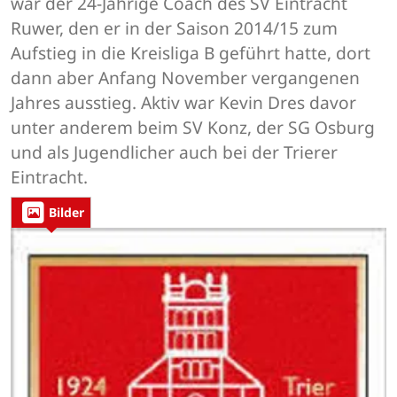
war der 24-Jährige Coach des SV Eintracht
Ruwer, den er in der Saison 2014/15 zum
Aufstieg in die Kreisliga B geführt hatte, dort
dann aber Anfang November vergangenen
Jahres ausstieg. Aktiv war Kevin Dres davor
unter anderem beim SV Konz, der SG Osburg
und als Jugendlicher auch bei der Trierer
Eintracht.
Bilder