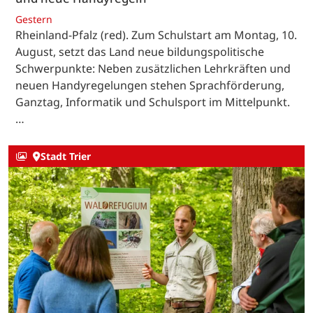
Gestern
Rheinland-Pfalz (red). Zum Schulstart am Montag, 10.
August, setzt das Land neue bildungspolitische
Schwerpunkte: Neben zusätzlichen Lehrkräften und
neuen Handyregelungen stehen Sprachförderung,
Ganztag, Informatik und Schulsport im Mittelpunkt.
…
Stadt Trier