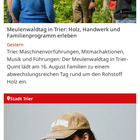
Meulenwaldtag in Trier: Holz, Handwerk und
Familienprogramm erleben
Gestern
Trier. Maschinenvorführungen, Mitmachaktionen,
Musik und Führungen: Der Meulenwaldtag in Trier-
Quint lädt am 16. August Familien zu einem
abwechslungsreichen Tag rund um den Rohstoff
Holz ein.
Stadt Trier