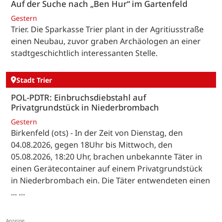
Auf der Suche nach „Ben Hur“ im Gartenfeld
Gestern
Trier. Die Sparkasse Trier plant in der Agritiusstraße
einen Neubau, zuvor graben Archäologen an einer
stadtgeschichtlich interessanten Stelle.
Stadt Trier
POL-PDTR: Einbruchsdiebstahl auf
Privatgrundstück in Niederbrombach
Gestern
Birkenfeld (ots) - In der Zeit von Dienstag, den
04.08.2026, gegen 18Uhr bis Mittwoch, den
05.08.2026, 18:20 Uhr, brachen unbekannte Täter in
einen Gerätecontainer auf einem Privatgrundstück
in Niederbrombach ein. Die Täter entwendeten einen
... …