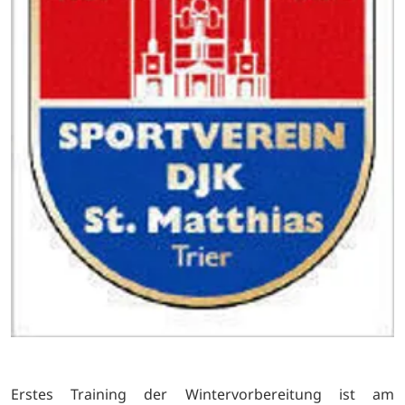
Erstes Training der Wintervorbereitung ist am