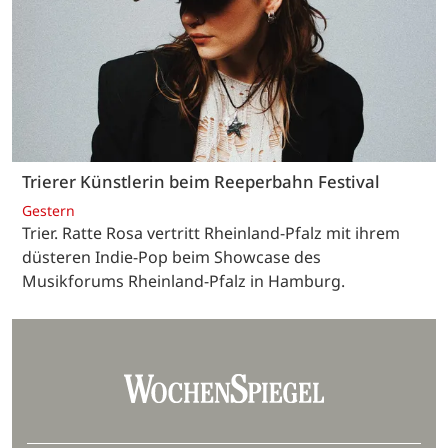
Trierer Künstlerin beim Reeperbahn Festival
Gestern
Trier. Ratte Rosa vertritt Rheinland-Pfalz mit ihrem
düsteren Indie-Pop beim Showcase des
Musikforums Rheinland-Pfalz in Hamburg.