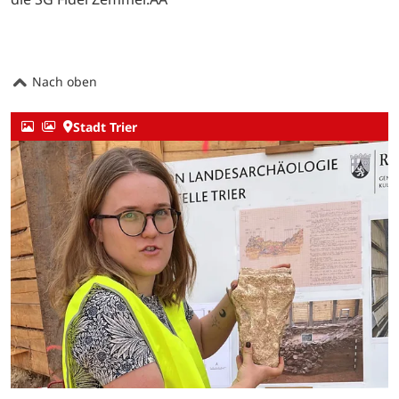
Nach oben
Stadt Trier