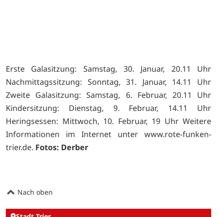
Erste Galasitzung: Samstag, 30. Januar, 20.11 Uhr
Nachmittagssitzung: Sonntag, 31. Januar, 14.11 Uhr
Zweite Galasitzung: Samstag, 6. Februar, 20.11 Uhr
Kindersitzung: Dienstag, 9. Februar, 14.11 Uhr
Heringsessen: Mittwoch, 10. Februar, 19 Uhr Weitere
Informationen im Internet unter
www.rote-funken-
trier.de.
Fotos: Derber
Nach oben
Stadt Trier