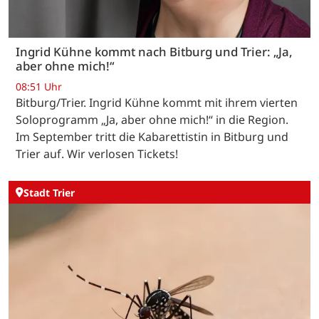
Ingrid Kühne kommt nach Bitburg und Trier: „Ja,
aber ohne mich!“
08:51 Uhr
Bitburg/Trier. Ingrid Kühne kommt mit ihrem vierten
Soloprogramm „Ja, aber ohne mich!“ in die Region.
Im September tritt die Kabarettistin in Bitburg und
Trier auf. Wir verlosen Tickets!
Stadt Trier