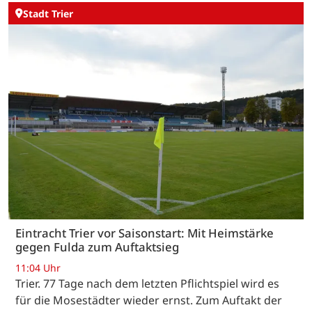
Stadt Trier
Eintracht Trier vor Saisonstart: Mit Heimstärke
gegen Fulda zum Auftaktsieg
11:04 Uhr
Trier. 77 Tage nach dem letzten Pflichtspiel wird es
für die Mosestädter wieder ernst. Zum Auftakt der