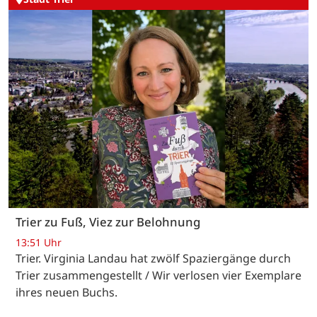
Trier zu Fuß, Viez zur Belohnung
13:51 Uhr
Trier. Virginia Landau hat zwölf Spaziergänge durch
Trier zusammengestellt / Wir verlosen vier Exemplare
ihres neuen Buchs.