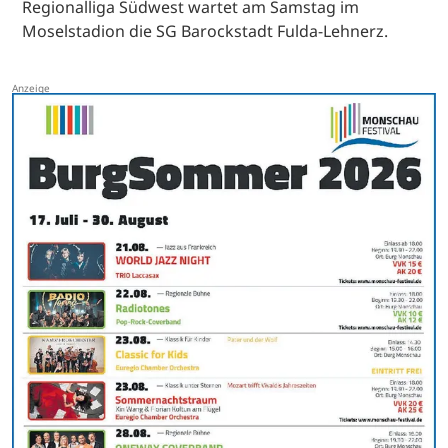
Regionalliga Südwest wartet am Samstag im
Moselstadion die SG Barockstadt Fulda-Lehnerz.