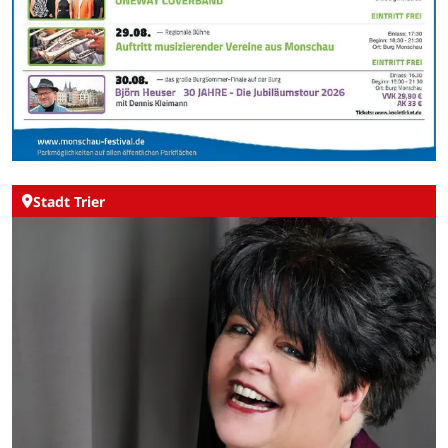
Stadt Trier