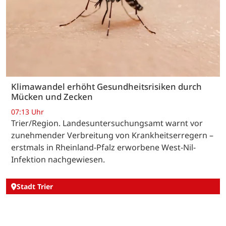
Klimawandel erhöht Gesundheitsrisiken durch
Mücken und Zecken
07:13 Uhr
Trier/Region. Landesuntersuchungsamt warnt vor
zunehmender Verbreitung von Krankheitserregern –
erstmals in Rheinland-Pfalz erworbene West-Nil-
Infektion nachgewiesen.
Stadt Trier