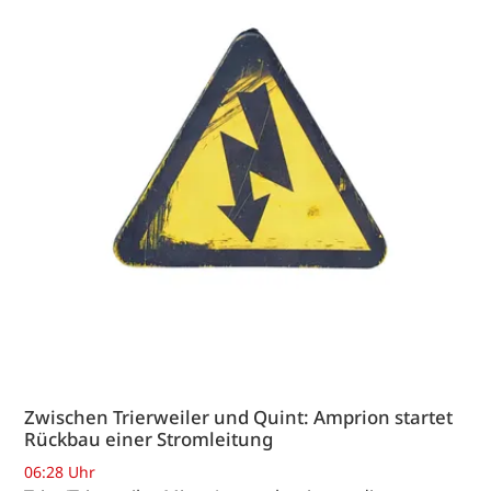
Zwischen Trierweiler und Quint: Amprion startet
Rückbau einer Stromleitung
06:28 Uhr