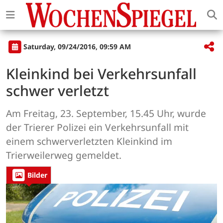
Saturday, 09/24/2016, 09:59 AM
Kleinkind bei Verkehrsunfall
schwer verletzt
Am Freitag, 23. September, 15.45 Uhr, wurde
der Trierer Polizei ein Verkehrsunfall mit
einem schwerverletzten Kleinkind im
Trierweilerweg gemeldet.
Bilder