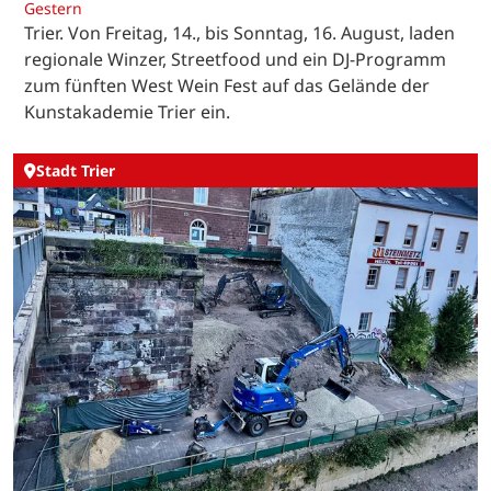
Gestern
Trier. Von Freitag, 14., bis Sonntag, 16. August, laden
regionale Winzer, Streetfood und ein DJ-Programm
zum fünften West Wein Fest auf das Gelände der
Kunstakademie Trier ein.
Stadt Trier