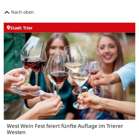
Nach oben
Stadt Trier
West Wein Fest feiert fünfte Auflage im Trierer
Westen