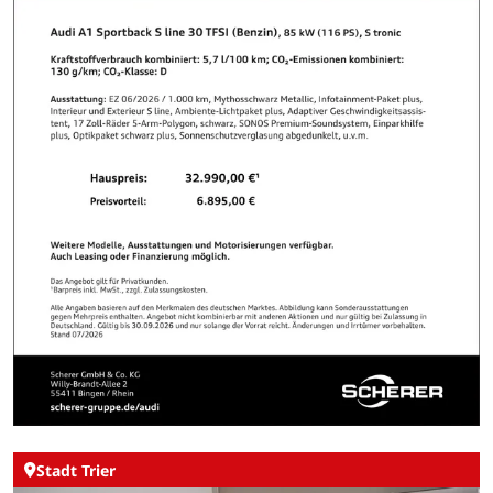
Stadt Trier