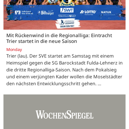
Mit Rückenwind in die Regionalliga: Eintracht
Trier startet in die neue Saison
Monday
Trier (lau). Der SVE startet am Samstag mit einem
Heimspiel gegen die SG Barockstadt Fulda-Lehnerz in
die dritte Regionalliga-Saison. Nach dem Pokalsieg
und einem verjüngten Kader wollen die Moselstädter
den nächsten Entwicklungsschritt gehen. …