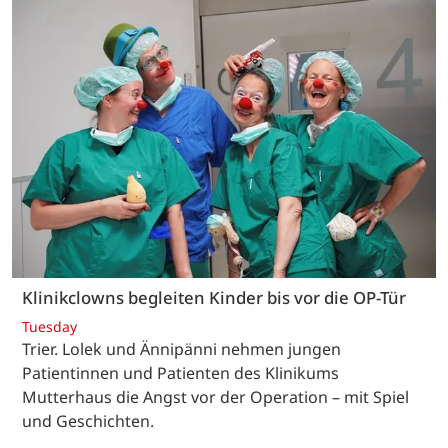
Klinikclowns begleiten Kinder bis vor die OP-Tür
Tuesday
Trier. Lolek und Ännipänni nehmen jungen
Patientinnen und Patienten des Klinikums
Mutterhaus die Angst vor der Operation – mit Spiel
und Geschichten.