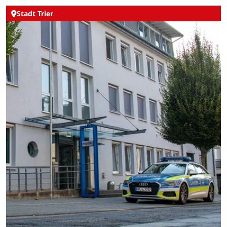
Stadt Trier