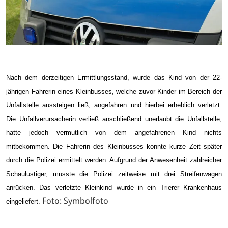
Nach dem derzeitigen Ermittlungsstand, wurde das Kind von der 22-
jährigen Fahrerin eines Kleinbusses, welche zuvor Kinder im Bereich der
Unfallstelle aussteigen ließ, angefahren und hierbei erheblich verletzt.
Die Unfallverursacherin verließ anschließend unerlaubt die Unfallstelle,
hatte jedoch vermutlich von dem angefahrenen Kind nichts
mitbekommen. Die Fahrerin des Kleinbusses konnte kurze Zeit später
durch die Polizei ermittelt werden. Aufgrund der Anwesenheit zahlreicher
Schaulustiger, musste die Polizei zeitweise mit drei Streifenwagen
anrücken. Das verletzte Kleinkind wurde in ein Trierer Krankenhaus
Foto: Symbolfoto
eingeliefert.