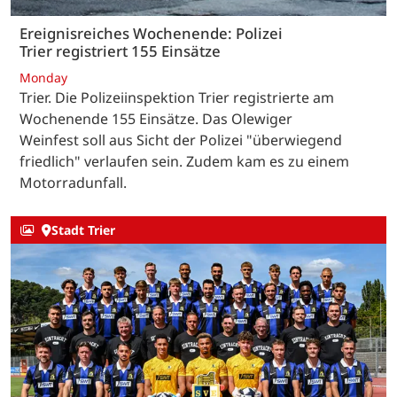
Ereignisreiches Wochenende: Polizei
Trier registriert 155 Einsätze
Monday
Trier. Die Polizeiinspektion Trier registrierte am
Wochenende 155 Einsätze. Das Olewiger
Weinfest soll aus Sicht der Polizei "überwiegend
friedlich" verlaufen sein. Zudem kam es zu einem
Motorradunfall.
Stadt Trier