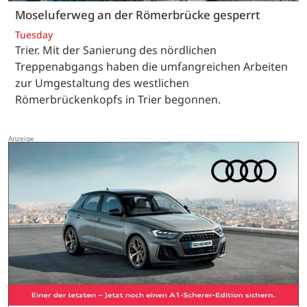
Moseluferweg an der Römerbrücke gesperrt
Tuesday
Trier. Mit der Sanierung des nördlichen
Treppenabgangs haben die umfangreichen Arbeiten
zur Umgestaltung des westlichen
Römerbrückenkopfs in Trier begonnen.