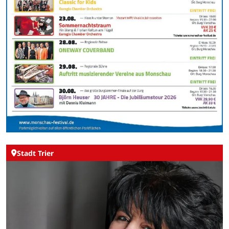
Stadt Trier