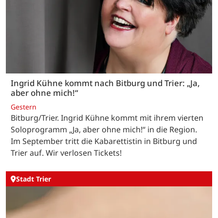
Ingrid Kühne kommt nach Bitburg und Trier: „Ja,
aber ohne mich!“
Gestern
Bitburg/Trier. Ingrid Kühne kommt mit ihrem vierten
Soloprogramm „Ja, aber ohne mich!“ in die Region.
Im September tritt die Kabarettistin in Bitburg und
Trier auf. Wir verlosen Tickets!
Stadt Trier