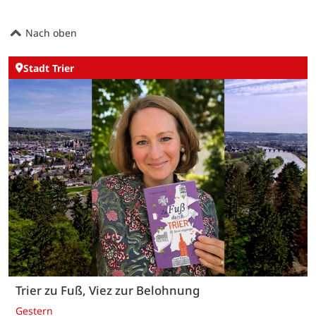
Nach oben
Stadt Trier
Trier zu Fuß, Viez zur Belohnung
Gestern