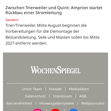
Zwischen Trierweiler und Quint: Amprion startet
Rückbau einer Stromleitung
Gestern
Trier/Trierweiler. Mitte August beginnen die
Vorbereitungen für die Demontage der
Bestandsleitung. Seile und Masten sollen bis Mitte
2027 entfernt werden.
Unser Team
Kontakt
Mediadaten
Datenschutz
Impressum
AGB
Barrierefreiheit
Hinweisgebersystem
Webjournalist