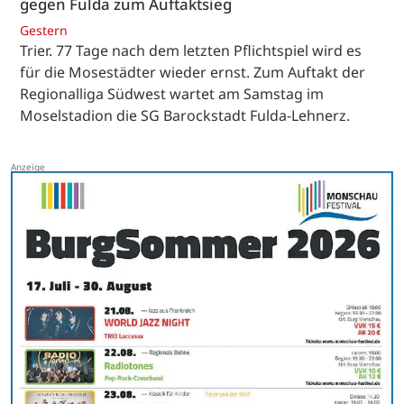
gegen Fulda zum Auftaktsieg
Gestern
Trier. 77 Tage nach dem letzten Pflichtspiel wird es
für die Mosestädter wieder ernst. Zum Auftakt der
Regionalliga Südwest wartet am Samstag im
Moselstadion die SG Barockstadt Fulda-Lehnerz.