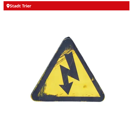
Stadt Trier