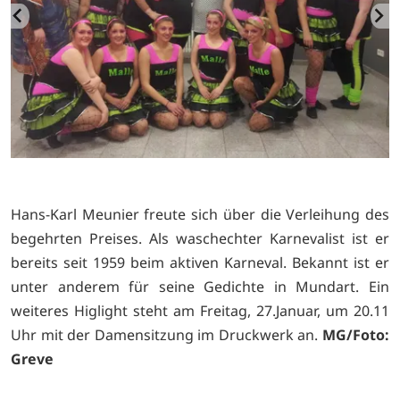
Hans-Karl Meunier freute sich über die Verleihung des
begehrten Preises. Als waschechter Karnevalist ist er
bereits seit 1959 beim aktiven Karneval. Bekannt ist er
unter anderem für seine Gedichte in Mundart. Ein
weiteres Higlight steht am Freitag, 27.Januar, um 20.11
Uhr mit der Damensitzung im Druckwerk an.
MG/Foto:
Greve