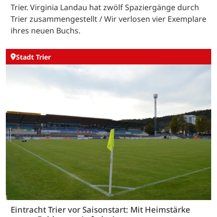
Trier. Virginia Landau hat zwölf Spaziergänge durch
Trier zusammengestellt / Wir verlosen vier Exemplare
ihres neuen Buchs.
Stadt Trier
Eintracht Trier vor Saisonstart: Mit Heimstärke