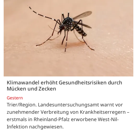
Klimawandel erhöht Gesundheitsrisiken durch
Mücken und Zecken
Gestern
Trier/Region. Landesuntersuchungsamt warnt vor
zunehmender Verbreitung von Krankheitserregern –
erstmals in Rheinland-Pfalz erworbene West-Nil-
Infektion nachgewiesen.