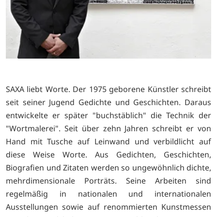
SAXA liebt Worte. Der 1975 geborene Künstler schreibt
seit seiner Jugend Gedichte und Geschichten. Daraus
entwickelte er später "buchstäblich" die Technik der
"Wortmalerei". Seit über zehn Jahren schreibt er von
Hand mit Tusche auf Leinwand und verbildlicht auf
diese Weise Worte. Aus Gedichten, Geschichten,
Biografien und Zitaten werden so ungewöhnlich dichte,
mehrdimensionale Porträts. Seine Arbeiten sind
regelmäßig in nationalen und internationalen
Ausstellungen sowie auf renommierten Kunstmessen