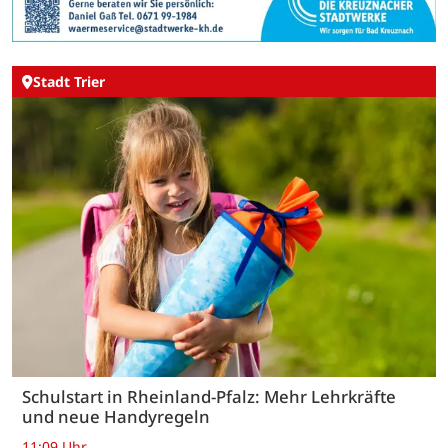
Stadt Trier
Schulstart in Rheinland-Pfalz: Mehr Lehrkräfte
und neue Handyregeln
11:09 Uhr