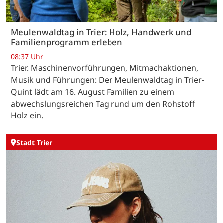
Meulenwaldtag in Trier: Holz, Handwerk und
Familienprogramm erleben
08:37 Uhr
Trier. Maschinenvorführungen, Mitmachaktionen,
Musik und Führungen: Der Meulenwaldtag in Trier-
Quint lädt am 16. August Familien zu einem
abwechslungsreichen Tag rund um den Rohstoff
Holz ein.
Stadt Trier