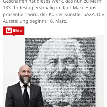
Geschaffen hat dieses Werk, das nun zu Marx‘
133. Todestag erstmalig im Karl-Marx-Haus
präsentiert wird, der Kölner Künstler SAXA. Die
Ausstellung beginnt 16. März.
Bilder