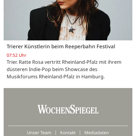
Trierer Künstlerin beim Reeperbahn Festival
07:52 Uhr
Trier. Ratte Rosa vertritt Rheinland-Pfalz mit ihrem
düsteren Indie-Pop beim Showcase des
Musikforums Rheinland-Pfalz in Hamburg.
Unser Team
Kontakt
Mediadaten