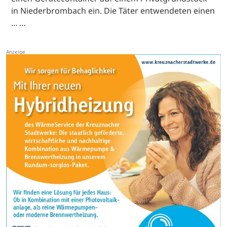
in Niederbrombach ein. Die Täter entwendeten einen
... …