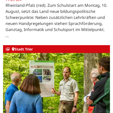
Rheinland-Pfalz (red). Zum Schulstart am Montag, 10.
August, setzt das Land neue bildungspolitische
Schwerpunkte: Neben zusätzlichen Lehrkräften und
neuen Handyregelungen stehen Sprachförderung,
Ganztag, Informatik und Schulsport im Mittelpunkt.
…
Stadt Trier