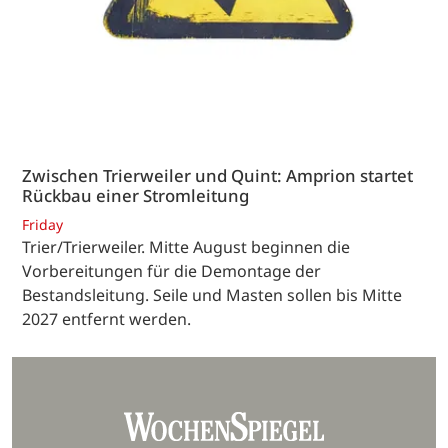
Zwischen Trierweiler und Quint: Amprion startet
Rückbau einer Stromleitung
Friday
Trier/Trierweiler. Mitte August beginnen die
Vorbereitungen für die Demontage der
Bestandsleitung. Seile und Masten sollen bis Mitte
2027 entfernt werden.