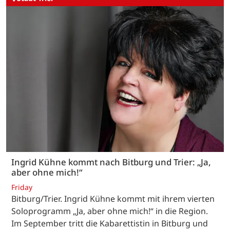
Ingrid Kühne kommt nach Bitburg und Trier: „Ja,
aber ohne mich!“
Friday
Bitburg/Trier. Ingrid Kühne kommt mit ihrem vierten
Soloprogramm „Ja, aber ohne mich!“ in die Region.
Im September tritt die Kabarettistin in Bitburg und