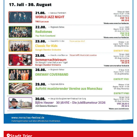
Stadt Trier