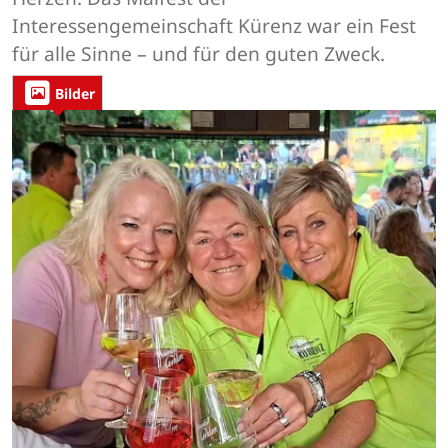
Interessengemeinschaft Kürenz war ein Fest
für alle Sinne – und für den guten Zweck.
Bilder