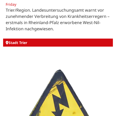
Friday
Trier/Region. Landesuntersuchungsamt warnt vor
zunehmender Verbreitung von Krankheitserregern –
erstmals in Rheinland-Pfalz erworbene West-Nil-
Infektion nachgewiesen.
Stadt Trier