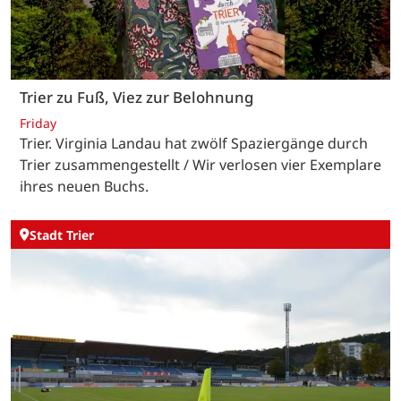
Trier zu Fuß, Viez zur Belohnung
Friday
Trier. Virginia Landau hat zwölf Spaziergänge durch
Trier zusammengestellt / Wir verlosen vier Exemplare
ihres neuen Buchs.
Stadt Trier