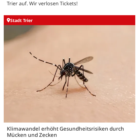
Trier auf. Wir verlosen Tickets!
Stadt Trier
Klimawandel erhöht Gesundheitsrisiken durch
Mücken und Zecken