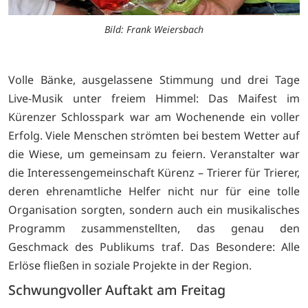
Bild: Frank Weiersbach
Volle Bänke, ausgelassene Stimmung und drei Tage
Live-Musik unter freiem Himmel: Das Maifest im
Kürenzer Schlosspark war am Wochenende ein voller
Erfolg. Viele Menschen strömten bei bestem Wetter auf
die Wiese, um gemeinsam zu feiern. Veranstalter war
die Interessengemeinschaft Kürenz – Trierer für Trierer,
deren ehrenamtliche Helfer nicht nur für eine tolle
Organisation sorgten, sondern auch ein musikalisches
Programm zusammenstellten, das genau den
Geschmack des Publikums traf. Das Besondere: Alle
Erlöse fließen in soziale Projekte in der Region.
Schwungvoller Auftakt am Freitag