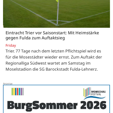
Eintracht Trier vor Saisonstart: Mit Heimstärke
gegen Fulda zum Auftaktsieg
Friday
Trier. 77 Tage nach dem letzten Pflichtspiel wird es
für die Mosestädter wieder ernst. Zum Auftakt der
Regionalliga Südwest wartet am Samstag im
Moselstadion die SG Barockstadt Fulda-Lehnerz.