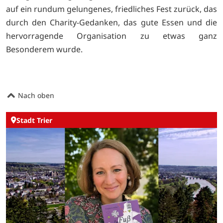
auf ein rundum gelungenes, friedliches Fest zurück, das
durch den Charity-Gedanken, das gute Essen und die
hervorragende Organisation zu etwas ganz
Besonderem wurde.
Nach oben
Stadt Trier