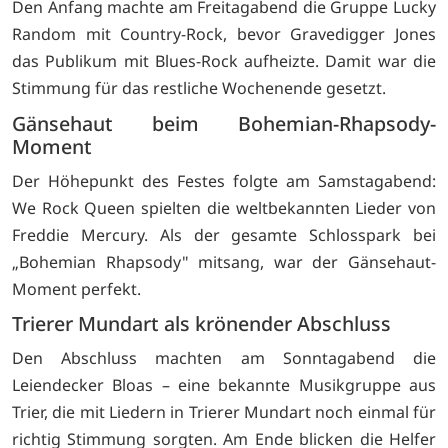
Den Anfang machte am Freitagabend die Gruppe Lucky
Random mit Country-Rock, bevor Gravedigger Jones
das Publikum mit Blues-Rock aufheizte. Damit war die
Stimmung für das restliche Wochenende gesetzt.
Gänsehaut beim Bohemian-Rhapsody-
Moment
Der Höhepunkt des Festes folgte am Samstagabend:
We Rock Queen spielten die weltbekannten Lieder von
Freddie Mercury. Als der gesamte Schlosspark bei
„Bohemian Rhapsody" mitsang, war der Gänsehaut-
Moment perfekt.
Trierer Mundart als krönender Abschluss
Den Abschluss machten am Sonntagabend die
Leiendecker Bloas – eine bekannte Musikgruppe aus
Trier, die mit Liedern in Trierer Mundart noch einmal für
richtig Stimmung sorgten. Am Ende blicken die Helfer