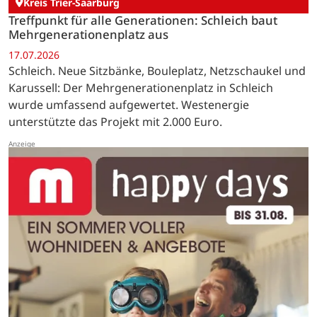
Kreis Trier-Saarburg
Treffpunkt für alle Generationen: Schleich baut
Mehrgenerationenplatz aus
17.07.2026
Schleich. Neue Sitzbänke, Bouleplatz, Netzschaukel und
Karussell: Der Mehrgenerationenplatz in Schleich
wurde umfassend aufgewertet. Westenergie
unterstützte das Projekt mit 2.000 Euro.