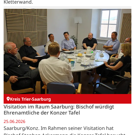
Kletterwand.
Kreis Trier-Saarburg
Visitation im Raum Saarburg: Bischof würdigt
Ehrenamtliche der Konzer Tafel
25.06.2026
Saarburg/Konz. Im Rahmen seiner Visitation hat