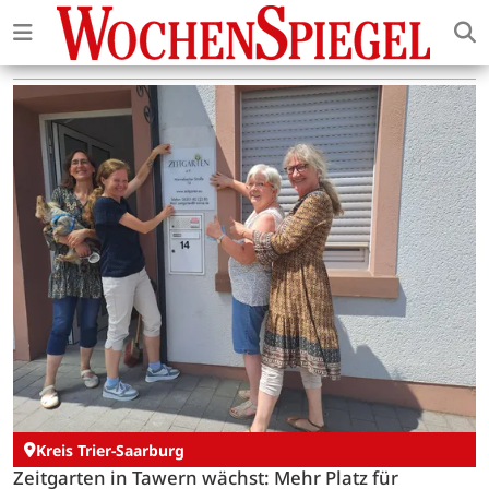
Kreis Trier-Saarburg
Zeitgarten in Tawern wächst: Mehr Platz für