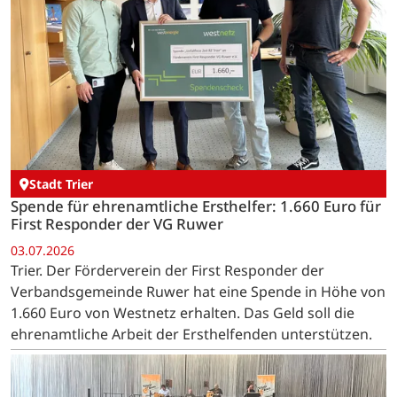
Stadt Trier
Spende für ehrenamtliche Ersthelfer: 1.660 Euro für
First Responder der VG Ruwer
03.07.2026
Trier. Der Förderverein der First Responder der
Verbandsgemeinde Ruwer hat eine Spende in Höhe von
1.660 Euro von Westnetz erhalten. Das Geld soll die
ehrenamtliche Arbeit der Ersthelfenden unterstützen.