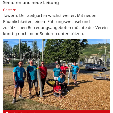
Senioren und neue Leitung
Gestern
Tawern. Der Zeitgarten wächst weiter: Mit neuen
Räumlichkeiten, einem Führungswechsel und
zusätzlichen Betreuungsangeboten möchte der Verein
künftig noch mehr Senioren unterstützen.