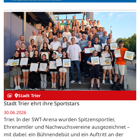
Stadt Trier
Stadt Trier ehrt ihre Sportstars
30.06.2026
Trier. In der SWT-Arena wurden Spitzensportler,
Ehrenamtler und Nachwuchsvereine ausgezeichnet –
mit dabei: ein Bühnendebüt und ein Auftritt an der