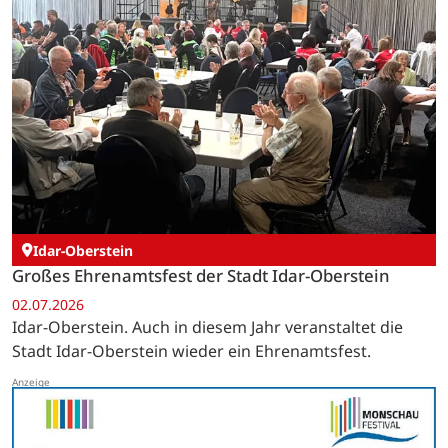
Idar-Oberstein
Großes Ehrenamtsfest der Stadt Idar-Oberstein
02.07.2026
Idar-Oberstein. Auch in diesem Jahr veranstaltet die
Stadt Idar-Oberstein wieder ein Ehrenamtsfest.