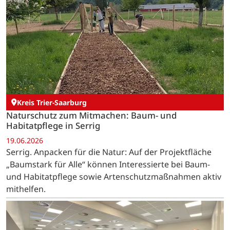
Kreis Trier-Saarburg
Naturschutz zum Mitmachen: Baum- und
Habitatpflege in Serrig
19.06.2026
Serrig. Anpacken für die Natur: Auf der Projektfläche
„Baumstark für Alle“ können Interessierte bei Baum-
und Habitatpflege sowie Artenschutzmaßnahmen aktiv
mithelfen.