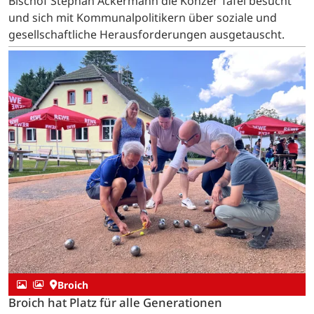
Bischof Stephan Ackermann die Konzer Tafel besucht
und sich mit Kommunalpolitikern über soziale und
gesellschaftliche Herausforderungen ausgetauscht.
Broich
Broich hat Platz für alle Generationen