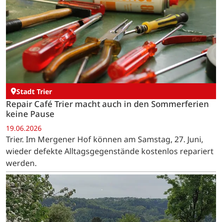
Stadt Trier
Repair Café Trier macht auch in den Sommerferien
keine Pause
19.06.2026
Trier. Im Mergener Hof können am Samstag, 27. Juni,
wieder defekte Alltagsgegenstände kostenlos repariert
werden.