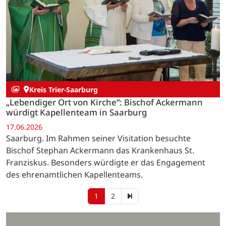
Kreis Trier-Saarburg
„Lebendiger Ort von Kirche“: Bischof Ackermann
würdigt Kapellenteam in Saarburg
17.06.2026
Saarburg. Im Rahmen seiner Visitation besuchte
Bischof Stephan Ackermann das Krankenhaus St.
Franziskus. Besonders würdigte er das Engagement
des ehrenamtlichen Kapellenteams.
1
2