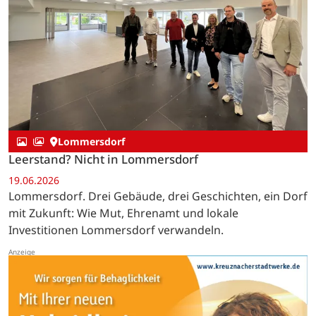
Lommersdorf
Leerstand? Nicht in Lommersdorf
19.06.2026
Lommersdorf. Drei Gebäude, drei Geschichten, ein Dorf
mit Zukunft: Wie Mut, Ehrenamt und lokale
Investitionen Lommersdorf verwandeln.