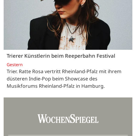
Trierer Künstlerin beim Reeperbahn Festival
Gestern
Trier. Ratte Rosa vertritt Rheinland-Pfalz mit ihrem
düsteren Indie-Pop beim Showcase des
Musikforums Rheinland-Pfalz in Hamburg.