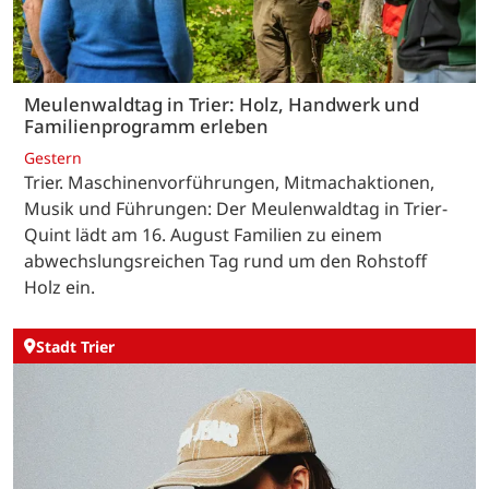
Meulenwaldtag in Trier: Holz, Handwerk und
Familienprogramm erleben
Gestern
Trier. Maschinenvorführungen, Mitmachaktionen,
Musik und Führungen: Der Meulenwaldtag in Trier-
Quint lädt am 16. August Familien zu einem
abwechslungsreichen Tag rund um den Rohstoff
Holz ein.
Stadt Trier