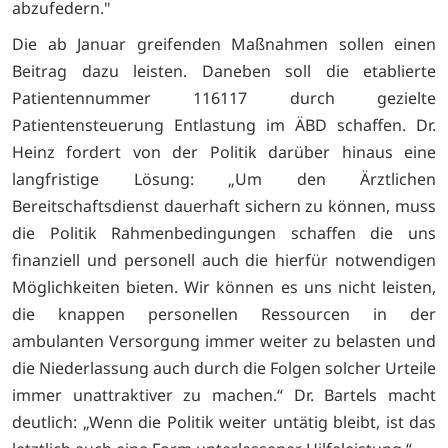
abzufedern."
Die ab Januar greifenden Maßnahmen sollen einen
Beitrag dazu leisten. Daneben soll die etablierte
Patientennummer 116117 durch gezielte
Patientensteuerung Entlastung im ÄBD schaffen. Dr.
Heinz fordert von der Politik darüber hinaus eine
langfristige Lösung: „Um den Ärztlichen
Bereitschaftsdienst dauerhaft sichern zu können, muss
die Politik Rahmenbedingungen schaffen die uns
finanziell und personell auch die hierfür notwendigen
Möglichkeiten bieten. Wir können es uns nicht leisten,
die knappen personellen Ressourcen in der
ambulanten Versorgung immer weiter zu belasten und
die Niederlassung auch durch die Folgen solcher Urteile
immer unattraktiver zu machen.“ Dr. Bartels macht
deutlich: „Wenn die Politik weiter untätig bleibt, ist das