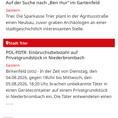
Auf der Suche nach „Ben Hur“ im Gartenfeld
Gestern
Trier. Die Sparkasse Trier plant in der Agritiusstraße
einen Neubau, zuvor graben Archäologen an einer
stadtgeschichtlich interessanten Stelle.
Stadt Trier
POL-PDTR: Einbruchsdiebstahl auf
Privatgrundstück in Niederbrombach
Gestern
Birkenfeld (ots) - In der Zeit von Dienstag, den
04.08.2026, gegen 18Uhr bis Mittwoch, den
05.08.2026, 18:20 Uhr, brachen unbekannte Täter in
einen Gerätecontainer auf einem Privatgrundstück
in Niederbrombach ein. Die Täter entwendeten einen
... …