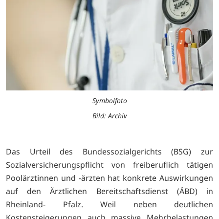
Symbolfoto
Bild: Archiv
Das Urteil des Bundessozialgerichts (BSG) zur
Sozialversicherungspflicht von freiberuflich tätigen
Poolärztinnen und -ärzten hat konkrete Auswirkungen
auf den Ärztlichen Bereitschaftsdienst (ÄBD) in
Rheinland- Pfalz. Weil neben deutlichen
Kostensteigerungen auch massive Mehrbelastungen