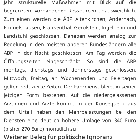
Jahr strukturelle Maßnahmen mit Blick auf die
begrenzten, vorhandenen Ressourcen unausweichlich.
Zum einen werden die ÄBP Altenkirchen, Andernach,
Emmelshausen, Frankenthal, Gerolstein, Ingelheim und
Landstuhl geschlossen. Daneben werden analog zur
Regelung in den meisten anderen Bundesländern alle
ÄBP in der Nacht geschlossen. Am Tag werden die
Öffnungszeiten eingeschränkt. So sind die ÄBP
montags, dienstags und donnerstags geschlossen.
Mittwoch, Freitag, an Wochenenden und Feiertagen
gelten reduzierte Zeiten. Der Fahrdienst bleibt in seiner
jetzigen Form bestehen. Auf die niedergelassenen
Ärztinnen und Ärzte kommt in der Konsequenz aus
dem Urteil neben den Mehrbelastungen bei den
Diensten eine deutlich höhere Umlage von 340 Euro
(bisher 270 Euro) monatlich zu
Weiterer Beleg für politische Ignoranz