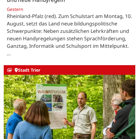
Gestern
Rheinland-Pfalz (red). Zum Schulstart am Montag, 10.
August, setzt das Land neue bildungspolitische
Schwerpunkte: Neben zusätzlichen Lehrkräften und
neuen Handyregelungen stehen Sprachförderung,
Ganztag, Informatik und Schulsport im Mittelpunkt.
…
Stadt Trier