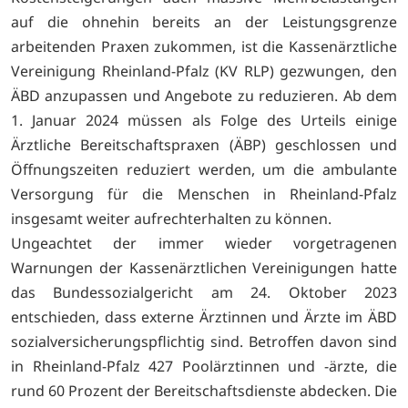
auf die ohnehin bereits an der Leistungsgrenze
arbeitenden Praxen zukommen, ist die Kassenärztliche
Vereinigung Rheinland-Pfalz (KV RLP) gezwungen, den
ÄBD anzupassen und Angebote zu reduzieren. Ab dem
1. Januar 2024 müssen als Folge des Urteils einige
Ärztliche Bereitschaftspraxen (ÄBP) geschlossen und
Öffnungszeiten reduziert werden, um die ambulante
Versorgung für die Menschen in Rheinland-Pfalz
insgesamt weiter aufrechterhalten zu können.
Ungeachtet der immer wieder vorgetragenen
Warnungen der Kassenärztlichen Vereinigungen hatte
das Bundessozialgericht am 24. Oktober 2023
entschieden, dass externe Ärztinnen und Ärzte im ÄBD
sozialversicherungspflichtig sind. Betroffen davon sind
in Rheinland-Pfalz 427 Poolärztinnen und -ärzte, die
rund 60 Prozent der Bereitschaftsdienste abdecken. Die