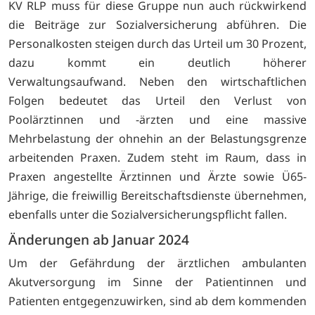
KV RLP muss für diese Gruppe nun auch rückwirkend
die Beiträge zur Sozialversicherung abführen. Die
Personalkosten steigen durch das Urteil um 30 Prozent,
dazu kommt ein deutlich höherer
Verwaltungsaufwand. Neben den wirtschaftlichen
Folgen bedeutet das Urteil den Verlust von
Poolärztinnen und -ärzten und eine massive
Mehrbelastung der ohnehin an der Belastungsgrenze
arbeitenden Praxen. Zudem steht im Raum, dass in
Praxen angestellte Ärztinnen und Ärzte sowie Ü65-
Jährige, die freiwillig Bereitschaftsdienste übernehmen,
ebenfalls unter die Sozialversicherungspflicht fallen.
Änderungen ab Januar 2024
Um der Gefährdung der ärztlichen ambulanten
Akutversorgung im Sinne der Patientinnen und
Patienten entgegenzuwirken, sind ab dem kommenden