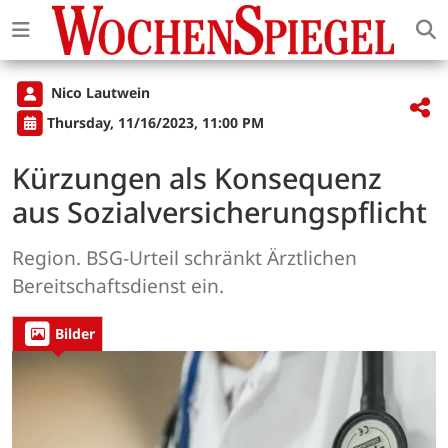
Nico Lautwein
Thursday, 11/16/2023, 11:00 PM
Kürzungen als Konsequenz
aus Sozialversicherungspflicht
Region. BSG-Urteil schränkt Ärztlichen
Bereitschaftsdienst ein.
Bilder