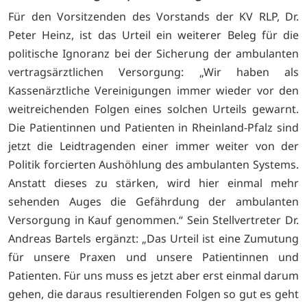
Für den Vorsitzenden des Vorstands der KV RLP, Dr.
Peter Heinz, ist das Urteil ein weiterer Beleg für die
politische Ignoranz bei der Sicherung der ambulanten
vertragsärztlichen Versorgung: „Wir haben als
Kassenärztliche Vereinigungen immer wieder vor den
weitreichenden Folgen eines solchen Urteils gewarnt.
Die Patientinnen und Patienten in Rheinland-Pfalz sind
jetzt die Leidtragenden einer immer weiter von der
Politik forcierten Aushöhlung des ambulanten Systems.
Anstatt dieses zu stärken, wird hier einmal mehr
sehenden Auges die Gefährdung der ambulanten
Versorgung in Kauf genommen.“ Sein Stellvertreter Dr.
Andreas Bartels ergänzt: „Das Urteil ist eine Zumutung
für unsere Praxen und unsere Patientinnen und
Patienten. Für uns muss es jetzt aber erst einmal darum
gehen, die daraus resultierenden Folgen so gut es geht