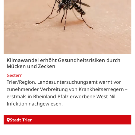
Klimawandel erhöht Gesundheitsrisiken durch
Mücken und Zecken
Gestern
Trier/Region. Landesuntersuchungsamt warnt vor
zunehmender Verbreitung von Krankheitserregern –
erstmals in Rheinland-Pfalz erworbene West-Nil-
Infektion nachgewiesen.
Stadt Trier