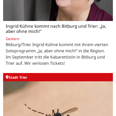
Ingrid Kühne kommt nach Bitburg und Trier: „Ja,
aber ohne mich!“
Gestern
Bitburg/Trier. Ingrid Kühne kommt mit ihrem vierten
Soloprogramm „Ja, aber ohne mich!“ in die Region.
Im September tritt die Kabarettistin in Bitburg und
Trier auf. Wir verlosen Tickets!
Stadt Trier