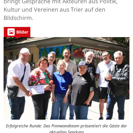
bringt Gespräche mit Akteuren aus Politik,
Kultur und Vereinen aus Trier auf den
Bildschirm.
Bilder
Erfolgreiche Runde: Das Pinnwandteam präsentiert die Gäste der
aktuellen Sendung