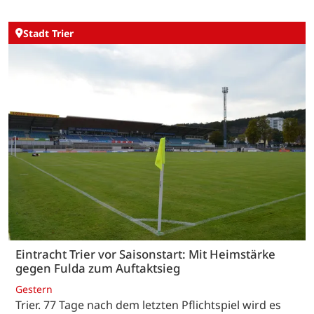
Stadt Trier
Eintracht Trier vor Saisonstart: Mit Heimstärke
gegen Fulda zum Auftaktsieg
Gestern
Trier. 77 Tage nach dem letzten Pflichtspiel wird es