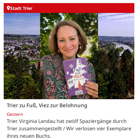
Stadt Trier
Trier zu Fuß, Viez zur Belohnung
Gestern
Trier. Virginia Landau hat zwölf Spaziergänge durch
Trier zusammengestellt / Wir verlosen vier Exemplare
ihres neuen Buchs.