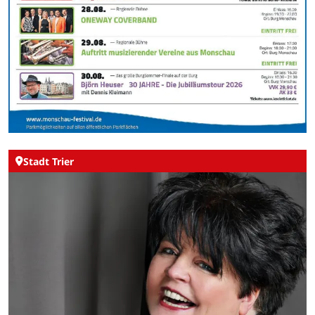
Stadt Trier