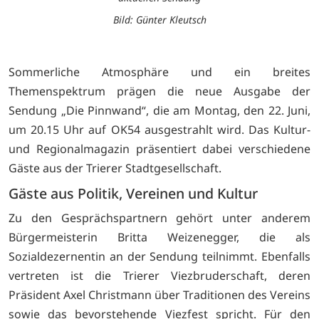
Bild: Günter Kleutsch
Sommerliche Atmosphäre und ein breites
Themenspektrum prägen die neue Ausgabe der
Sendung „Die Pinnwand“, die am Montag, den 22. Juni,
um 20.15 Uhr auf OK54 ausgestrahlt wird. Das Kultur-
und Regionalmagazin präsentiert dabei verschiedene
Gäste aus der Trierer Stadtgesellschaft.
Gäste aus Politik, Vereinen und Kultur
Zu den Gesprächspartnern gehört unter anderem
Bürgermeisterin Britta Weizenegger, die als
Sozialdezernentin an der Sendung teilnimmt. Ebenfalls
vertreten ist die Trierer Viezbruderschaft, deren
Präsident Axel Christmann über Traditionen des Vereins
sowie das bevorstehende Viezfest spricht. Für den