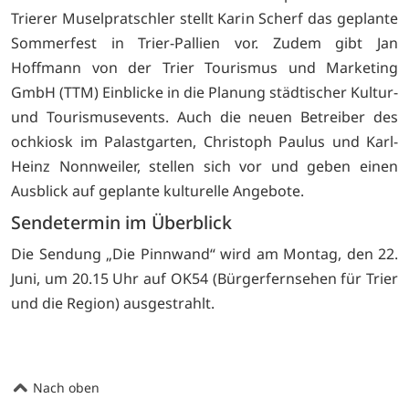
Trierer Muselpratschler stellt Karin Scherf das geplante
Sommerfest in Trier-Pallien vor. Zudem gibt Jan
Hoffmann von der Trier Tourismus und Marketing
GmbH (TTM) Einblicke in die Planung städtischer Kultur-
und Tourismusevents. Auch die neuen Betreiber des
ochkiosk im Palastgarten, Christoph Paulus und Karl-
Heinz Nonnweiler, stellen sich vor und geben einen
Ausblick auf geplante kulturelle Angebote.
Sendetermin im Überblick
Die Sendung „Die Pinnwand“ wird am Montag, den 22.
Juni, um 20.15 Uhr auf OK54 (Bürgerfernsehen für Trier
und die Region) ausgestrahlt.
Nach oben