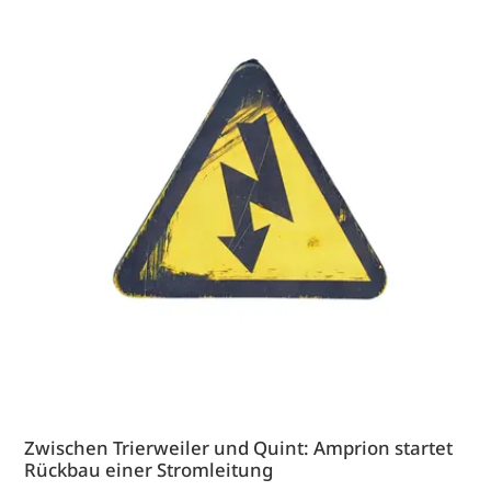
Zwischen Trierweiler und Quint: Amprion startet
Rückbau einer Stromleitung