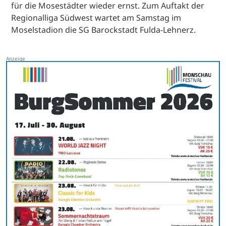
für die Mosestädter wieder ernst. Zum Auftakt der
Regionalliga Südwest wartet am Samstag im
Moselstadion die SG Barockstadt Fulda-Lehnerz.