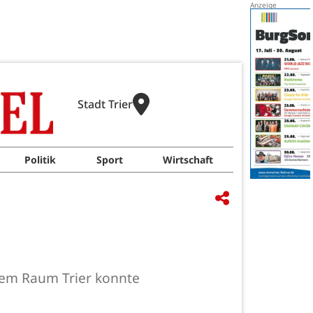
Stadt Trier
Politik
Sport
Wirtschaft
s dem Raum Trier konnte