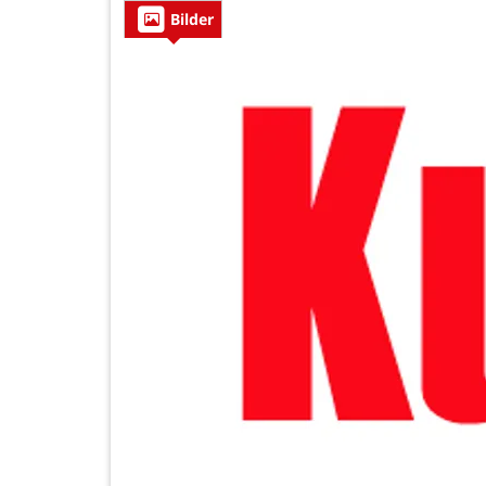
Bilder