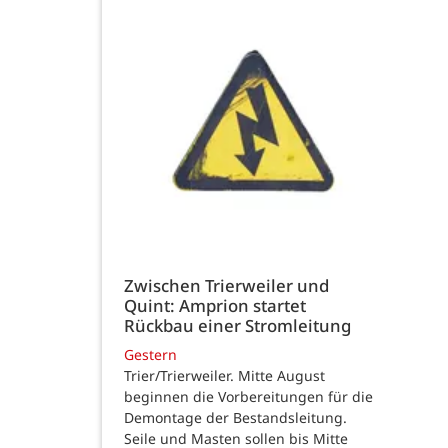
Zwischen Trierweiler und
Quint: Amprion startet
Rückbau einer Stromleitung
Gestern
Trier/Trierweiler. Mitte August
beginnen die Vorbereitungen für die
Demontage der Bestandsleitung.
Seile und Masten sollen bis Mitte