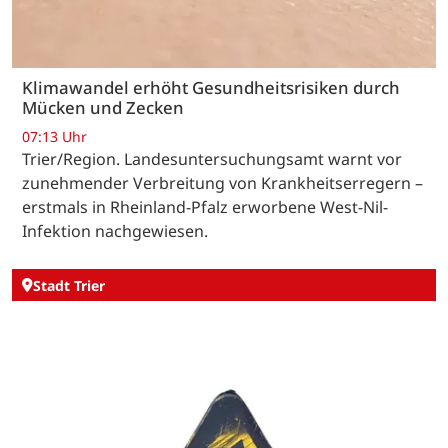
Klimawandel erhöht Gesundheitsrisiken durch
Mücken und Zecken
07:13 Uhr
Trier/Region. Landesuntersuchungsamt warnt vor
zunehmender Verbreitung von Krankheitserregern –
erstmals in Rheinland-Pfalz erworbene West-Nil-
Infektion nachgewiesen.
Stadt Trier