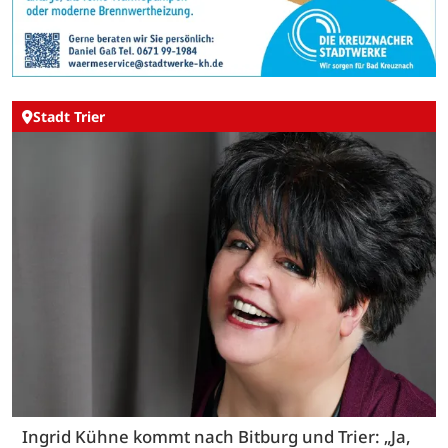
Stadt Trier
Ingrid Kühne kommt nach Bitburg und Trier: „Ja,