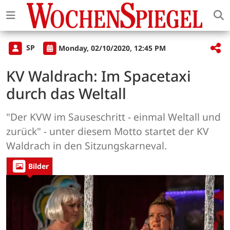
SP
Monday, 02/10/2020, 12:45 PM
KV Waldrach: Im Spacetaxi
durch das Weltall
"Der KVW im Sauseschritt - einmal Weltall und
zurück" - unter diesem Motto startet der KV
Waldrach in den Sitzungskarneval.
Bilder