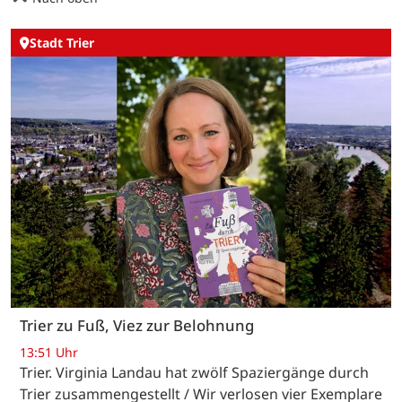
Stadt Trier
Trier zu Fuß, Viez zur Belohnung
13:51 Uhr
Trier. Virginia Landau hat zwölf Spaziergänge durch
Trier zusammengestellt / Wir verlosen vier Exemplare