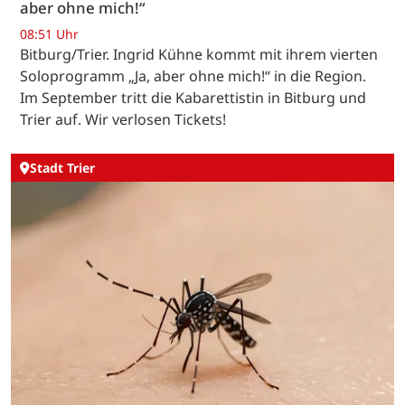
aber ohne mich!“
08:51 Uhr
Bitburg/Trier. Ingrid Kühne kommt mit ihrem vierten
Soloprogramm „Ja, aber ohne mich!“ in die Region.
Im September tritt die Kabarettistin in Bitburg und
Trier auf. Wir verlosen Tickets!
Stadt Trier