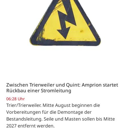
Zwischen Trierweiler und Quint: Amprion startet
Rückbau einer Stromleitung
06:28 Uhr
Trier/Trierweiler. Mitte August beginnen die
Vorbereitungen für die Demontage der
Bestandsleitung. Seile und Masten sollen bis Mitte
2027 entfernt werden.