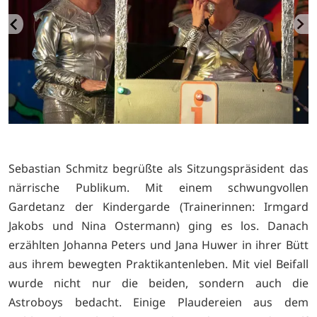
Sebastian Schmitz begrüßte als Sitzungspräsident das
närrische Publikum. Mit einem schwungvollen
Gardetanz der Kindergarde (Trainerinnen: Irmgard
Jakobs und Nina Ostermann) ging es los. Danach
erzählten Johanna Peters und Jana Huwer in ihrer Bütt
aus ihrem bewegten Praktikantenleben. Mit viel Beifall
wurde nicht nur die beiden, sondern auch die
Astroboys bedacht. Einige Plaudereien aus dem