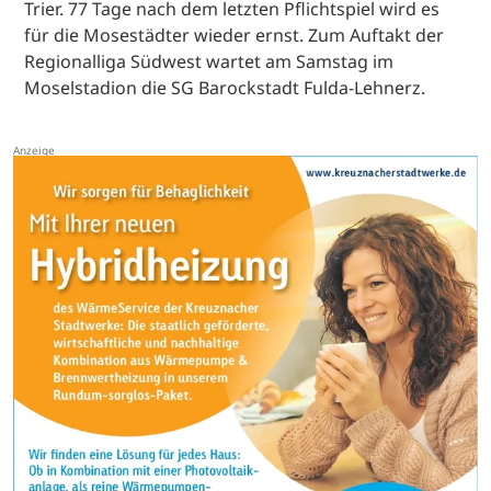
Trier. 77 Tage nach dem letzten Pflichtspiel wird es
für die Mosestädter wieder ernst. Zum Auftakt der
Regionalliga Südwest wartet am Samstag im
Moselstadion die SG Barockstadt Fulda-Lehnerz.