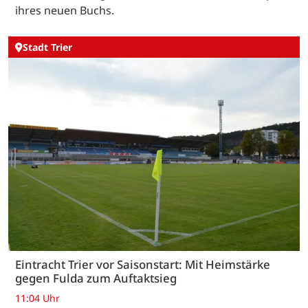
ihres neuen Buchs.
Stadt Trier
Eintracht Trier vor Saisonstart: Mit Heimstärke
gegen Fulda zum Auftaktsieg
11:04 Uhr