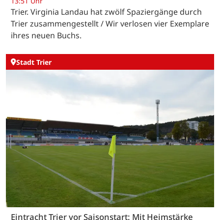
13:51 Uhr
Trier. Virginia Landau hat zwölf Spaziergänge durch
Trier zusammengestellt / Wir verlosen vier Exemplare
ihres neuen Buchs.
Stadt Trier
Eintracht Trier vor Saisonstart: Mit Heimstärke