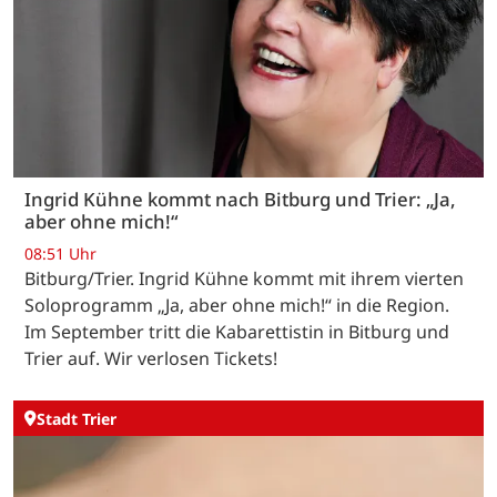
Ingrid Kühne kommt nach Bitburg und Trier: „Ja,
aber ohne mich!“
08:51 Uhr
Bitburg/Trier. Ingrid Kühne kommt mit ihrem vierten
Soloprogramm „Ja, aber ohne mich!“ in die Region.
Im September tritt die Kabarettistin in Bitburg und
Trier auf. Wir verlosen Tickets!
Stadt Trier