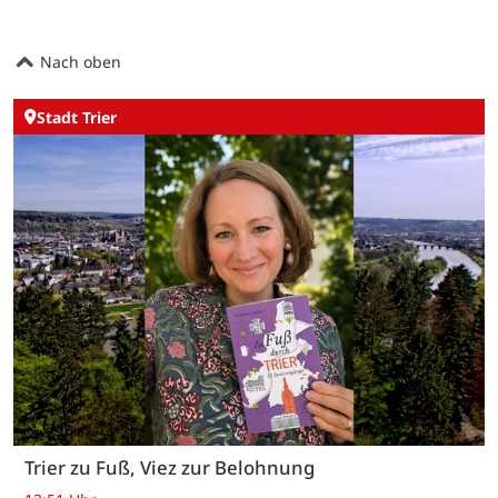
Nach oben
Stadt Trier
Trier zu Fuß, Viez zur Belohnung