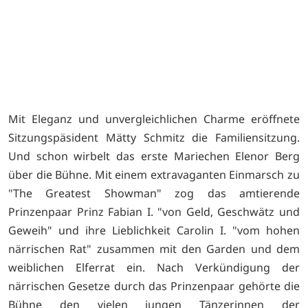
Mit Eleganz und unvergleichlichen Charme eröffnete
Sitzungspäsident Mätty Schmitz die Familiensitzung.
Und schon wirbelt das erste Mariechen Elenor Berg
über die Bühne. Mit einem extravaganten Einmarsch zu
"The Greatest Showman" zog das amtierende
Prinzenpaar Prinz Fabian I. "von Geld, Geschwätz und
Geweih" und ihre Lieblichkeit Carolin I. "vom hohen
närrischen Rat" zusammen mit den Garden und dem
weiblichen Elferrat ein. Nach Verkündigung der
närrischen Gesetze durch das Prinzenpaar gehörte die
Bühne den vielen jungen Tänzerinnen der