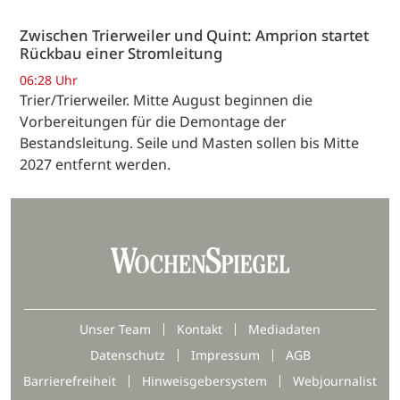
Zwischen Trierweiler und Quint: Amprion startet
Rückbau einer Stromleitung
06:28 Uhr
Trier/Trierweiler. Mitte August beginnen die
Vorbereitungen für die Demontage der
Bestandsleitung. Seile und Masten sollen bis Mitte
2027 entfernt werden.
Unser Team
Kontakt
Mediadaten
Datenschutz
Impressum
AGB
Barrierefreiheit
Hinweisgebersystem
Webjournalist