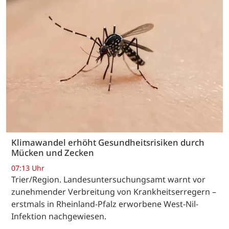
Klimawandel erhöht Gesundheitsrisiken durch
Mücken und Zecken
07:13 Uhr
Trier/Region. Landesuntersuchungsamt warnt vor
zunehmender Verbreitung von Krankheitserregern –
erstmals in Rheinland-Pfalz erworbene West-Nil-
Infektion nachgewiesen.