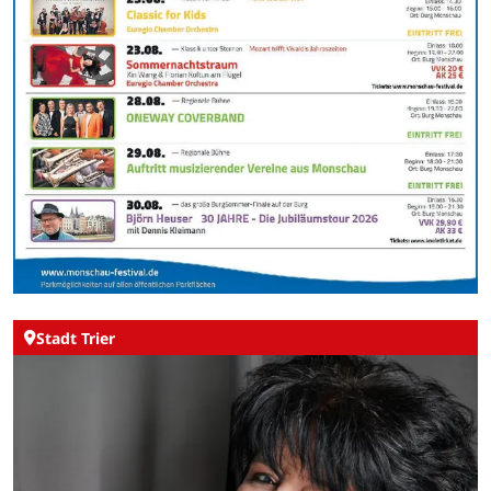
Stadt Trier