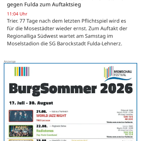
gegen Fulda zum Auftaktsieg
11:04 Uhr
Trier. 77 Tage nach dem letzten Pflichtspiel wird es
für die Mosestädter wieder ernst. Zum Auftakt der
Regionalliga Südwest wartet am Samstag im
Moselstadion die SG Barockstadt Fulda-Lehnerz.