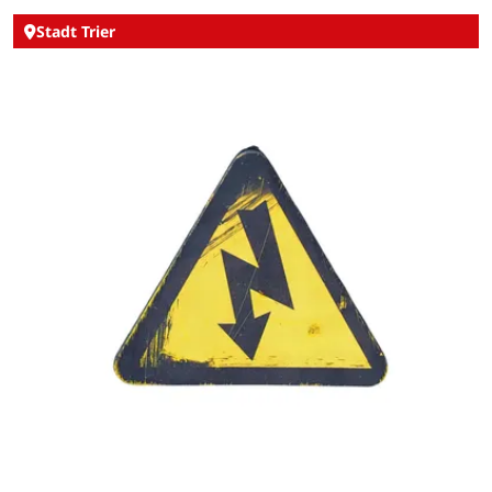
Stadt Trier