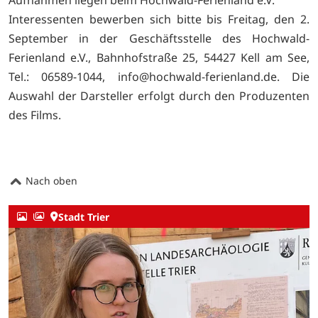
Aufnahmen liegen beim Hochwald-Ferienland e.V.
Interessenten bewerben sich bitte bis Freitag, den 2.
September in der Geschäftsstelle des Hochwald-
Ferienland e.V., Bahnhofstraße 25, 54427 Kell am See,
Tel.: 06589-1044, info@hochwald-ferienland.de. Die
Auswahl der Darsteller erfolgt durch den Produzenten
des Films.
Nach oben
Stadt Trier