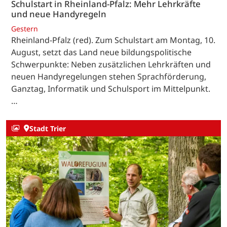
Schulstart in Rheinland-Pfalz: Mehr Lehrkräfte
und neue Handyregeln
Gestern
Rheinland-Pfalz (red). Zum Schulstart am Montag, 10.
August, setzt das Land neue bildungspolitische
Schwerpunkte: Neben zusätzlichen Lehrkräften und
neuen Handyregelungen stehen Sprachförderung,
Ganztag, Informatik und Schulsport im Mittelpunkt.
…
Stadt Trier