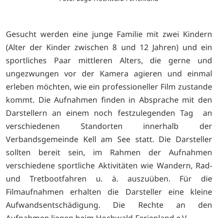
Gesucht werden eine junge Familie mit zwei Kindern
(Alter der Kinder zwischen 8 und 12 Jahren) und ein
sportliches Paar mittleren Alters, die gerne und
ungezwungen vor der Kamera agieren und einmal
erleben möchten, wie ein professioneller Film zustande
kommt. Die Aufnahmen finden in Absprache mit den
Darstellern an einem noch festzulegenden Tag an
verschiedenen Standorten innerhalb der
Verbandsgemeinde Kell am See statt. Die Darsteller
sollten bereit sein, im Rahmen der Aufnahmen
verschiedene sportliche Aktivitäten wie Wandern, Rad-
und Tretbootfahren u. ä. auszuüben. Für die
Filmaufnahmen erhalten die Darsteller eine kleine
Aufwandsentschädigung. Die Rechte an den