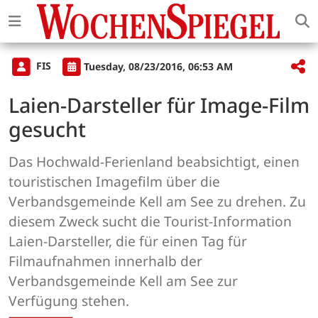
FIS
Tuesday, 08/23/2016, 06:53 AM
Laien-Darsteller für Image-Film
gesucht
Das Hochwald-Ferienland beabsichtigt, einen
touristischen Imagefilm über die
Verbandsgemeinde Kell am See zu drehen. Zu
diesem Zweck sucht die Tourist-Information
Laien-Darsteller, die für einen Tag für
Filmaufnahmen innerhalb der
Verbandsgemeinde Kell am See zur
Verfügung stehen.