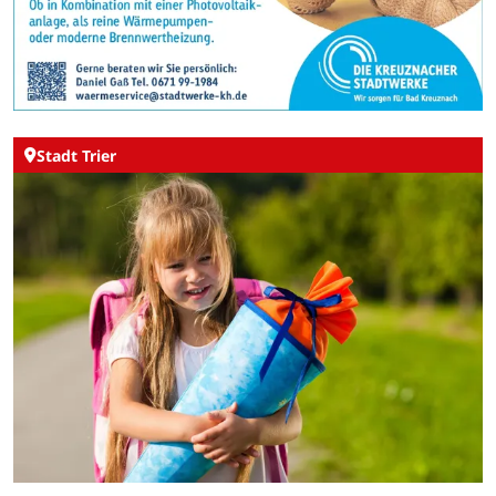
Stadt Trier