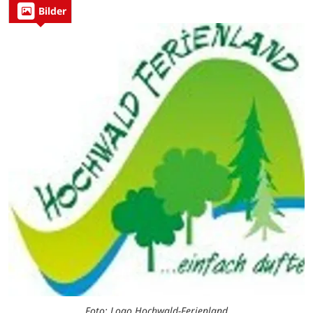
Bilder
Foto: Logo Hochwald-Ferienland