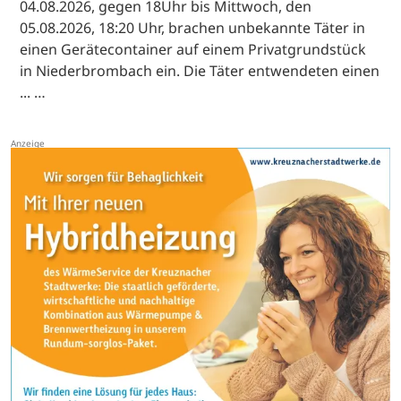
04.08.2026, gegen 18Uhr bis Mittwoch, den
05.08.2026, 18:20 Uhr, brachen unbekannte Täter in
einen Gerätecontainer auf einem Privatgrundstück
in Niederbrombach ein. Die Täter entwendeten einen
... …