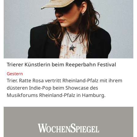
Trierer Künstlerin beim Reeperbahn Festival
Gestern
Trier. Ratte Rosa vertritt Rheinland-Pfalz mit ihrem
düsteren Indie-Pop beim Showcase des
Musikforums Rheinland-Pfalz in Hamburg.