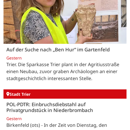
Auf der Suche nach „Ben Hur“ im Gartenfeld
Gestern
Trier. Die Sparkasse Trier plant in der Agritiusstraße
einen Neubau, zuvor graben Archäologen an einer
stadtgeschichtlich interessanten Stelle.
Stadt Trier
POL-PDTR: Einbruchsdiebstahl auf
Privatgrundstück in Niederbrombach
Gestern
Birkenfeld (ots) - In der Zeit von Dienstag, den