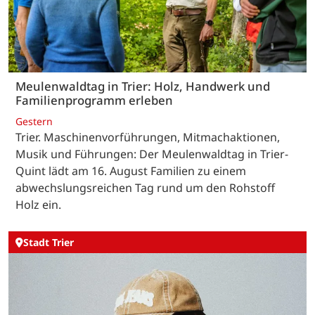
Meulenwaldtag in Trier: Holz, Handwerk und
Familienprogramm erleben
Gestern
Trier. Maschinenvorführungen, Mitmachaktionen,
Musik und Führungen: Der Meulenwaldtag in Trier-
Quint lädt am 16. August Familien zu einem
abwechslungsreichen Tag rund um den Rohstoff
Holz ein.
Stadt Trier